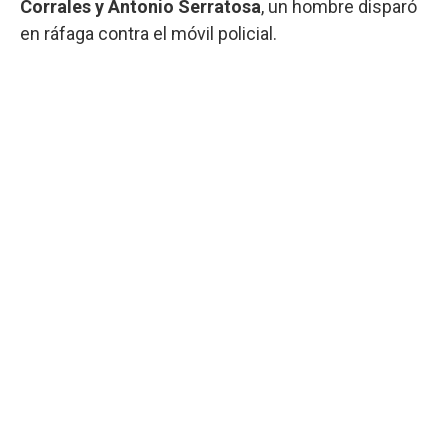
Corrales y Antonio Serratosa
, un hombre disparó
en ráfaga contra el móvil policial.