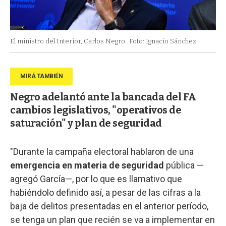
El ministro del Interior, Carlos Negro.
Foto: Ignacio Sánchez
Negro adelantó ante la bancada del FA
cambios legislativos, "operativos de
saturación" y plan de seguridad
"Durante la campaña electoral hablaron de una
emergencia en materia de seguridad
pública —
agregó García—, por lo que es llamativo que
habiéndolo definido así, a pesar de las cifras a la
baja de delitos presentadas en el anterior período,
se tenga un plan que recién se va a implementar en