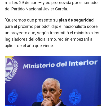
martes 29 de abril— y es promovida por el senador
del Partido Nacional Javier García.
"Queremos que presente su
plan de seguridad
para el próximo período", dijo el nacionalista sobre
un proyecto que, según transmitió el ministro a los
legisladores del oficialismo, recién empezará a
aplicarse el año que viene.