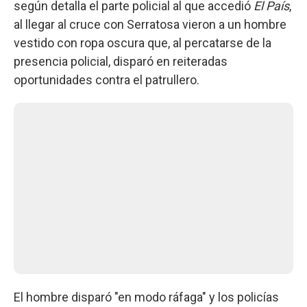
según detalla el parte policial al que accedió
El País
,
al llegar al cruce con Serratosa vieron a un hombre
vestido con ropa oscura que, al percatarse de la
presencia policial, disparó en reiteradas
oportunidades contra el patrullero.
El hombre disparó "en modo ráfaga" y los policías