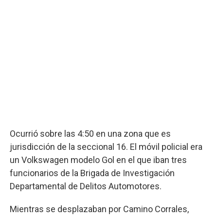
Ocurrió sobre las 4:50 en una zona que es
jurisdicción de la seccional 16. El móvil policial era
un Volkswagen modelo Gol en el que iban tres
funcionarios de la Brigada de Investigación
Departamental de Delitos Automotores.
Mientras se desplazaban por Camino Corrales,