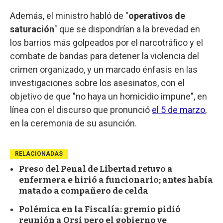
Además, el ministro habló de "
operativos de
saturación
" que se dispondrían a la brevedad en
los barrios más golpeados por el narcotráfico y el
combate de bandas para detener la violencia del
crimen organizado, y un marcado énfasis en las
investigaciones sobre los asesinatos, con el
objetivo de que "no haya un homicidio impune", en
línea con el discurso que pronunció
el 5 de marzo
,
en la ceremonia de su asunción.
RELACIONADAS
Preso del Penal de Libertad retuvo a
enfermera e hirió a funcionario; antes había
matado a compañero de celda
Polémica en la Fiscalía: gremio pidió
reunión a Orsi pero el gobierno ve