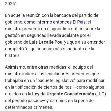
2026".
En aquella reunión con la bancada del partido de
gobierno,
como informó entonces El País
, el
ministro presentó un diagnóstico crítico sobre la
gestión en seguridad llevada adelante por el
gobierno de
Luis Lacalle Pou
, ya que a su entender
completó "el quinquenio más sangriento de la
historia.
Asimismo, entre otras medidas, el equipo del
ministro indicó a los legisladores presentes que
trabajaba en un "paquete legislativo" para modificar
en la tipificación de ciertos delitos —como algunos
creados en la
Ley de Urgente Consideración
(LUC)
del período pasado— y cambios en la pena de
determinados crímenes.