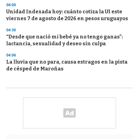
06:00
Unidad Indexada hoy: cuánto cotiza la UI este
viernes 7 de agosto de 2026 en pesos uruguayos
04:30
“Desde que nació mi bebé ya no tengo ganas”:
lactancia, sexualidad y deseo sin culpa
04:06
La lluvia que no para, causa estragos en la pista
de césped de Maroñas