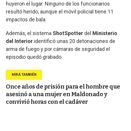
huyeron el lugar. Ninguno de los funcionarios
resultó herido, aunque el móvil policial tiene 11
impactos de bala.
Además, el sistema
ShotSpotter
del
Ministerio
del Interior
identificó unas 20 detonaciones de
arma de fuego y por cámaras de seguridad el
episodio quedó grabado.
Once años de prisión para el hombre que
asesinó a una mujer en Maldonado y
convivió horas con el cadáver