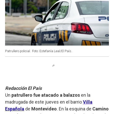
Patrullero policial.
Foto: Estefanía Leal/El País.
Redacción El País
Un
patrullero fue atacado a balazos
en la
madrugada de este jueves en el barrio
Villa
Española
de
Montevideo
. En la esquina de
Camino