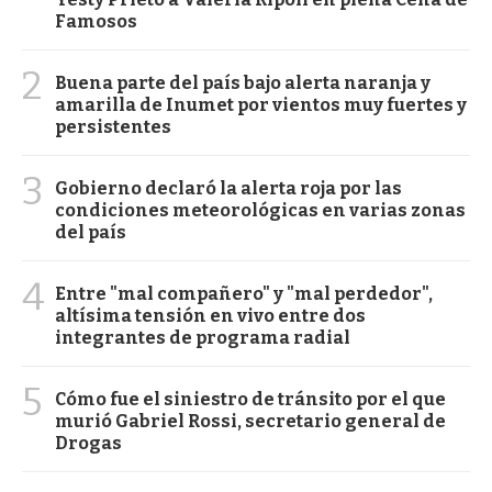
Famosos
2
Buena parte del país bajo alerta naranja y
amarilla de Inumet por vientos muy fuertes y
persistentes
3
Gobierno declaró la alerta roja por las
condiciones meteorológicas en varias zonas
del país
4
Entre "mal compañero" y "mal perdedor",
altísima tensión en vivo entre dos
integrantes de programa radial
5
Cómo fue el siniestro de tránsito por el que
murió Gabriel Rossi, secretario general de
Drogas