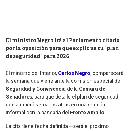
El ministro Negro irá al Parlamento citado
por la oposición para que explique su "plan
de seguridad" para 2026
El ministro del Interior,
Carlos Negro
, comparecerá
la semana que viene ante la comisión especial de
Seguridad y Convivencia
de la
Cámara de
Senadores
, para que detalle el plan de seguridad
que anunció semanas atrás en una reunión
informal con la bancada del
Frente Amplio
.
La cita tiene fecha definida —será el próximo