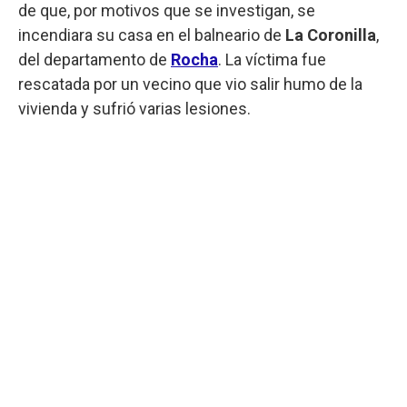
de que, por motivos que se investigan, se
incendiara su casa en el balneario de
La Coronilla
,
del departamento de
Rocha
. La víctima fue
rescatada por un vecino que vio salir humo de la
vivienda y sufrió varias lesiones.