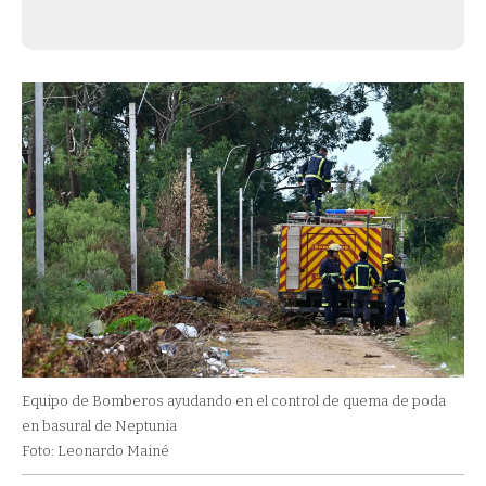
Equipo de Bomberos ayudando en el control de quema de poda
en basural de Neptunia
Foto: Leonardo Mainé