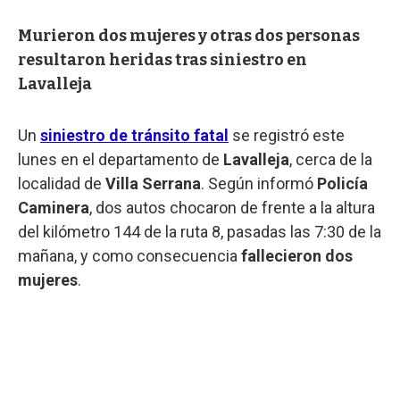
Murieron dos mujeres y otras dos personas
resultaron heridas tras siniestro en
Lavalleja
Un
siniestro de tránsito fatal
se registró este
lunes en el departamento de
Lavalleja
, cerca de la
localidad de
Villa Serrana
. Según informó
Policía
Caminera
, dos autos chocaron de frente a la altura
del kilómetro 144 de la ruta 8, pasadas las 7:30 de la
mañana, y como consecuencia
fallecieron dos
mujeres
.