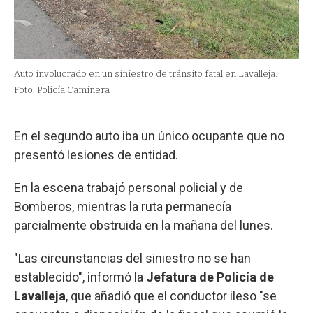
Auto involucrado en un siniestro de tránsito fatal en Lavalleja.
Foto: Policía Caminera
En el segundo auto iba un único ocupante que no
presentó lesiones de entidad.
En la escena trabajó personal policial y de
Bomberos, mientras la ruta permanecía
parcialmente obstruida en la mañana del lunes.
"Las circunstancias del siniestro no se han
establecido", informó la
Jefatura de Policía de
Lavalleja
, que añadió que el conductor ileso "se