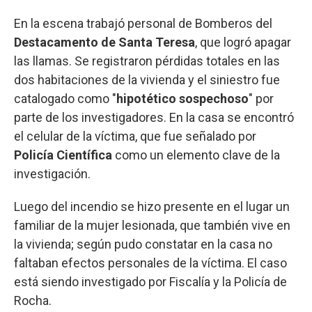
En la escena trabajó personal de Bomberos del
Destacamento de Santa Teresa
, que logró apagar
las llamas. Se registraron pérdidas totales en las
dos habitaciones de la vivienda y el siniestro fue
catalogado como "
hipotético sospechoso
" por
parte de los investigadores. En la casa se encontró
el celular de la víctima, que fue señalado por
Policía Científica
como un elemento clave de la
investigación.
Luego del incendio se hizo presente en el lugar un
familiar de la mujer lesionada, que también vive en
la vivienda; según pudo constatar en la casa no
faltaban efectos personales de la víctima. El caso
está siendo investigado por Fiscalía y la Policía de
Rocha.