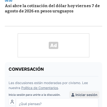
06:00
Así abre la cotización del dólar hoy viernes 7 de
agosto de 2026 en pesos uruguayos