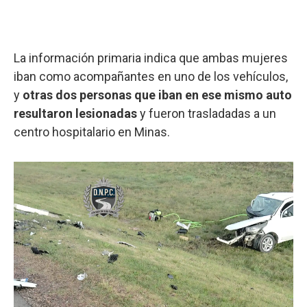
La información primaria indica que ambas mujeres
iban como acompañantes en uno de los vehículos,
y
otras dos personas que iban en ese mismo auto
resultaron lesionadas
y fueron trasladadas a un
centro hospitalario en Minas.