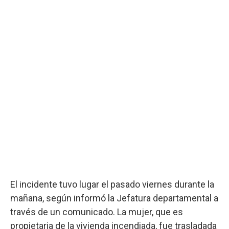
El incidente tuvo lugar el pasado viernes durante la
mañana, según informó la Jefatura departamental a
través de un comunicado. La mujer, que es
propietaria de la vivienda incendiada, fue trasladada