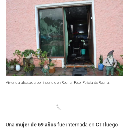
Vivienda afectada por incendio en Rocha.
Foto: Policía de Rocha.
Una
mujer de 69 años
fue internada en
CTI
luego