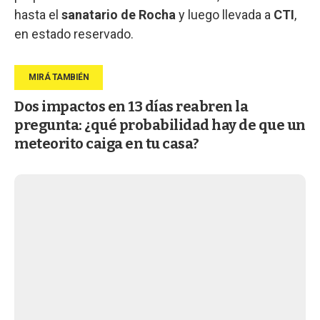
hasta el
sanatario de Rocha
y luego llevada a
CTI
,
en estado reservado.
Dos impactos en 13 días reabren la
pregunta: ¿qué probabilidad hay de que un
meteorito caiga en tu casa?