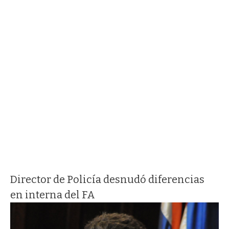
Director de Policía desnudó diferencias
en interna del FA