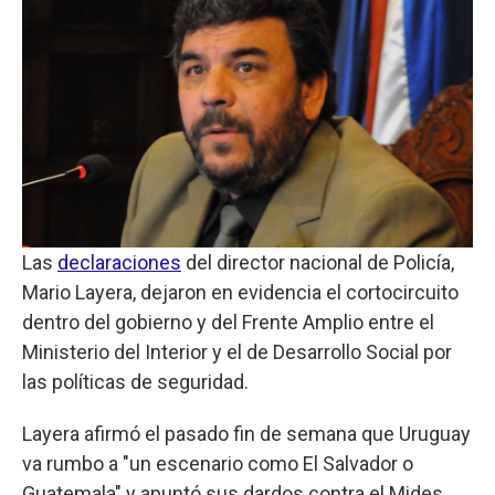
Las
declaraciones
del director nacional de Policía,
Mario Layera, dejaron en evidencia el cortocircuito
dentro del gobierno y del Frente Amplio entre el
Ministerio del Interior y el de Desarrollo Social por
las políticas de seguridad.
Layera afirmó el pasado fin de semana que Uruguay
va rumbo a "un escenario como El Salvador o
Guatemala" y apuntó sus dardos contra el Mides