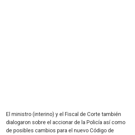
El ministro (interino) y el Fiscal de Corte también
dialogaron sobre el accionar de la Policía así como
de posibles cambios para el nuevo Código de