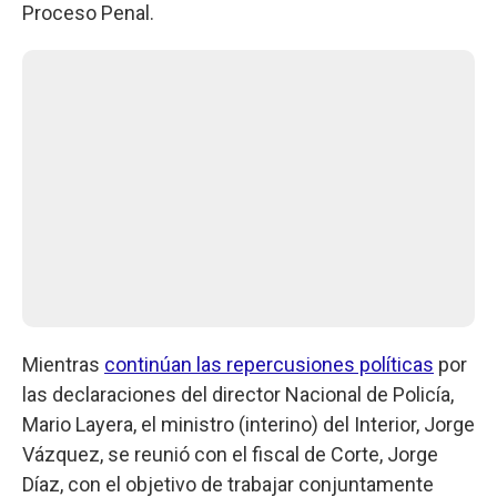
Proceso Penal.
Mientras
continúan las repercusiones políticas
por
las declaraciones del director Nacional de Policía,
Mario Layera, el ministro (interino) del Interior, Jorge
Vázquez, se reunió con el fiscal de Corte, Jorge
Díaz, con el objetivo de trabajar conjuntamente