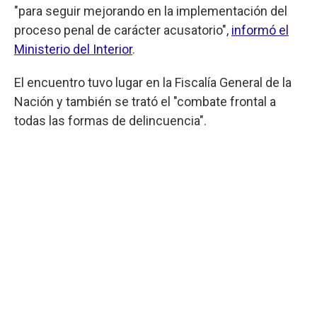
"para seguir mejorando en la implementación del
proceso penal de carácter acusatorio",
informó el
Ministerio del Interior
.
El encuentro tuvo lugar en la Fiscalía General de la
Nación y también se trató el "combate frontal a
todas las formas de delincuencia".