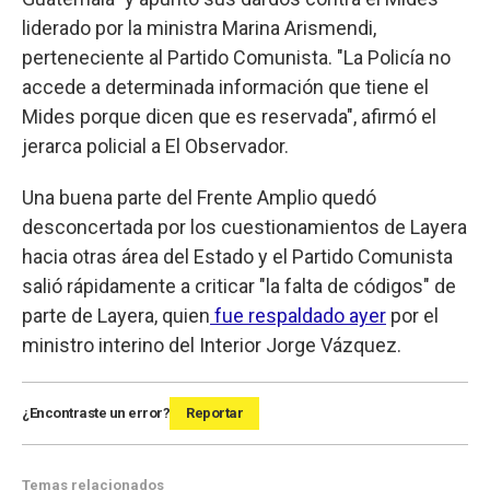
liderado por la ministra Marina Arismendi,
perteneciente al Partido Comunista. "La Policía no
accede a determinada información que tiene el
Mides porque dicen que es reservada", afirmó el
jerarca policial a El Observador.
Una buena parte del Frente Amplio quedó
desconcertada por los cuestionamientos de Layera
hacia otras área del Estado y el Partido Comunista
salió rápidamente a criticar "la falta de códigos" de
parte de Layera, quien
fue respaldado ayer
por el
ministro interino del Interior Jorge Vázquez.
¿Encontraste un error?
Reportar
Temas relacionados