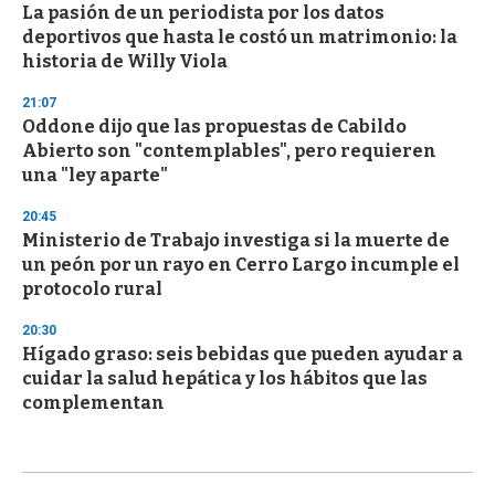
La pasión de un periodista por los datos
deportivos que hasta le costó un matrimonio: la
historia de Willy Viola
21:07
Oddone dijo que las propuestas de Cabildo
Abierto son "contemplables", pero requieren
una "ley aparte"
20:45
Ministerio de Trabajo investiga si la muerte de
un peón por un rayo en Cerro Largo incumple el
protocolo rural
20:30
Hígado graso: seis bebidas que pueden ayudar a
cuidar la salud hepática y los hábitos que las
complementan