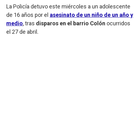
La Policía detuvo este miércoles a un adolescente
de 16 años por el
asesinato de un niño de un año y
medio
, tras
disparos en el barrio Colón
ocurridos
el 27 de abril.