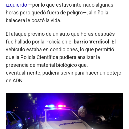
izquierdo
—por lo que estuvo internado algunas
horas pero quedó fuera de peligro—, al niño la
balacera le costó la vida.
El ataque provino de un auto que horas después
fue hallado por la Policía en el
barrio Verdisol
. El
vehículo estaba en condiciones, lo que permitió
que la Policía Científica pudiera analizar la
presencia de material biológico que,
eventualmente, pudiera servir para hacer un cotejo
de ADN.