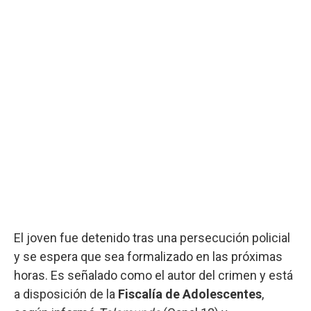
El joven fue detenido tras una persecución policial
y se espera que sea formalizado en las próximas
horas. Es señalado como el autor del crimen y está
a disposición de la
Fiscalía de Adolescentes
,