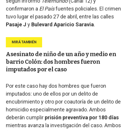
según informó
Telemundo
(Canal 12) y
confirmaron a
El País
fuentes policiales. El crimen
tuvo lugar el pasado 27 de abril, entre las calles
Pasaje J
y
Bulevard Aparicio Saravia
.
Asesinato de niño de un año y medio en
barrio Colón: dos hombres fueron
imputados por el caso
Por este caso hay dos hombres que fueron
imputados: uno de ellos por un delito de
encubrimiento y otro por coautoría de un delito de
homicidio especialmente agravado. Ambos
deberán cumplir
prisión preventiva por 180 días
mientras avanza la investigación del caso. Ambos