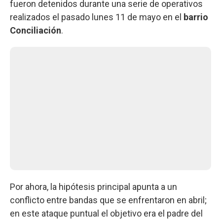
fueron detenidos durante una serie de operativos
realizados el pasado lunes 11 de mayo en el
barrio
Conciliación
.
Por ahora, la hipótesis principal apunta a un
conflicto entre bandas que se enfrentaron en abril;
en este ataque puntual el objetivo era el padre del