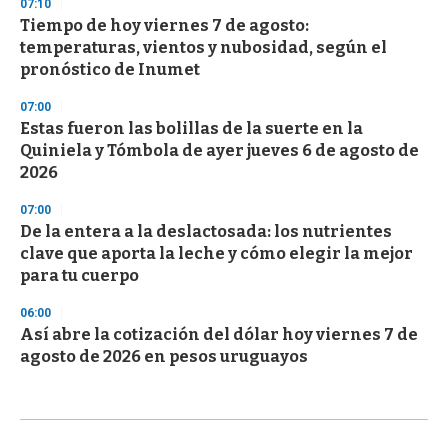
07:10
Tiempo de hoy viernes 7 de agosto:
temperaturas, vientos y nubosidad, según el
pronóstico de Inumet
07:00
Estas fueron las bolillas de la suerte en la
Quiniela y Tómbola de ayer jueves 6 de agosto de
2026
07:00
De la entera a la deslactosada: los nutrientes
clave que aporta la leche y cómo elegir la mejor
para tu cuerpo
06:00
Así abre la cotización del dólar hoy viernes 7 de
agosto de 2026 en pesos uruguayos