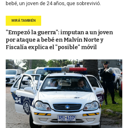
bebé, un joven de 24 años, que sobrevivió.
"Empezó la guerra": imputan a un joven
por ataque a bebé en Malvín Norte y
Fiscalía explica el "posible" móvil