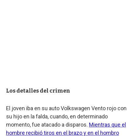
Los detalles del crimen
El joven iba en su auto Volkswagen Vento rojo con
su hijo en la falda, cuando, en determinado
momento, fue atacado a disparos.
Mientras que el
hombre recibió tiros en el brazo y en el hombro