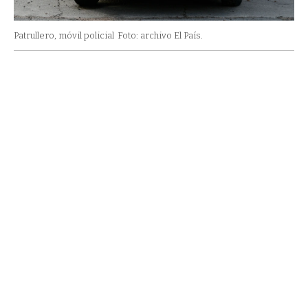
Patrullero, móvil policial
Foto: archivo El País.