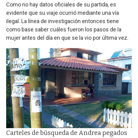
Como no hay datos oficiales de su partida, es
evidente que su viaje ocurrió mediante una vía
ilegal. La línea de investigación entonces tiene
como base saber cuáles fueron los pasos de la
mujer antes del día en que se la vio por última vez.
Carteles de búsqueda de Andrea pegados