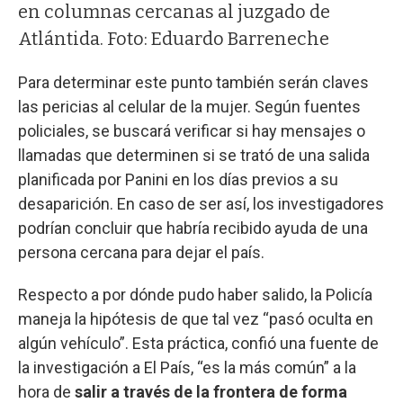
en columnas cercanas al juzgado de
Atlántida. Foto: Eduardo Barreneche
Para determinar este punto también serán claves
las pericias al celular de la mujer. Según fuentes
policiales, se buscará verificar si hay mensajes o
llamadas que determinen si se trató de una salida
planificada por Panini en los días previos a su
desaparición. En caso de ser así, los investigadores
podrían concluir que habría recibido ayuda de una
persona cercana para dejar el país.
Respecto a por dónde pudo haber salido, la Policía
maneja la hipótesis de que tal vez “pasó oculta en
algún vehículo”. Esta práctica, confió una fuente de
la investigación a El País, “es la más común” a la
hora de
salir a través de la frontera de forma