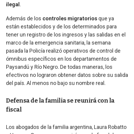
ilegal
.
Además de los
controles migratorios
que ya
están establecidos y de los determinados para
tener un registro de los ingresos y las salidas en el
marco de la emergencia sanitaria, la semana
pasada la Policía realizó operativos de control de
ómnibus específicos en los departamentos de
Paysandú y Río Negro. De todas maneras, los
efectivos no lograron obtener datos sobre su salida
del país. Al menos no bajo su nombre real.
Defensa de la familia se reunirá con la
fiscal
Los abogados de la familia argentina, Laura Robatto