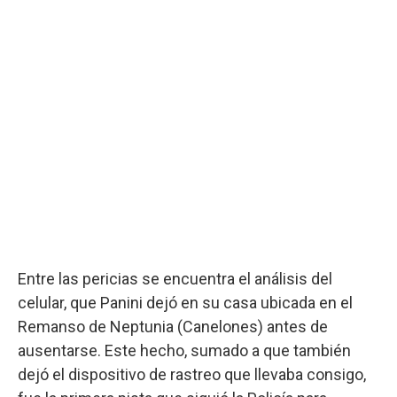
Entre las pericias se encuentra el análisis del
celular, que Panini dejó en su casa ubicada en el
Remanso de Neptunia (Canelones) antes de
ausentarse. Este hecho, sumado a que también
dejó el dispositivo de rastreo que llevaba consigo,