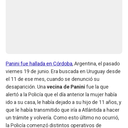
Panini fue hallada en Córdoba
, Argentina, el pasado
viernes 19 de junio. Era buscada en Uruguay desde
el 11 de ese mes, cuando se denunció su
desaparición. Una
vecina de Panini
fue la que
alertó a la Policía que el día anterior la mujer había
ido a su casa, le había dejado a su hijo de 11 años, y
que le había transmitido que iría a Atlántida a hacer
un trámite y volvería. Como esto último no ocurrió,
la Policía comenzó distintos operativos de