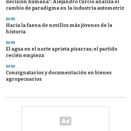
decisión humana”: Alejandro Curcio analiza el
cambio de paradigma en la industria automotriz
04:00
Hacia la faena de novillos más jóvenes de la
historia
04:00
El agua en el norte aprieta pizarras; el partido
recién empieza
04:00
Consignatarios y documentación en bienes
agropecuarios