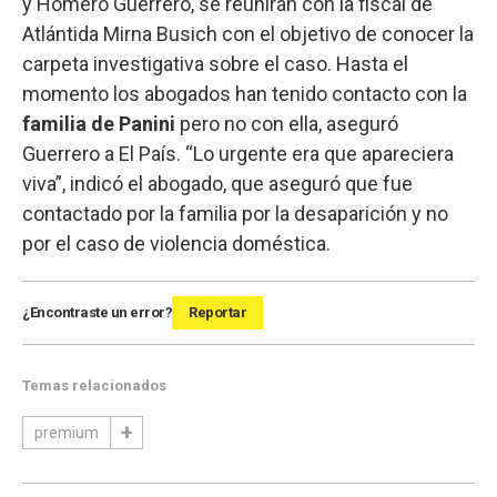
y Homero Guerrero, se reunirán con la fiscal de
Atlántida Mirna Busich con el objetivo de conocer la
carpeta investigativa sobre el caso. Hasta el
momento los abogados han tenido contacto con la
familia de Panini
pero no con ella, aseguró
Guerrero a El País. “Lo urgente era que apareciera
viva”, indicó el abogado, que aseguró que fue
contactado por la familia por la desaparición y no
por el caso de violencia doméstica.
¿Encontraste un error?
Reportar
Temas relacionados
premium