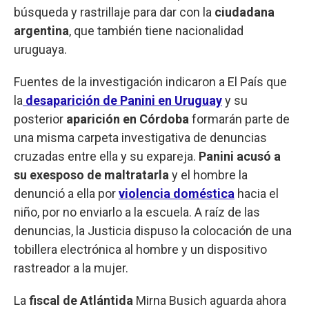
búsqueda y rastrillaje para dar con la
ciudadana
argentina
, que también tiene nacionalidad
uruguaya.
Fuentes de la investigación indicaron a El País que
la
desaparición de Panini en Uruguay
y su
posterior
aparición en Córdoba
formarán parte de
una misma carpeta investigativa de denuncias
cruzadas entre ella y su expareja.
Panini acusó a
su exesposo de maltratarla
y el hombre la
denunció a ella por
violencia doméstica
hacia el
niño, por no enviarlo a la escuela. A raíz de las
denuncias, la Justicia dispuso la colocación de una
tobillera electrónica al hombre y un dispositivo
rastreador a la mujer.
La
fiscal de Atlántida
Mirna Busich aguarda ahora