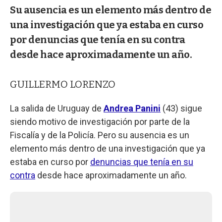
Su ausencia es un elemento más dentro de
una investigación que ya estaba en curso
por denuncias que tenía en su contra
desde hace aproximadamente un año.
GUILLERMO LORENZO
La salida de Uruguay de
Andrea Panini
(43) sigue
siendo motivo de investigación por parte de la
Fiscalía y de la Policía. Pero su ausencia es un
elemento más dentro de una investigación que ya
estaba en curso por
denuncias que tenía en su
contra
desde hace aproximadamente un año.