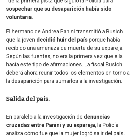
fue la primera pista que siguió la Policía para
sospechar que su desaparición había sido
voluntaria
.
El hermano de Andrea Panini transmitió a Busich
que la joven
decidió huir del país
porque había
recibido una amenaza de muerte de su expareja.
Según las fuentes, no era la primera vez que ella
hacía este tipo de afirmaciones. La fiscal Busich
deberá ahora reunir todos los elementos en torno a
la desaparición para sumarlos a la investigación.
Salida del país.
En paralelo a la investigación de
denuncias
cruzadas entre Panini y su expareja
, la Policía
analiza cómo fue que la mujer logró salir del país.