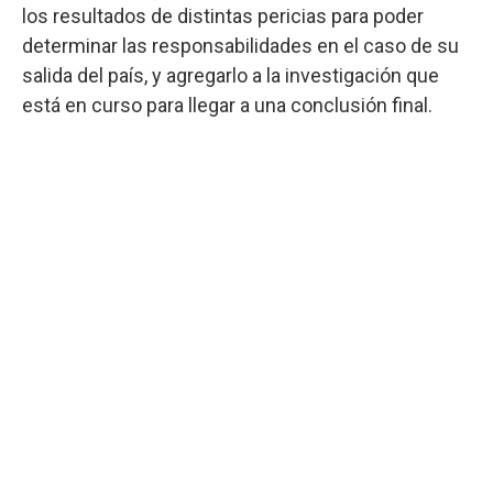
los resultados de distintas pericias para poder
determinar las responsabilidades en el caso de su
salida del país, y agregarlo a la investigación que
está en curso para llegar a una conclusión final.