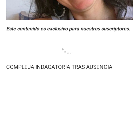
COMPLEJA INDAGATORIA TRAS AUSENCIA