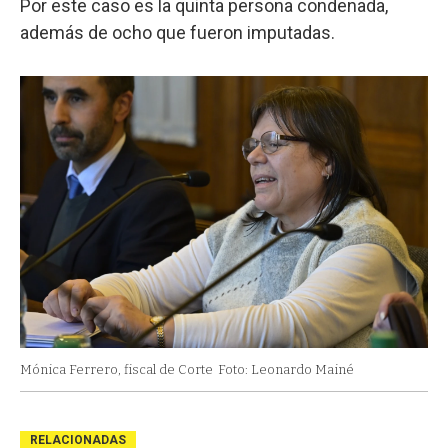
Por este caso es la quinta persona condenada,
además de ocho que fueron imputadas.
Mónica Ferrero, fiscal de Corte
Foto: Leonardo Mainé
RELACIONADAS