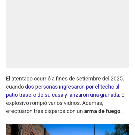
El atentado ocurrió a fines de setiembre del 2025,
cuando
dos personas ingresaron por el techo al
patio trasero de su casa y lanzaron una granada
. El
explosivo rompió varios vidrios. Además,
efectuaron tres disparos con un
arma de fuego
.