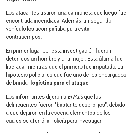
Los atacantes usaron una camioneta que luego fue
encontrada incendiada. Además, un segundo
vehículo los acompañaba para evitar
contratiempos.
En primer lugar por esta investigación fueron
detenidos un hombre y una mujer. Esta última fue
liberada, mientras que el primero fue imputado. La
hipótesis policial es que fue uno de los encargados
de brindar
logística para el ataque
.
Los informantes dijeron a
El País
que los
delincuentes fueron "bastante desprolijos", debido
a que dejaron en la escena elementos de los
cuales se aferró la Policía para investigar.