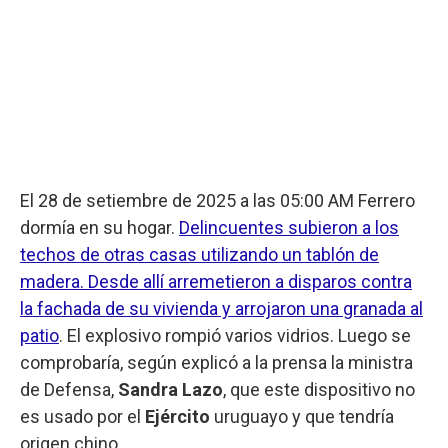
El 28 de setiembre de 2025 a las 05:00 AM Ferrero
dormía en su hogar.
Delincuentes subieron a los
techos de otras casas utilizando un tablón de
madera. Desde allí arremetieron a disparos contra
la fachada de su vivienda y arrojaron una granada al
patio
. El explosivo rompió varios vidrios. Luego se
comprobaría, según explicó a la prensa la ministra
de Defensa,
Sandra Lazo
, que este dispositivo no
es usado por el
Ejército
uruguayo y que tendría
origen chino.