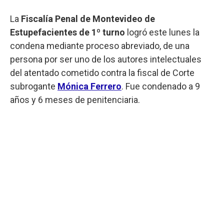
La
Fiscalía Penal de Montevideo de
Estupefacientes de 1º turno
logró este lunes la
condena mediante proceso abreviado, de una
persona por ser uno de los autores intelectuales
del atentado cometido contra la fiscal de Corte
subrogante
Mónica Ferrero
. Fue condenado a 9
años y 6 meses de penitenciaria.