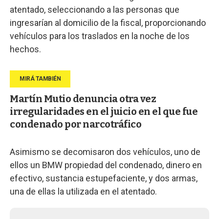
atentado, seleccionando a las personas que
ingresarían al domicilio de la fiscal, proporcionando
vehículos para los traslados en la noche de los
hechos.
Martín Mutio denuncia otra vez
irregularidades en el juicio en el que fue
condenado por narcotráfico
Asimismo se decomisaron dos vehículos, uno de
ellos un BMW propiedad del condenado, dinero en
efectivo, sustancia estupefaciente, y dos armas,
una de ellas la utilizada en el atentado.