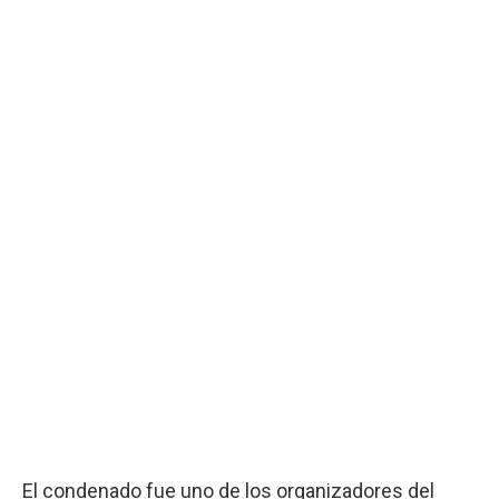
El condenado fue uno de los organizadores del