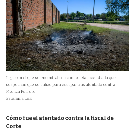
Lugar en el que se encontraba la camioneta incendiada que
sospechan que se utilizó para escapar tras atentado contra
Mónica Ferrero.
Estefanía Leal
Cómo fue el atentado contra la fiscal de
Corte