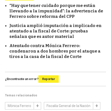
“Hay que tener cuidado porque me están
llevando a la impunidad”: la advertencia de
Ferrero sobre reforma del CPP
Justicia amplió imputación a implicado en
atentado a la fiscal de Corte: pruebas
señalan que es autor material
Atentado contra Mónica Ferrero:
condenaron a dos hombres por el ataque a
tiros a la casa de la fiscal de Corte
¿Encontraste un error?
Reportar
Temas relacionados
Mónica Ferrero
Fiscalía General de la Nación