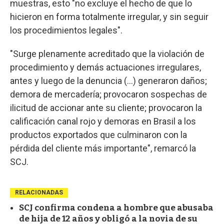
muestras, esto "no excluye el hecho de que lo
hicieron en forma totalmente irregular, y sin seguir
los procedimientos legales".
"Surge plenamente acreditado que la violación de
procedimiento y demás actuaciones irregulares,
antes y luego de la denuncia (...) generaron daños;
demora de mercadería; provocaron sospechas de
ilicitud de accionar ante su cliente; provocaron la
calificación canal rojo y demoras en Brasil a los
productos exportados que culminaron con la
pérdida del cliente más importante", remarcó la
SCJ.
RELACIONADAS
SCJ confirma condena a hombre que abusaba
de hija de 12 años y obligó a la novia de su