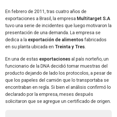
En febrero de 2011, tras cuatro años de
exportaciones a Brasil, la empresa
Multitarget S.A
tuvo una serie de incidentes que luego motivaron la
presentación de una demanda. La empresa se
dedica a la
exportación de alimentos
fabricados
en su planta ubicada en
Treinta y Tres
.
En una de estas
exportaciones
al país norteño, un
funcionario de la DNA decidió tomar muestras del
producto dejando de lado los protocolos, a pesar de
que los papeles del camión que lo transportaba se
encontraban en regla. Si bien el análisis confirmó lo
declarado por la empresa, meses después
solicitaron que se agregue un certificado de origen.