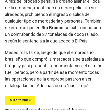
A raíz del proceso penal, se ordenó allanar el local
de la empresa, montando un cerco policial a su
alrededor, prohibiendo el ingreso o salida de
cualquier tipo de mercadería y personas. También
se informó que en
Río Branco
se había incautado
un contrabando de 27 toneladas de coco rallado,
según la sentencia a la que accedió El País.
Meses más tarde, luego de que el empresario
brasileño que compró la mercadería se trasladara a
Uruguay para presentar documentación, el camión
fue liberado, pero a partir de ese momento todas
las operaciones de la empresa pasaron a ser
catalogadas por Aduanas como "canal rojo".