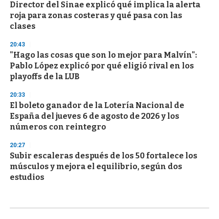
Director del Sinae explicó qué implica la alerta
roja para zonas costeras y qué pasa con las
clases
20:43
"Hago las cosas que son lo mejor para Malvín":
Pablo López explicó por qué eligió rival en los
playoffs de la LUB
20:33
El boleto ganador de la Lotería Nacional de
España del jueves 6 de agosto de 2026 y los
números con reintegro
20:27
Subir escaleras después de los 50 fortalece los
músculos y mejora el equilibrio, según dos
estudios