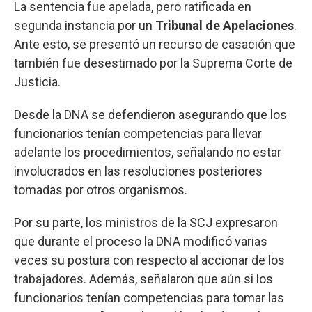
La sentencia fue apelada, pero ratificada en
segunda instancia por un
Tribunal de Apelaciones
.
Ante esto, se presentó un recurso de casación que
también fue desestimado por la Suprema Corte de
Justicia.
Desde la DNA se defendieron asegurando que los
funcionarios tenían competencias para llevar
adelante los procedimientos, señalando no estar
involucrados en las resoluciones posteriores
tomadas por otros organismos.
Por su parte, los ministros de la SCJ expresaron
que durante el proceso la DNA modificó varias
veces su postura con respecto al accionar de los
trabajadores. Además, señalaron que aún si los
funcionarios tenían competencias para tomar las