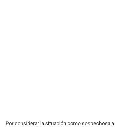
Por considerar la situación como sospechosa a