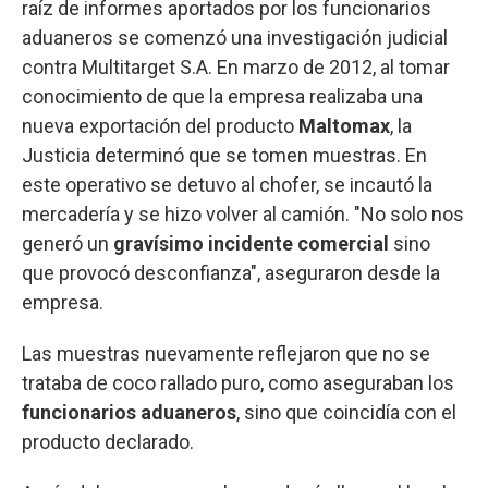
raíz de informes aportados por los funcionarios
aduaneros se comenzó una investigación judicial
contra Multitarget S.A. En marzo de 2012, al tomar
conocimiento de que la empresa realizaba una
nueva exportación del producto
Maltomax
, la
Justicia determinó que se tomen muestras. En
este operativo se detuvo al chofer, se incautó la
mercadería y se hizo volver al camión. "No solo nos
generó un
gravísimo incidente comercial
sino
que provocó desconfianza", aseguraron desde la
empresa.
Las muestras nuevamente reflejaron que no se
trataba de coco rallado puro, como aseguraban los
funcionarios aduaneros
, sino que coincidía con el
producto declarado.