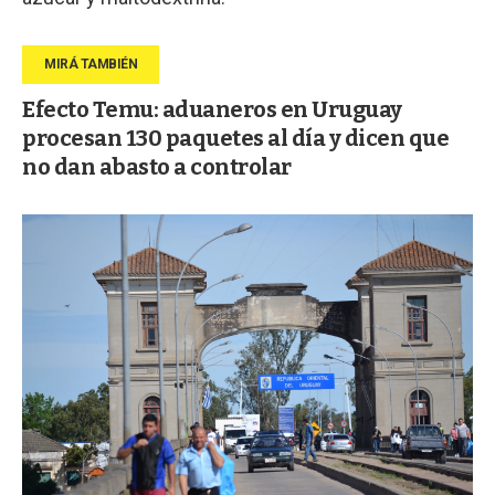
Efecto Temu: aduaneros en Uruguay
procesan 130 paquetes al día y dicen que
no dan abasto a controlar