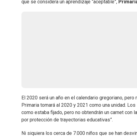
que se considera un aprendizaje “aceptable”,
Primari
El 2020 será un año en el calendario gregoriano, pero 
Primaria tomará al 2020 y 2021 como una unidad. Los
como estaba fijado, pero no obtendrán un carnet con la
por protección de trayectorias educativas”.
Ni siquiera los cerca de 7.000 niños que se han desvi