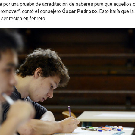
 por una prueba de acreditación de saberes para que aquellos 
promover”, contó el consejero
Óscar Pedrozo
. Esto haría que la
ser recién en febrero.