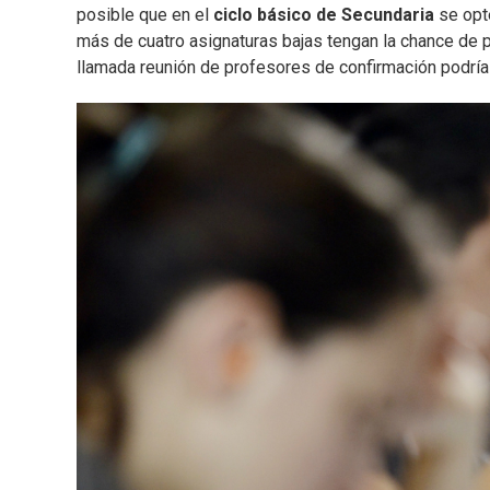
posible que en el
ciclo básico de Secundaria
se opte
más de cuatro asignaturas bajas tengan la chance de 
llamada reunión de profesores de confirmación podría 