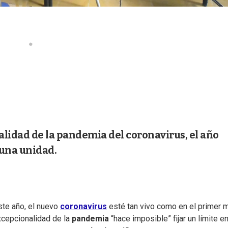
alidad de la pandemia del coronavirus, el año
 una unidad.
ste año, el nuevo
coronavirus
esté tan vivo como en el primer 
excepcionalidad de la
pandemia
“hace imposible” fijar un límite en