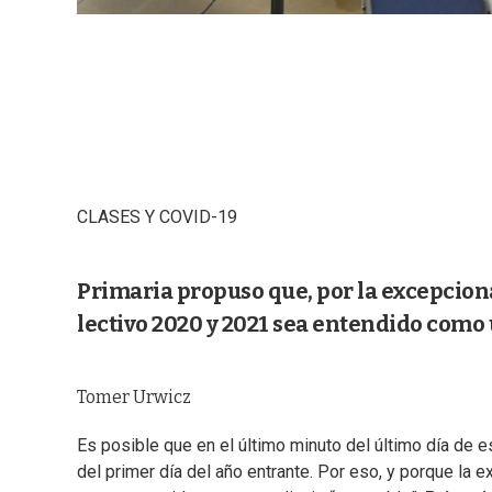
CLASES Y COVID-19
Primaria propuso que, por la excepcion
lectivo 2020 y 2021 sea entendido como
Tomer Urwicz
Es posible que en el último minuto del último día de e
del primer día del año entrante. Por eso, y porque la 