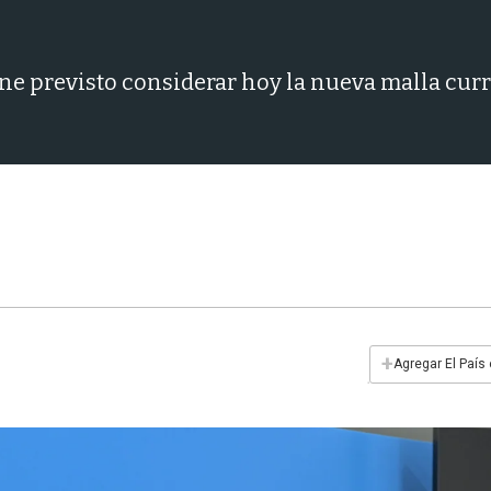
ene previsto considerar hoy la nueva malla cur
+
Agregar El País