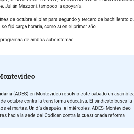
, Julián Mazzoni, tampoco la apoyaría.
nes de octubre el plan para segundo y tercero de bachillerato q
se fijó carga horaria, como sí en el primer año.
os programas de ambos subsistemas.
 Montevideo
daria
(ADES) en Montevideo resolvió este sábado en asamble
 de octubre contra la transforma educativa. El sindicato busca la
inos el martes. Un día después, el miércoles, ADES-Montevideo
res hacia la sede del Codicen contra la cuestionada reforma.