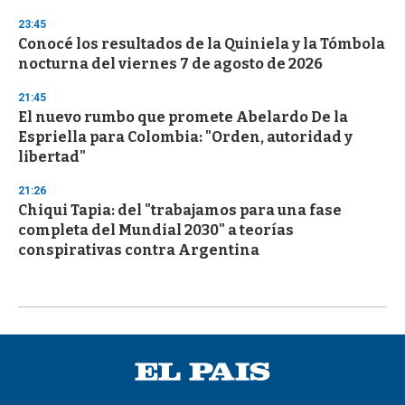
23:45
Conocé los resultados de la Quiniela y la Tómbola
nocturna del viernes 7 de agosto de 2026
21:45
El nuevo rumbo que promete Abelardo De la
Espriella para Colombia: "Orden, autoridad y
libertad"
21:26
Chiqui Tapia: del "trabajamos para una fase
completa del Mundial 2030" a teorías
conspirativas contra Argentina