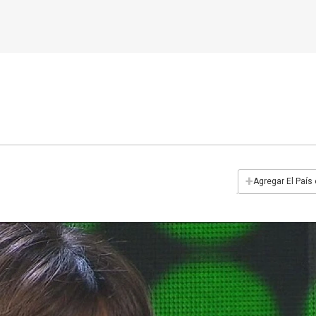
+
Agregar El País