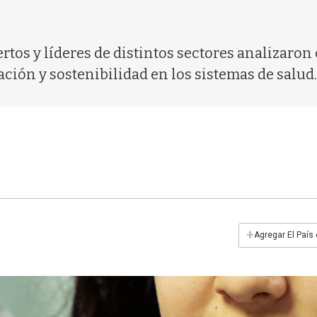
tos y líderes de distintos sectores analizaron 
ión y sostenibilidad en los sistemas de salud.
+
Agregar El País