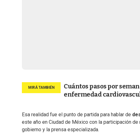
Cuántos pasos por semana 
enfermedad cardiovascul
Esa realidad fue el punto de partida para hablar de
des
este año en Ciudad de México con la participación de r
gobierno y la prensa especializada.