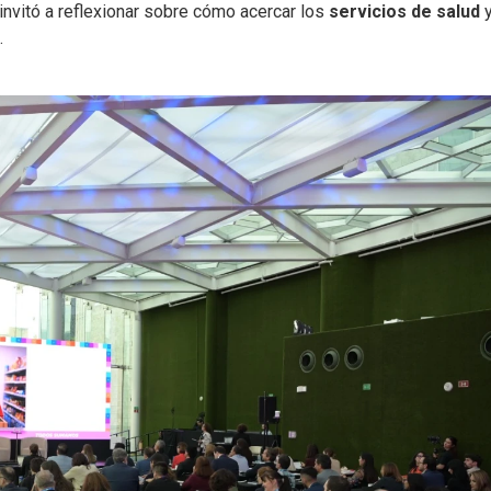
 invitó a reflexionar sobre cómo acercar los
servicios de salud
.