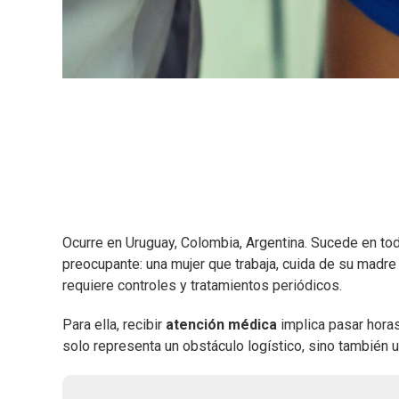
Ocurre en Uruguay, Colombia, Argentina. Sucede en to
preocupante: una mujer que trabaja, cuida de su madre
requiere controles y tratamientos periódicos.
Para ella, recibir
atención médica
implica pasar horas
solo representa un obstáculo logístico, sino también