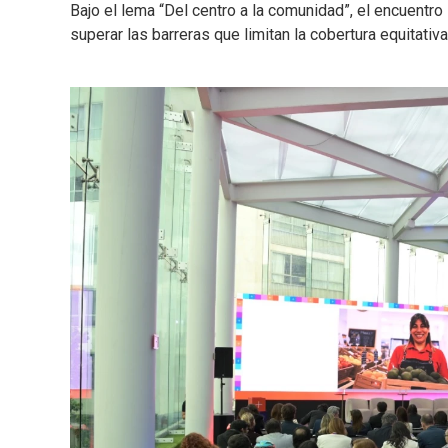
Bajo el lema “Del centro a la comunidad”, el encuentro
superar las barreras que limitan la cobertura equitativa