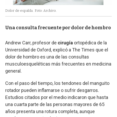
Dolor de espalda.
Foto: Archivo.
Una consulta frecuente por dolor de hombro
Andrew Carr, profesor de
cirugía
ortopédica de la
Universidad de Oxford, explicó a The Times que el
dolor de hombro es una de las consultas
musculoesqueléticas más frecuentes en medicina
general.
Con el paso del tiempo, los tendones del manguito
rotador pueden inflamarse o sufrir desgarros.
Estudios citados por el medio indicaron que hasta
una cuarta parte de las personas mayores de 65
años presenta una rotura completa, aunque