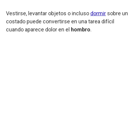
Vestirse, levantar objetos o incluso
dormir
sobre un
costado puede convertirse en una tarea difícil
cuando aparece dolor en el
hombro
.