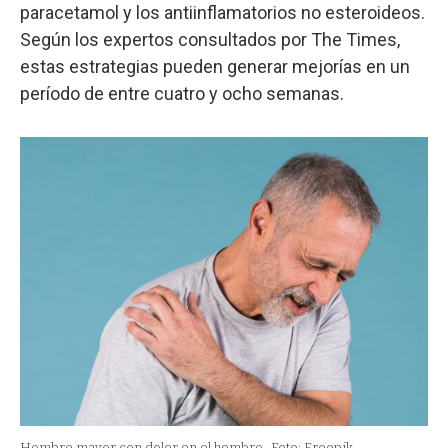
paracetamol y los antiinflamatorios no esteroideos.
Según los expertos consultados por The Times,
estas estrategias pueden generar mejorías en un
período de entre cuatro y ocho semanas.
Hombre mayor con dolor en el hombro.
Foto: Freepik