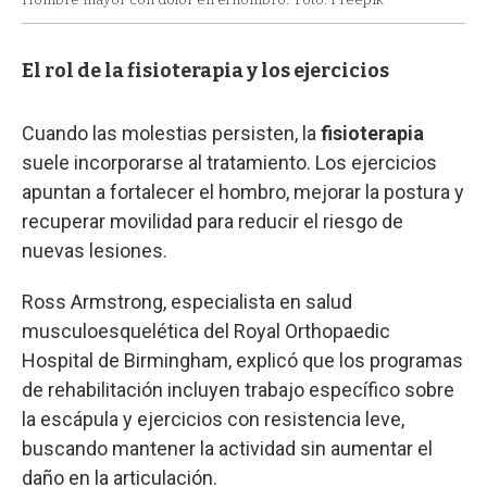
El rol de la fisioterapia y los ejercicios
Cuando las molestias persisten, la
fisioterapia
suele incorporarse al tratamiento. Los ejercicios
apuntan a fortalecer el hombro, mejorar la postura y
recuperar movilidad para reducir el riesgo de
nuevas lesiones.
Ross Armstrong, especialista en salud
musculoesquelética del Royal Orthopaedic
Hospital de Birmingham, explicó que los programas
de rehabilitación incluyen trabajo específico sobre
la escápula y ejercicios con resistencia leve,
buscando mantener la actividad sin aumentar el
daño en la articulación.