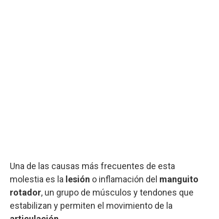
Una de las causas más frecuentes de esta
molestia es la
lesión
o inflamación del
manguito
rotador
, un grupo de músculos y tendones que
estabilizan y permiten el movimiento de la
articulación
.