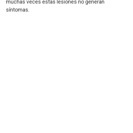
muchas veces estas lesiones no generan
síntomas.