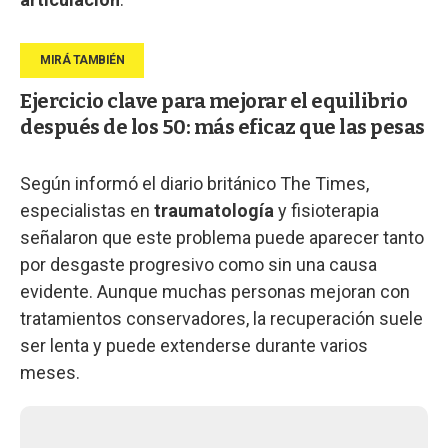
Ejercicio clave para mejorar el equilibrio
después de los 50: más eficaz que las pesas
Según informó el diario británico The Times,
especialistas en
traumatología
y fisioterapia
señalaron que este problema puede aparecer tanto
por desgaste progresivo como sin una causa
evidente. Aunque muchas personas mejoran con
tratamientos conservadores, la recuperación suele
ser lenta y puede extenderse durante varios
meses.