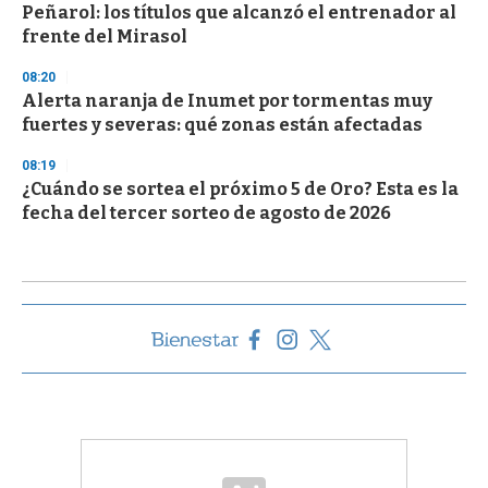
Peñarol: los títulos que alcanzó el entrenador al
frente del Mirasol
08:20
Alerta naranja de Inumet por tormentas muy
fuertes y severas: qué zonas están afectadas
08:19
¿Cuándo se sortea el próximo 5 de Oro? Esta es la
fecha del tercer sorteo de agosto de 2026