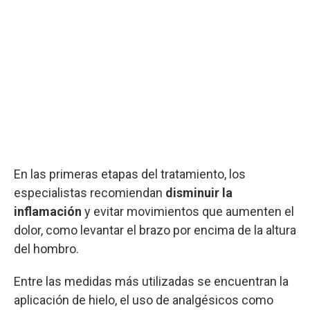
En las primeras etapas del tratamiento, los
especialistas recomiendan
disminuir la
inflamación
y evitar movimientos que aumenten el
dolor, como levantar el brazo por encima de la altura
del hombro.
Entre las medidas más utilizadas se encuentran la
aplicación de hielo, el uso de analgésicos como