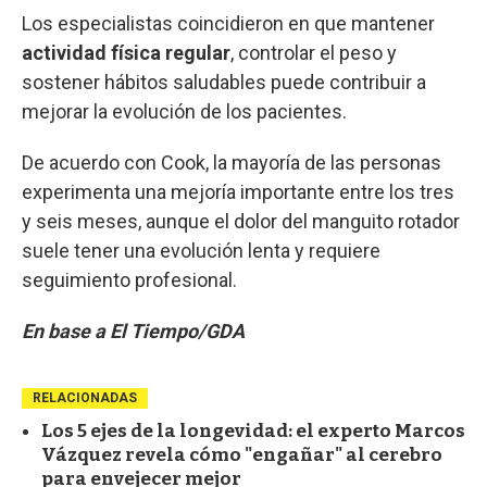
Los especialistas coincidieron en que mantener
actividad física
regular
, controlar el peso y
sostener hábitos saludables puede contribuir a
mejorar la evolución de los pacientes.
De acuerdo con Cook, la mayoría de las personas
experimenta una mejoría importante entre los tres
y seis meses, aunque el dolor del manguito rotador
suele tener una evolución lenta y requiere
seguimiento profesional.
En base a El Tiempo/GDA
RELACIONADAS
Los 5 ejes de la longevidad: el experto Marcos
Vázquez revela cómo "engañar" al cerebro
para envejecer mejor