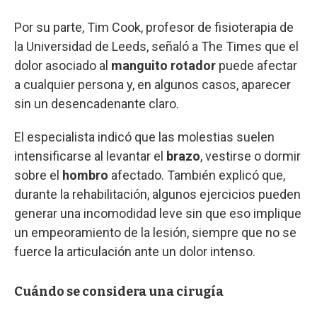
Por su parte, Tim Cook, profesor de fisioterapia de
la Universidad de Leeds, señaló a The Times que el
dolor asociado al
manguito rotador
puede afectar
a cualquier persona y, en algunos casos, aparecer
sin un desencadenante claro.
El especialista indicó que las molestias suelen
intensificarse al levantar el
brazo
, vestirse o dormir
sobre el
hombro
afectado. También explicó que,
durante la rehabilitación, algunos ejercicios pueden
generar una incomodidad leve sin que eso implique
un empeoramiento de la lesión, siempre que no se
fuerce la articulación ante un dolor intenso.
Cuándo se considera una cirugía