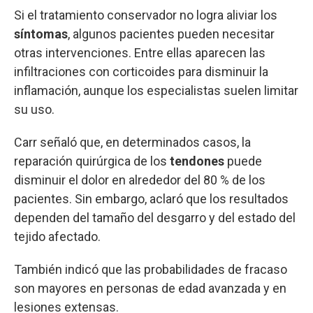
Si el tratamiento conservador no logra aliviar los
síntomas
, algunos pacientes pueden necesitar
otras intervenciones. Entre ellas aparecen las
infiltraciones con corticoides para disminuir la
inflamación, aunque los especialistas suelen limitar
su uso.
Carr señaló que, en determinados casos, la
reparación quirúrgica de los
tendones
puede
disminuir el dolor en alrededor del 80 % de los
pacientes. Sin embargo, aclaró que los resultados
dependen del tamaño del desgarro y del estado del
tejido afectado.
También indicó que las probabilidades de fracaso
son mayores en personas de edad avanzada y en
lesiones extensas.