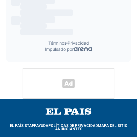
EL PAÍS STAFF
AYUDA
POLÍTICAS DE PRIVACIDAD
MAPA DEL SITIO
ANUNCIANTES