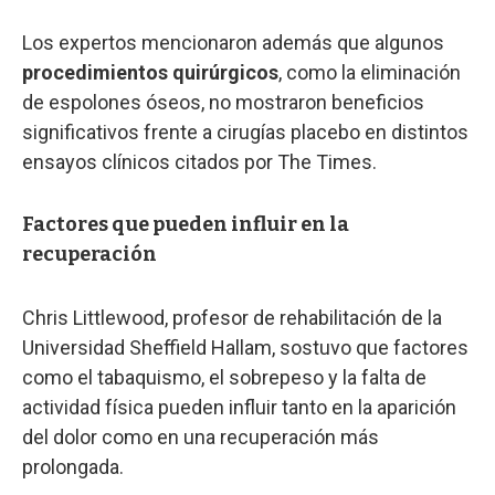
Los expertos mencionaron además que algunos
procedimientos
quirúrgicos
, como la eliminación
de espolones óseos, no mostraron beneficios
significativos frente a cirugías placebo en distintos
ensayos clínicos citados por The Times.
Factores que pueden influir en la
recuperación
Chris Littlewood, profesor de rehabilitación de la
Universidad Sheffield Hallam, sostuvo que factores
como el tabaquismo, el sobrepeso y la falta de
actividad física pueden influir tanto en la aparición
del dolor como en una recuperación más
prolongada.