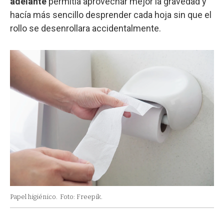
adelante
permitía aprovechar mejor la gravedad y
hacía más sencillo desprender cada hoja sin que el
rollo se desenrollara accidentalmente.
Papel higiénico.
Foto: Freepik.