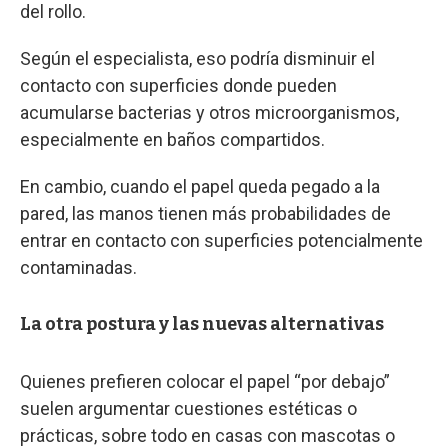
del rollo.
Según el especialista, eso podría disminuir el
contacto con superficies donde pueden
acumularse bacterias y otros microorganismos,
especialmente en baños compartidos.
En cambio, cuando el papel queda pegado a la
pared, las manos tienen más probabilidades de
entrar en contacto con superficies potencialmente
contaminadas.
La otra postura y las nuevas alternativas
Quienes prefieren colocar el papel “por debajo”
suelen argumentar cuestiones estéticas o
prácticas, sobre todo en casas con mascotas o