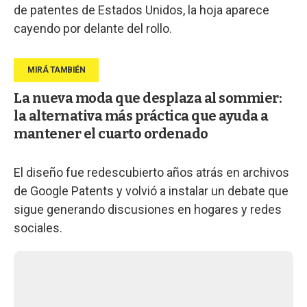
de patentes de Estados Unidos, la hoja aparece
cayendo por delante del rollo.
La nueva moda que desplaza al sommier:
la alternativa más práctica que ayuda a
mantener el cuarto ordenado
El diseño fue redescubierto años atrás en archivos
de Google Patents y volvió a instalar un debate que
sigue generando discusiones en hogares y redes
sociales.