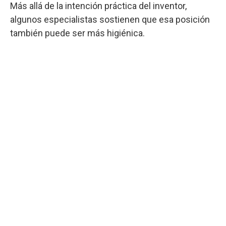
Más allá de la intención práctica del inventor,
algunos especialistas sostienen que esa posición
también puede ser más higiénica.