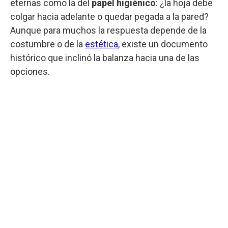
eternas como la del
papel higiénico
: ¿la hoja debe
colgar hacia adelante o quedar pegada a la pared?
Aunque para muchos la respuesta depende de la
costumbre o de la
estética
, existe un documento
histórico que inclinó la balanza hacia una de las
opciones.