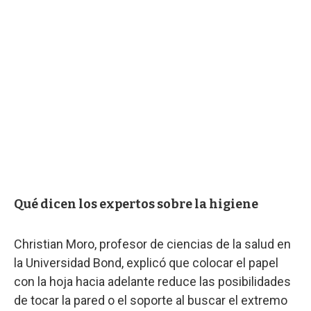
Qué dicen los expertos sobre la higiene
Christian Moro, profesor de ciencias de la salud en
la Universidad Bond, explicó que colocar el papel
con la hoja hacia adelante reduce las posibilidades
de tocar la pared o el soporte al buscar el extremo