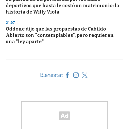
deportivos que hasta le costó un matrimonio: la
historia de Willy Viola
21:07
Oddone dijo que las propuestas de Cabildo
Abierto son "contemplables", pero requieren
una "ley aparte"