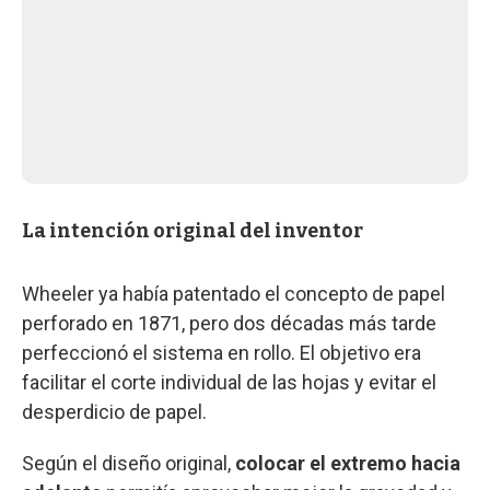
La intención original del inventor
Wheeler ya había patentado el concepto de papel
perforado en 1871, pero dos décadas más tarde
perfeccionó el sistema en rollo. El objetivo era
facilitar el corte individual de las hojas y evitar el
desperdicio de papel.
Según el diseño original,
colocar el extremo hacia