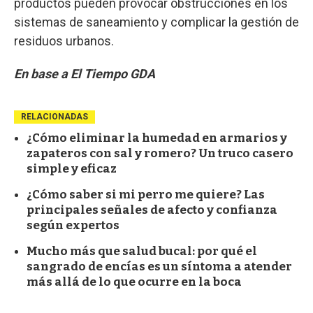
productos pueden provocar obstrucciones en los
sistemas de saneamiento y complicar la gestión de
residuos urbanos.
En base a El Tiempo GDA
RELACIONADAS
¿Cómo eliminar la humedad en armarios y
zapateros con sal y romero? Un truco casero
simple y eficaz
¿Cómo saber si mi perro me quiere? Las
principales señales de afecto y confianza
según expertos
Mucho más que salud bucal: por qué el
sangrado de encías es un síntoma a atender
más allá de lo que ocurre en la boca