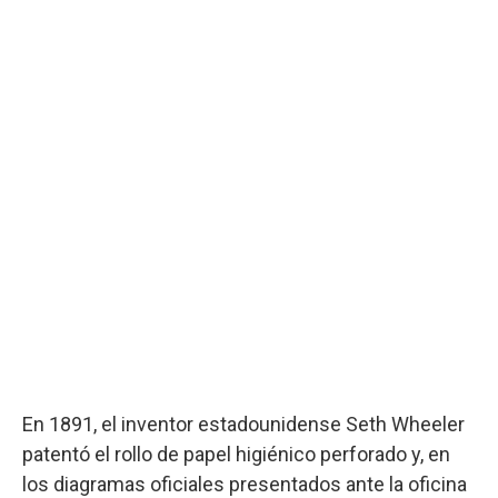
En 1891, el inventor estadounidense Seth Wheeler
patentó el rollo de papel higiénico perforado y, en
los diagramas oficiales presentados ante la oficina