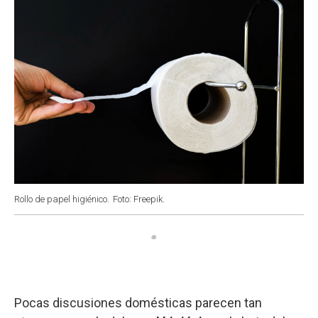
Rollo de papel higiénico.
Foto: Freepik.
Pocas discusiones domésticas parecen tan