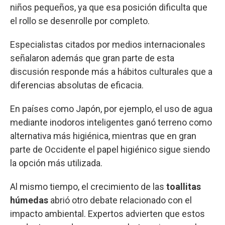
niños pequeños, ya que esa posición dificulta que
el rollo se desenrolle por completo.
Especialistas citados por medios internacionales
señalaron además que gran parte de esta
discusión responde más a hábitos culturales que a
diferencias absolutas de eficacia.
En países como Japón, por ejemplo, el uso de agua
mediante inodoros inteligentes ganó terreno como
alternativa más higiénica, mientras que en gran
parte de Occidente el papel higiénico sigue siendo
la opción más utilizada.
Al mismo tiempo, el crecimiento de las
toallitas
húmedas
abrió otro debate relacionado con el
impacto ambiental. Expertos advierten que estos