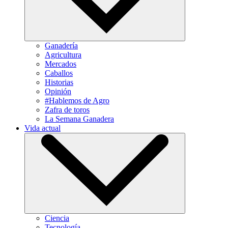
Ganadería
Agricultura
Mercados
Caballos
Historias
Opinión
#Hablemos de Agro
Zafra de toros
La Semana Ganadera
Vida actual
Ciencia
Tecnología