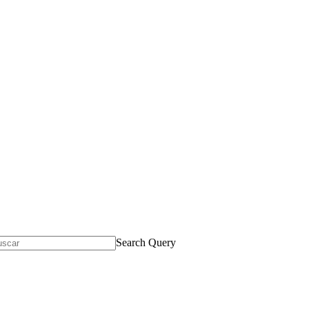
Search Query