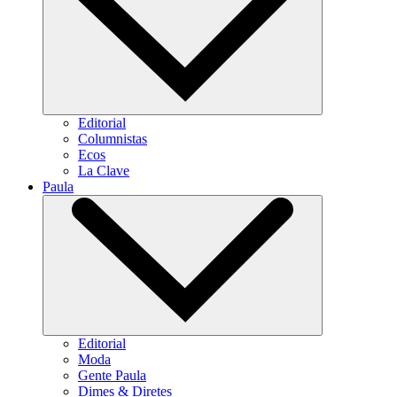
Editorial
Columnistas
Ecos
La Clave
Paula
Editorial
Moda
Gente Paula
Dimes & Diretes