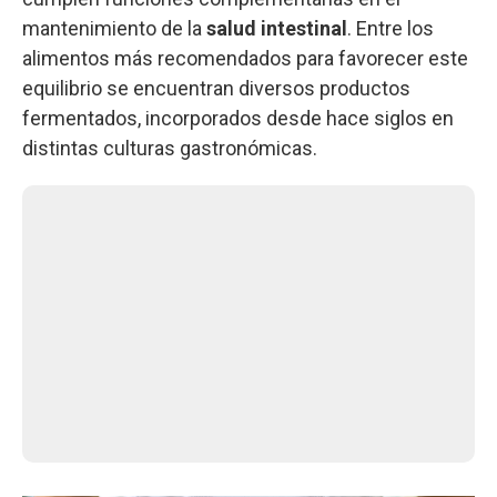
mantenimiento de la
salud intestinal
. Entre los
alimentos más recomendados para favorecer este
equilibrio se encuentran diversos productos
fermentados, incorporados desde hace siglos en
distintas culturas gastronómicas.