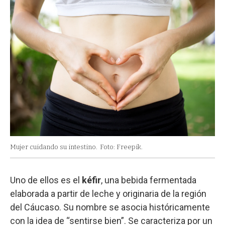
Mujer cuidando su intestino.
Foto: Freepik.
Uno de ellos es el
kéfir
, una bebida fermentada
elaborada a partir de leche y originaria de la región
del Cáucaso. Su nombre se asocia históricamente
con la idea de “sentirse bien”. Se caracteriza por un