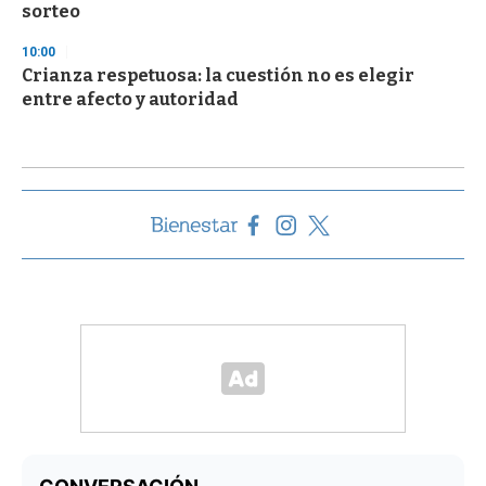
sorteo
10:00
Crianza respetuosa: la cuestión no es elegir
entre afecto y autoridad