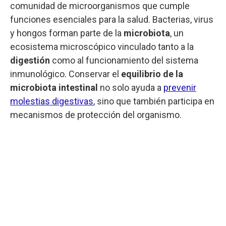
comunidad de microorganismos que cumple
funciones esenciales para la salud. Bacterias, virus
y hongos forman parte de la
microbiota
, un
ecosistema microscópico vinculado tanto a la
digestión
como al funcionamiento del sistema
inmunológico. Conservar el
equilibrio de la
microbiota intestinal
no solo ayuda a
prevenir
molestias digestivas
, sino que también participa en
mecanismos de protección del organismo.