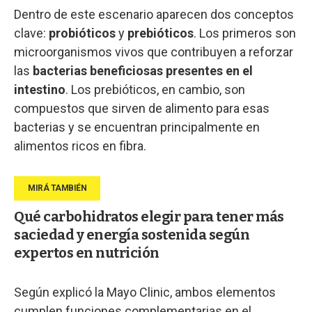
Dentro de este escenario aparecen dos conceptos
clave:
probióticos
y
prebióticos
. Los primeros son
microorganismos vivos que contribuyen a reforzar
las
bacterias beneficiosas presentes en el
intestino
. Los prebióticos, en cambio, son
compuestos que sirven de alimento para esas
bacterias y se encuentran principalmente en
alimentos ricos en fibra.
Qué carbohidratos elegir para tener más
saciedad y energía sostenida según
expertos en nutrición
Según explicó la Mayo Clinic, ambos elementos
cumplen funciones complementarias en el