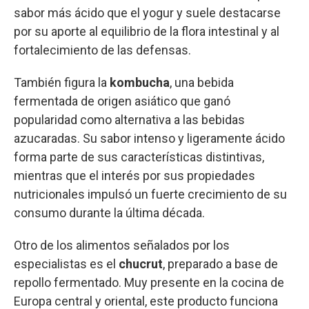
sabor más ácido que el yogur y suele destacarse
por su aporte al equilibrio de la flora intestinal y al
fortalecimiento de las defensas.
También figura la
kombucha
, una bebida
fermentada de origen asiático que ganó
popularidad como alternativa a las bebidas
azucaradas. Su sabor intenso y ligeramente ácido
forma parte de sus características distintivas,
mientras que el interés por sus propiedades
nutricionales impulsó un fuerte crecimiento de su
consumo durante la última década.
Otro de los alimentos señalados por los
especialistas es el
chucrut
, preparado a base de
repollo fermentado. Muy presente en la cocina de
Europa central y oriental, este producto funciona