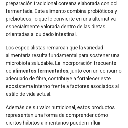
preparación tradicional coreana elaborada con col
fermentada. Este alimento combina probióticos y
prebióticos, lo que lo convierte en una alternativa
especialmente valorada dentro de las dietas
orientadas al cuidado intestinal.
Los especialistas remarcan que la variedad
alimentaria resulta fundamental para sostener una
microbiota saludable. La incorporación frecuente
de
alimentos fermentados
, junto con un consumo
adecuado de fibra, contribuye a fortalecer este
ecosistema interno frente a factores asociados al
estilo de vida actual.
Además de su valor nutricional, estos productos
representan una forma de comprender cómo
ciertos hábitos alimentarios pueden influir