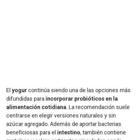
El
yogur
continúa siendo una de las opciones más
difundidas para
incorporar probióticos en la
alimentación cotidiana
. La recomendación suele
centrarse en elegir versiones naturales y sin
azúcar agregado. Además de aportar bacterias
beneficiosas para el
intestino
, también contiene