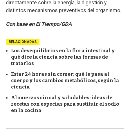
directamente sobre la energía, la digestión y
distintos mecanismos preventivos del organismo.
Con base en El Tiempo/GDA
RELACIONADAS
Los desequilibrios en la flora intestinal y
qué dice la ciencia sobre las formas de
tratarlos
Estar 24 horas sin comer: qué le pasa al
cuerpo y los cambios metabólicos, según la
ciencia
Almuerzos sin sal y saludables: ideas de
recetas con especias para sustituir el sodio
en la cocina