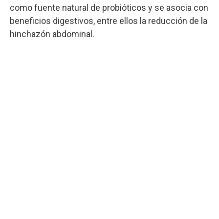
como fuente natural de probióticos y se asocia con
beneficios digestivos, entre ellos la reducción de la
hinchazón abdominal.