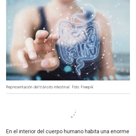
Representación del tránsito intestinal.
Foto: Freepik.
En el interior del cuerpo humano habita una enorme