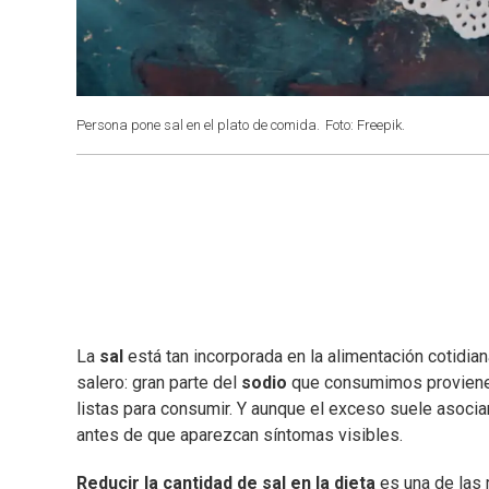
Persona pone sal en el plato de comida.
Foto: Freepik.
La
sal
está tan incorporada en la alimentación cotidi
salero: gran parte del
sodio
que consumimos proviene
listas para consumir. Y aunque el exceso suele asoci
antes de que aparezcan síntomas visibles.
Reducir la cantidad de sal en la dieta
es una de las 