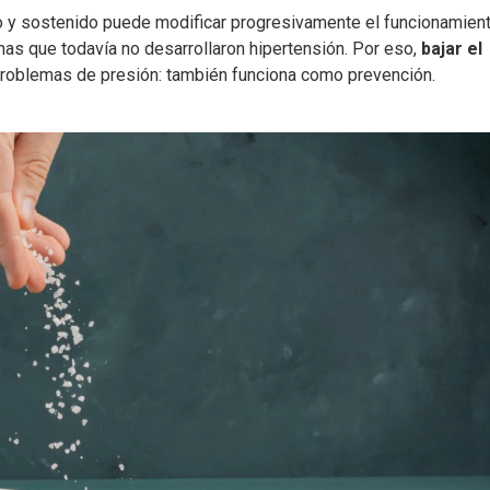
 y sostenido puede modificar progresivamente el funcionamien
as que todavía no desarrollaron hipertensión. Por eso,
bajar el
problemas de presión: también funciona como prevención.