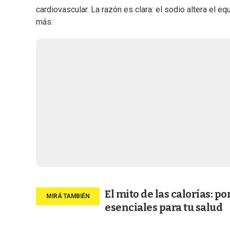
cardiovascular. La razón es clara: el sodio altera el equ
más.
El mito de las calorías: 
esenciales para tu salud