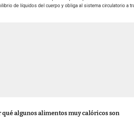
ilibrio de líquidos del cuerpo y obliga al sistema circulatorio a tr
por qué algunos alimentos muy calóricos son