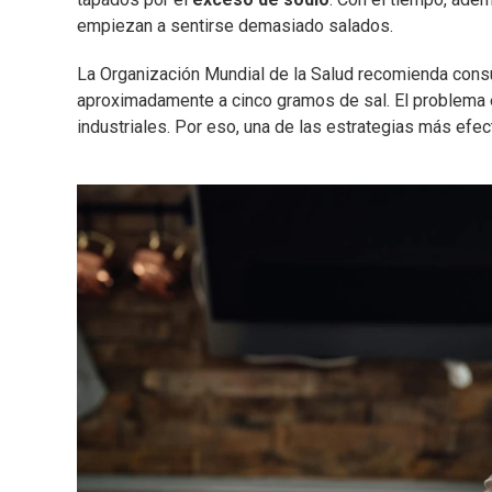
empiezan a sentirse demasiado salados.
La Organización Mundial de la Salud recomienda cons
aproximadamente a cinco gramos de sal. El problema 
industriales. Por eso, una de las estrategias más efec