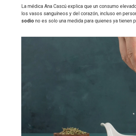
La médica Ana Cascú explica que un consumo elevado
los vasos sanguíneos y del corazón, incluso en person
sodio
no es solo una medida para quienes ya tienen 