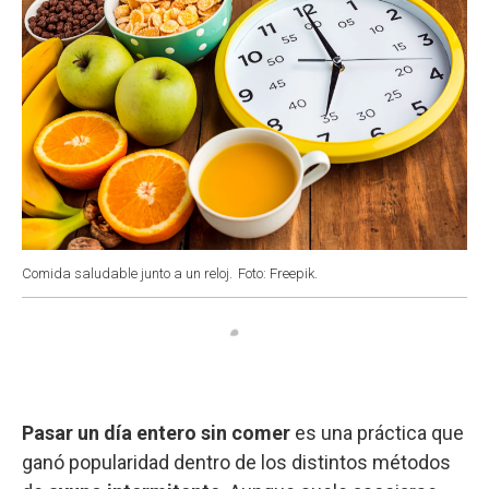
Comida saludable junto a un reloj.
Foto: Freepik.
Pasar un día entero sin comer
es una práctica que
ganó popularidad dentro de los distintos métodos