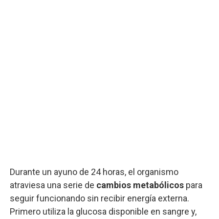
Durante un ayuno de 24 horas, el organismo
atraviesa una serie de
cambios metabólicos
para
seguir funcionando sin recibir energía externa.
Primero utiliza la glucosa disponible en sangre y,