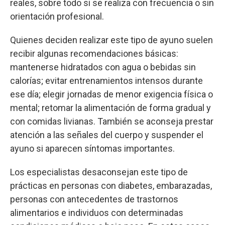
reales, sobre todo si se realiza con frecuencia o sin
orientación profesional.
Quienes deciden realizar este tipo de ayuno suelen
recibir algunas recomendaciones básicas:
mantenerse hidratados con agua o bebidas sin
calorías; evitar entrenamientos intensos durante
ese día; elegir jornadas de menor exigencia física o
mental; retomar la alimentación de forma gradual y
con comidas livianas. También se aconseja prestar
atención a las señales del cuerpo y suspender el
ayuno si aparecen síntomas importantes.
Los especialistas desaconsejan este tipo de
prácticas en personas con diabetes, embarazadas,
personas con antecedentes de trastornos
alimentarios e individuos con determinadas