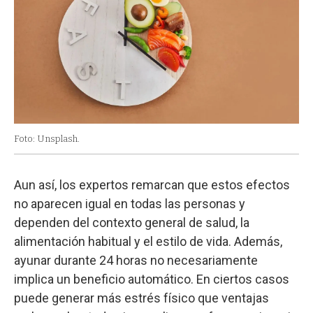
Foto: Unsplash.
Aun así, los expertos remarcan que estos efectos
no aparecen igual en todas las personas y
dependen del contexto general de salud, la
alimentación habitual y el estilo de vida. Además,
ayunar durante 24 horas no necesariamente
implica un beneficio automático. En ciertos casos
puede generar más estrés físico que ventajas