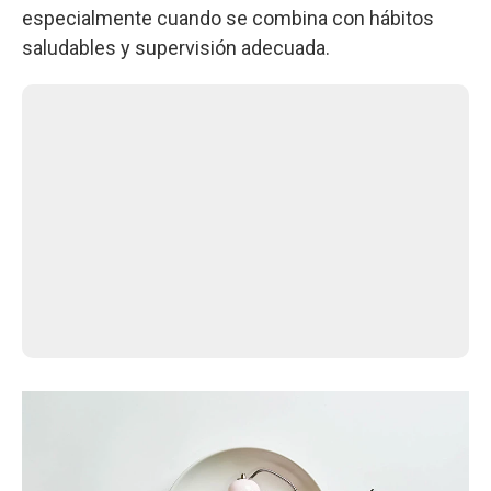
especialmente cuando se combina con hábitos
saludables y supervisión adecuada.