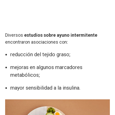
Diversos
estudios sobre ayuno intermitente
encontraron asociaciones con:
reducción del tejido graso;
mejoras en algunos marcadores
metabólicos;
mayor sensibilidad a la insulina.