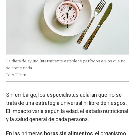
La dieta de ayuno intermitente establece períodos en los que no
se come nada.
Foto Flickr.
Sin embargo, los especialistas aclaran que no se
trata de una estrategia universal ni libre de riesgos.
El impacto varía según la edad, el estado nutricional
y la salud general de cada persona.
En las primeras
horas sin alimentos
, el organismo