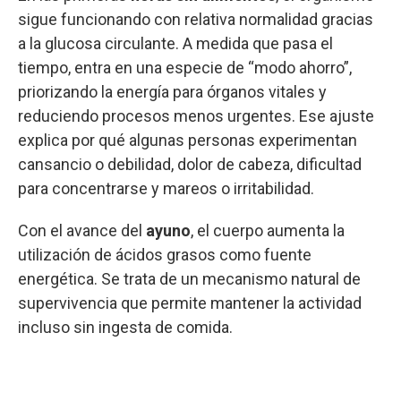
sigue funcionando con relativa normalidad gracias
a la glucosa circulante. A medida que pasa el
tiempo, entra en una especie de “modo ahorro”,
priorizando la energía para órganos vitales y
reduciendo procesos menos urgentes. Ese ajuste
explica por qué algunas personas experimentan
cansancio o debilidad, dolor de cabeza, dificultad
para concentrarse y mareos o irritabilidad.
Con el avance del
ayuno
, el cuerpo aumenta la
utilización de ácidos grasos como fuente
energética. Se trata de un mecanismo natural de
supervivencia que permite mantener la actividad
incluso sin ingesta de comida.