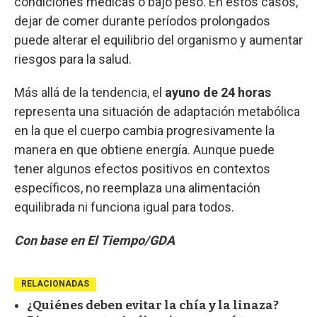
condiciones médicas o bajo peso. En estos casos,
dejar de comer durante períodos prolongados
puede alterar el equilibrio del organismo y aumentar
riesgos para la salud.
Más allá de la tendencia, el
ayuno de 24 horas
representa una situación de adaptación metabólica
en la que el cuerpo cambia progresivamente la
manera en que obtiene energía. Aunque puede
tener algunos efectos positivos en contextos
específicos, no reemplaza una alimentación
equilibrada ni funciona igual para todos.
Con base en El Tiempo/GDA
RELACIONADAS
¿Quiénes deben evitar la chía y la linaza?