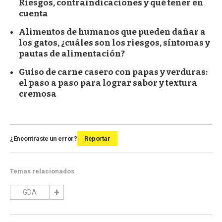
Riesgos, contraindicaciones y qué tener en
cuenta
Alimentos de humanos que pueden dañar a
los gatos, ¿cuáles son los riesgos, síntomas y
pautas de alimentación?
Guiso de carne casero con papas y verduras:
el paso a paso para lograr sabor y textura
cremosa
¿Encontraste un error?
Reportar
Temas relacionados
GDA