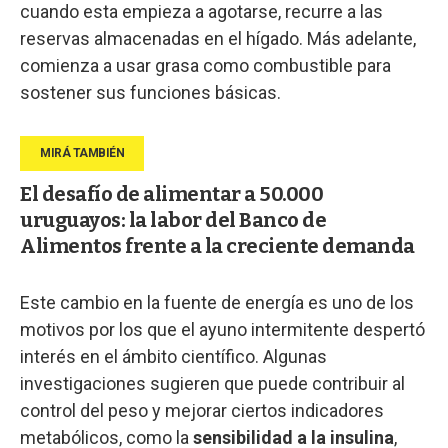
cuando esta empieza a agotarse, recurre a las
reservas almacenadas en el hígado. Más adelante,
comienza a usar grasa como combustible para
sostener sus funciones básicas.
El desafío de alimentar a 50.000
uruguayos: la labor del Banco de
Alimentos frente a la creciente demanda
Este cambio en la fuente de energía es uno de los
motivos por los que el ayuno intermitente despertó
interés en el ámbito científico. Algunas
investigaciones sugieren que puede contribuir al
control del peso y mejorar ciertos indicadores
metabólicos, como la
sensibilidad a la insulina
,