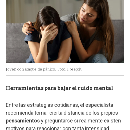
Joven con ataque de pánico.
Foto: Freepik.
Herramientas para bajar el ruido mental
Entre las estrategias cotidianas, el especialista
recomienda tomar cierta distancia de los propios
pensamientos
y preguntarse si realmente existen
motivos para reaccionar con tanta intensidad