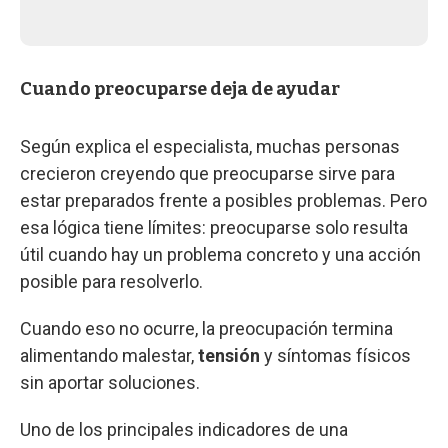
Cuando preocuparse deja de ayudar
Según explica el especialista, muchas personas
crecieron creyendo que preocuparse sirve para
estar preparados frente a posibles problemas. Pero
esa lógica tiene límites: preocuparse solo resulta
útil cuando hay un problema concreto y una acción
posible para resolverlo.
Cuando eso no ocurre, la preocupación termina
alimentando malestar,
tensión
y síntomas físicos
sin aportar soluciones.
Uno de los principales indicadores de una