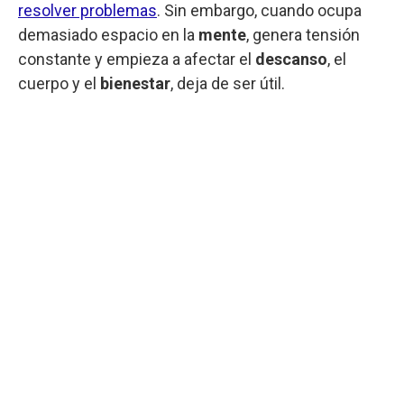
resolver problemas
. Sin embargo, cuando ocupa
demasiado espacio en la
mente
, genera tensión
constante y empieza a afectar el
descanso
, el
cuerpo y el
bienestar
, deja de ser útil.