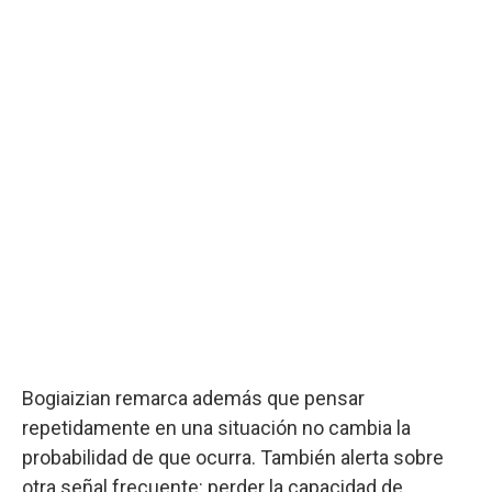
Bogiaizian remarca además que pensar
repetidamente en una situación no cambia la
probabilidad de que ocurra. También alerta sobre
otra señal frecuente: perder la capacidad de