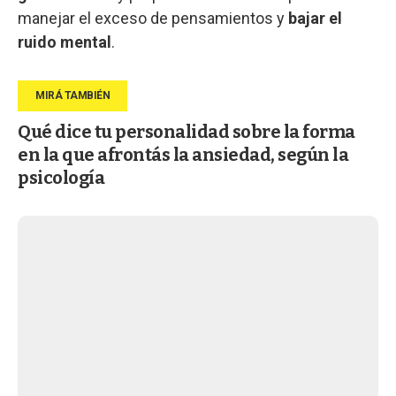
manejar el exceso de pensamientos y
bajar el
ruido mental
.
Qué dice tu personalidad sobre la forma
en la que afrontás la ansiedad, según la
psicología