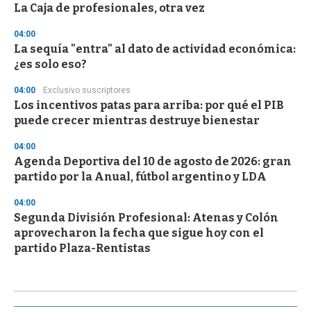
La Caja de profesionales, otra vez
04:00
La sequía "entra" al dato de actividad económica:
¿es solo eso?
04:00
Exclusivo suscriptores
Los incentivos patas para arriba: por qué el PIB
puede crecer mientras destruye bienestar
04:00
Agenda Deportiva del 10 de agosto de 2026: gran
partido por la Anual, fútbol argentino y LDA
04:00
Segunda División Profesional: Atenas y Colón
aprovecharon la fecha que sigue hoy con el
partido Plaza-Rentistas