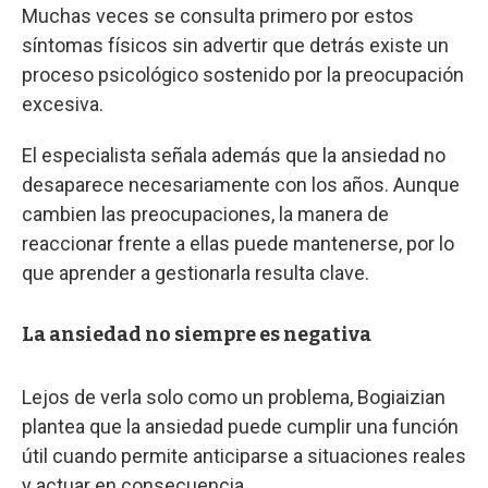
Muchas veces se consulta primero por estos
síntomas físicos sin advertir que detrás existe un
proceso psicológico sostenido por la preocupación
excesiva.
El especialista señala además que la ansiedad no
desaparece necesariamente con los años. Aunque
cambien las preocupaciones, la manera de
reaccionar frente a ellas puede mantenerse, por lo
que aprender a gestionarla resulta clave.
La ansiedad no siempre es negativa
Lejos de verla solo como un problema, Bogiaizian
plantea que la ansiedad puede cumplir una función
útil cuando permite anticiparse a situaciones reales
y actuar en consecuencia.