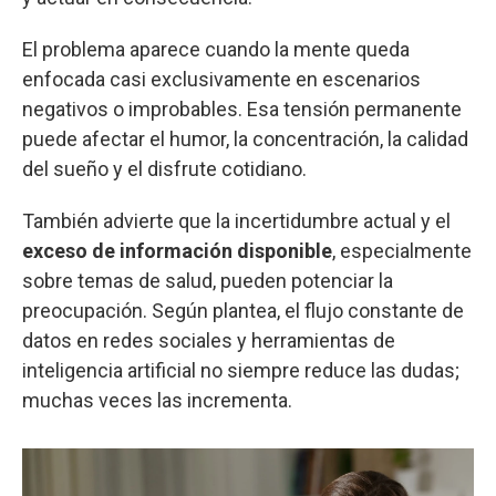
El problema aparece cuando la mente queda
enfocada casi exclusivamente en escenarios
negativos o improbables. Esa tensión permanente
puede afectar el humor, la concentración, la calidad
del sueño y el disfrute cotidiano.
También advierte que la incertidumbre actual y el
exceso de información disponible
, especialmente
sobre temas de salud, pueden potenciar la
preocupación. Según plantea, el flujo constante de
datos en redes sociales y herramientas de
inteligencia artificial no siempre reduce las dudas;
muchas veces las incrementa.