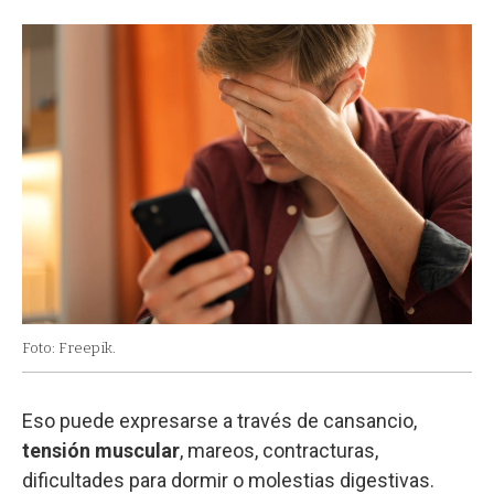
Foto: Freepik.
Eso puede expresarse a través de cansancio,
tensión muscular
, mareos, contracturas,
dificultades para dormir o molestias digestivas.