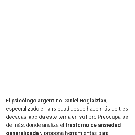
El
psicólogo argentino Daniel Bogiaizian
,
especializado en ansiedad desde hace más de tres
décadas, aborda este tema en su libro Preocuparse
de más, donde analiza el
trastorno de ansiedad
generalizada
y propone herramientas para