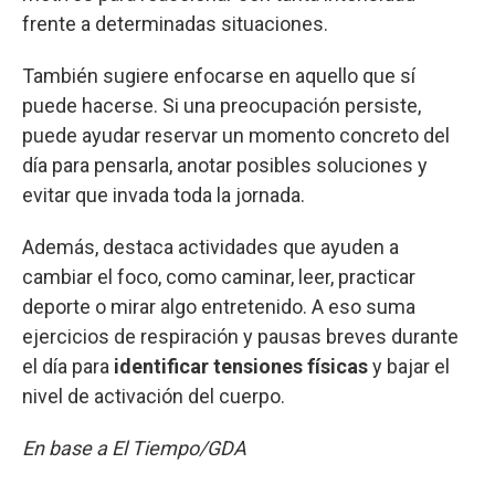
frente a determinadas situaciones.
También sugiere enfocarse en aquello que sí
puede hacerse. Si una preocupación persiste,
puede ayudar reservar un momento concreto del
día para pensarla, anotar posibles soluciones y
evitar que invada toda la jornada.
Además, destaca actividades que ayuden a
cambiar el foco, como caminar, leer, practicar
deporte o mirar algo entretenido. A eso suma
ejercicios de respiración y pausas breves durante
el día para
identificar tensiones físicas
y bajar el
nivel de activación del cuerpo.
En base a El Tiempo/GDA