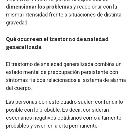
dimensionar los problemas
y reaccionar con la
misma intensidad frente a situaciones de distinta
gravedad.
Qué ocurre en el trastorno de ansiedad
generalizada
El trastorno de ansiedad generalizada combina un
estado mental de preocupación persistente con
síntomas físicos relacionados al sistema de alarma
del cuerpo.
Las personas con este cuadro suelen confundir lo
posible con lo probable. Es decir, consideran
escenarios negativos cotidianos como altamente
probables y viven en alerta permanente.