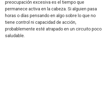
preocupación excesiva es el tiempo que
permanece activa en la cabeza. Si alguien pasa
horas o días pensando en algo sobre lo que no
tiene control ni capacidad de acción,
probablemente esté atrapado en un circuito poco
saludable.