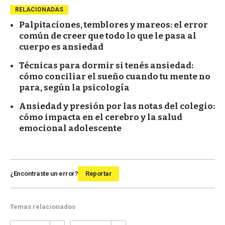
RELACIONADAS
Palpitaciones, temblores y mareos: el error
común de creer que todo lo que le pasa al
cuerpo es ansiedad
Técnicas para dormir si tenés ansiedad:
cómo conciliar el sueño cuando tu mente no
para, según la psicología
Ansiedad y presión por las notas del colegio:
cómo impacta en el cerebro y la salud
emocional adolescente
¿Encontraste un error?
Reportar
Temas relacionados