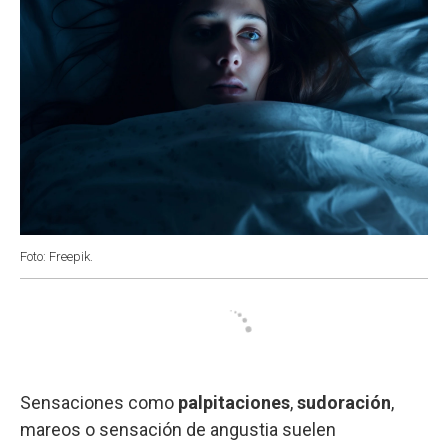
Foto: Freepik.
Sensaciones como
palpitaciones
,
sudoración
,
mareos o sensación de angustia suelen