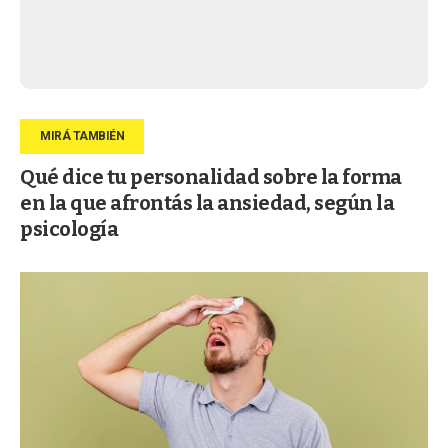
Qué dice tu personalidad sobre la forma
en la que afrontás la ansiedad, según la
psicología