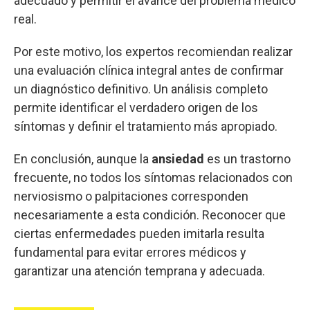
adecuado y permitir el avance del problema médico
real.
Por este motivo, los expertos recomiendan realizar
una evaluación clínica integral antes de confirmar
un diagnóstico definitivo. Un análisis completo
permite identificar el verdadero origen de los
síntomas y definir el tratamiento más apropiado.
En conclusión, aunque la
ansiedad
es un trastorno
frecuente, no todos los síntomas relacionados con
nerviosismo o palpitaciones corresponden
necesariamente a esta condición. Reconocer que
ciertas enfermedades pueden imitarla resulta
fundamental para evitar errores médicos y
garantizar una atención temprana y adecuada.