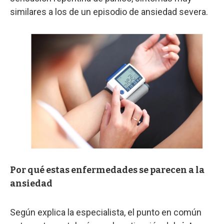
similares a los de un episodio de ansiedad severa.
Por qué estas enfermedades se parecen a la
ansiedad
Según explica la especialista, el punto en común