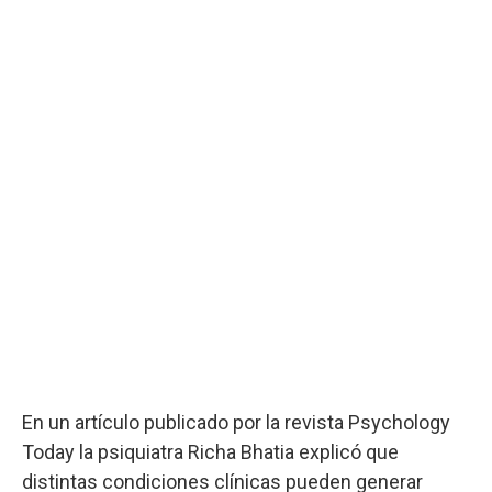
En un artículo publicado por la revista Psychology
Today la psiquiatra Richa Bhatia explicó que
distintas condiciones clínicas pueden generar