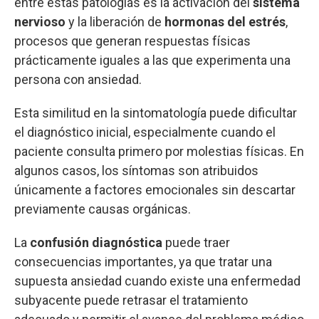
entre estas patologías es la activación del
sistema
nervioso
y la liberación de
hormonas del estrés
,
procesos que generan respuestas físicas
prácticamente iguales a las que experimenta una
persona con ansiedad.
Esta similitud en la sintomatología puede dificultar
el diagnóstico inicial, especialmente cuando el
paciente consulta primero por molestias físicas. En
algunos casos, los síntomas son atribuidos
únicamente a factores emocionales sin descartar
previamente causas orgánicas.
La
confusión diagnóstica
puede traer
consecuencias importantes, ya que tratar una
supuesta ansiedad cuando existe una enfermedad
subyacente puede retrasar el tratamiento