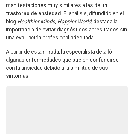
manifestaciones muy similares a las de un
trastorno de ansiedad
. El análisis, difundido en el
blog
Healthier Minds, Happier World
, destaca la
importancia de evitar diagnósticos apresurados sin
una evaluación profesional adecuada.
A partir de esta mirada, la especialista detalló
algunas enfermedades que suelen confundirse
con la ansiedad debido a la similitud de sus
síntomas.