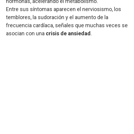
hormonas, acelerando el metabolismo.
Entre sus síntomas aparecen el nerviosismo, los
temblores, la sudoración y el aumento de la
frecuencia cardíaca, señales que muchas veces se
asocian con una
crisis de ansiedad
.