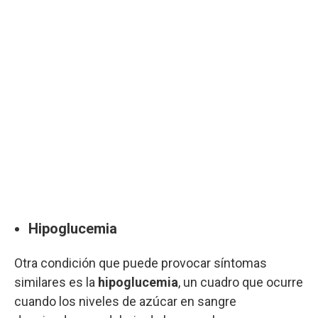
Hipoglucemia
Otra condición que puede provocar síntomas
similares es la
hipoglucemia
, un cuadro que ocurre
cuando los niveles de azúcar en sangre