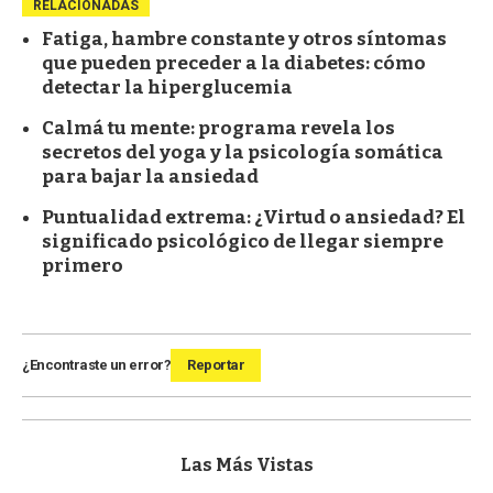
RELACIONADAS
Fatiga, hambre constante y otros síntomas
que pueden preceder a la diabetes: cómo
detectar la hiperglucemia
Calmá tu mente: programa revela los
secretos del yoga y la psicología somática
para bajar la ansiedad
Puntualidad extrema: ¿Virtud o ansiedad? El
significado psicológico de llegar siempre
primero
¿Encontraste un error?
Reportar
Las Más Vistas