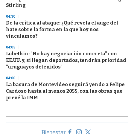
Stirling
04:30
De la crítica al ataque: ¿Qué revela el auge del
hate sobre la forma en la que hoy nos
vinculamos?
04:03
Lubetkin: "No hay negociación concreta" con
EE.UU. y, si llegan deportados, tendrán prioridad
"uruguayos detenidos"
04:00
La basura de Montevideo seguirá yendo a Felipe
Cardoso hasta al menos 2055, con las obras que
prevé la IMM