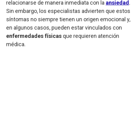
relacionarse de manera inmediata con la
ansiedad
.
Sin embargo, los especialistas advierten que estos
síntomas no siempre tienen un origen emocional y,
en algunos casos, pueden estar vinculados con
enfermedades físicas
que requieren atención
médica.