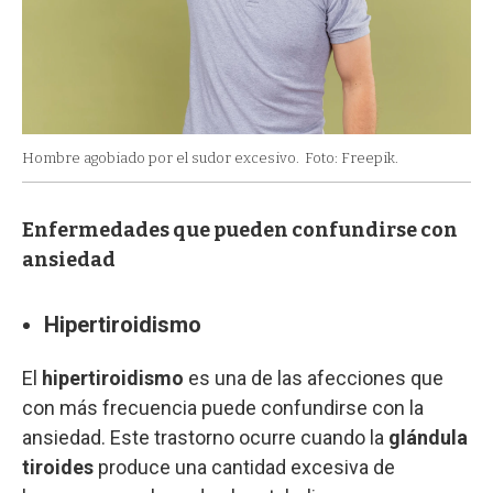
Hombre agobiado por el sudor excesivo.
Foto: Freepik.
Enfermedades que pueden confundirse con
ansiedad
Hipertiroidismo
El
hipertiroidismo
es una de las afecciones que
con más frecuencia puede confundirse con la
ansiedad. Este trastorno ocurre cuando la
glándula
tiroides
produce una cantidad excesiva de