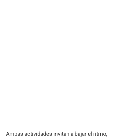
Ambas actividades invitan a bajar el ritmo,