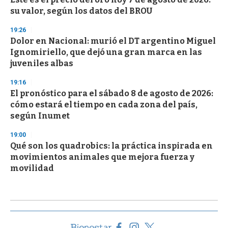
su valor, según los datos del BROU
19:26
Dolor en Nacional: murió el DT argentino Miguel
Ignomiriello, que dejó una gran marca en las
juveniles albas
19:16
El pronóstico para el sábado 8 de agosto de 2026:
cómo estará el tiempo en cada zona del país,
según Inumet
19:00
Qué son los quadrobics: la práctica inspirada en
movimientos animales que mejora fuerza y
movilidad