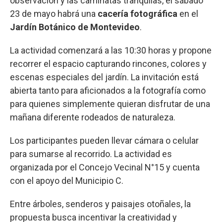
observación y las caminatas tranquilas, el sábado
23 de mayo habrá una
cacería fotográfica
en el
Jardín Botánico de Montevideo
.
La actividad comenzará a las 10:30 horas y propone
recorrer el espacio capturando rincones, colores y
escenas especiales del jardín. La invitación está
abierta tanto para aficionados a la fotografía como
para quienes simplemente quieran disfrutar de una
mañana diferente rodeados de naturaleza.
Los participantes pueden llevar cámara o celular
para sumarse al recorrido. La actividad es
organizada por el Concejo Vecinal N°15 y cuenta
con el apoyo del Municipio C.
Entre árboles, senderos y paisajes otoñales, la
propuesta busca incentivar la creatividad y