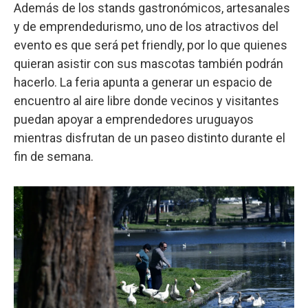
Además de los stands gastronómicos, artesanales
y de emprendedurismo, uno de los atractivos del
evento es que será pet friendly, por lo que quienes
quieran asistir con sus mascotas también podrán
hacerlo. La feria apunta a generar un espacio de
encuentro al aire libre donde vecinos y visitantes
puedan apoyar a emprendedores uruguayos
mientras disfrutan de un paseo distinto durante el
fin de semana.