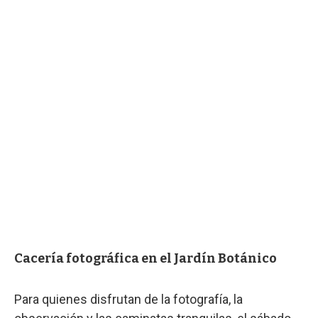
Cacería fotográfica en el Jardín Botánico
Para quienes disfrutan de la fotografía, la