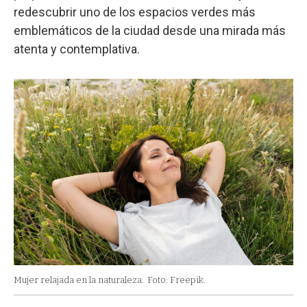
redescubrir uno de los espacios verdes más
emblemáticos de la ciudad desde una mirada más
atenta y contemplativa.
Mujer relajada en la naturaleza.
Foto: Freepik.