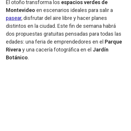
El otoño transforma los
espacios verdes de
Montevideo
en escenarios ideales para salir a
pasear
, disfrutar del aire libre y hacer planes
distintos en la ciudad. Este fin de semana habrá
dos propuestas gratuitas pensadas para todas las
edades: una feria de emprendedores en el
Parque
Rivera
y una cacería fotográfica en el
Jardín
Botánico
.