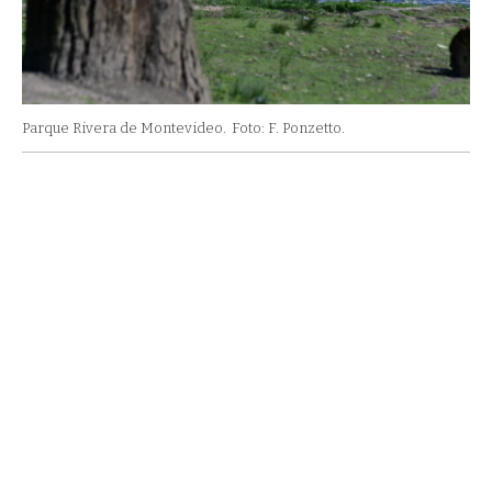
Parque Rivera de Montevideo.
Foto: F. Ponzetto.