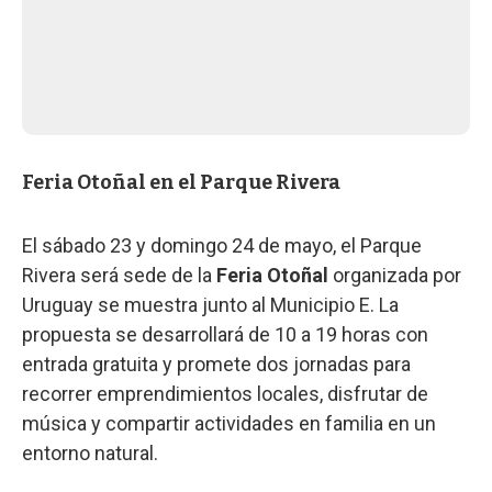
Feria Otoñal en el Parque Rivera
El sábado 23 y domingo 24 de mayo, el Parque
Rivera será sede de la
Feria Otoñal
organizada por
Uruguay se muestra junto al Municipio E. La
propuesta se desarrollará de 10 a 19 horas con
entrada gratuita y promete dos jornadas para
recorrer emprendimientos locales, disfrutar de
música y compartir actividades en familia en un
entorno natural.