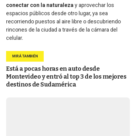
conectar con la naturaleza
y aprovechar los
espacios públicos desde otro lugar, ya sea
recorriendo puestos al aire libre o descubriendo
rincones de la ciudad a través de la cámara del
celular.
Está a pocas horas en auto desde
Montevideo y entró al top 3 de los mejores
destinos de Sudamérica