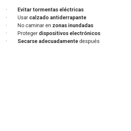
·
Evitar tormentas eléctricas
· Usar
calzado antiderrapante
· No caminar en
zonas inundadas
· Proteger
dispositivos electrónicos
·
Secarse adecuadamente
después