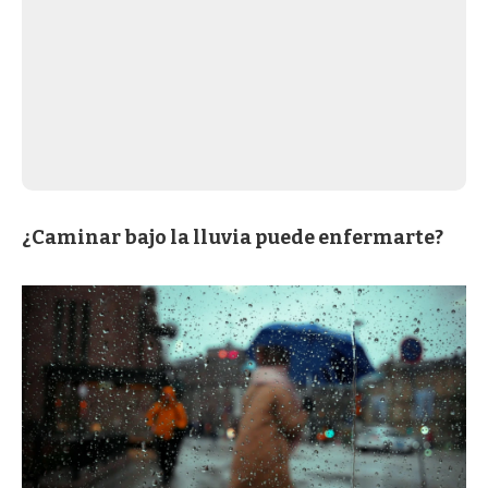
¿Caminar bajo la lluvia puede enfermarte?