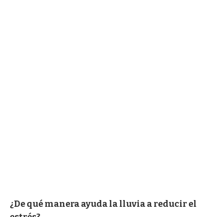
¿De qué manera ayuda la lluvia a reducir el
estrés?