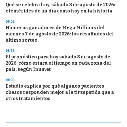
Qué se celebra hoy, sábado 8 de agosto de 2026:
efemérides de un día como hoy en la historia
09:02
Números ganadores de Mega Millions del
viernes 7 de agosto de 2026: los resultados del
último sorteo
08:56
El pronóstico para hoy sabado 8 de agosto de
2026: cómo estará el tiempo en cada zona del
país, según Inumet
08:00
Estudio explica por qué algunos pacientes
obesos responden mejor a la tirzepatida que a
otros tratamientos