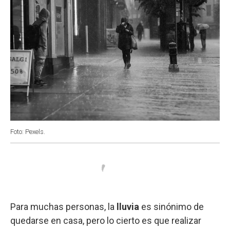
Foto: Pexels.
Para muchas personas, la
lluvia
es sinónimo de
quedarse en casa, pero lo cierto es que realizar