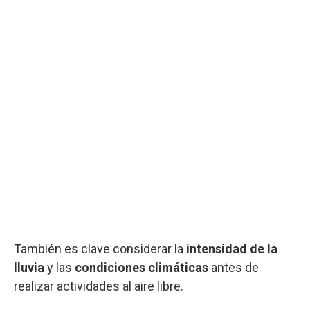
También es clave considerar la
intensidad de la
lluvia
y las
condiciones climáticas
antes de
realizar actividades al aire libre.