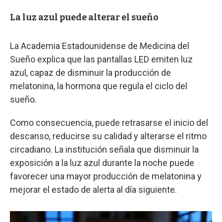
La luz azul puede alterar el sueño
La Academia Estadounidense de Medicina del
Sueño explica que las pantallas LED emiten luz
azul, capaz de disminuir la producción de
melatonina, la hormona que regula el ciclo del
sueño.
Como consecuencia, puede retrasarse el inicio del
descanso, reducirse su calidad y alterarse el ritmo
circadiano. La institución señala que disminuir la
exposición a la luz azul durante la noche puede
favorecer una mayor producción de melatonina y
mejorar el estado de alerta al día siguiente.