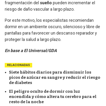
fragmentación del
sueño
pueden incrementar el
riesgo de daño vascular a largo plazo.
Por este motivo, los especialistas recomiendan
dormir en un ambiente oscuro, silencioso y libre de
pantallas para favorecer un descanso reparador y
proteger la salud a largo plazo.
En base a El Universal/GDA
RELACIONADAS
Siete hábitos diarios para disminuir los
picos de azúcar en sangre y reducir el riesgo
de diabetes
El peligro oculto de dormir con luz
encendida y cómo altera tu cerebro para el
resto de la noche