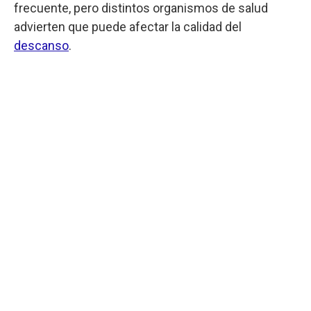
frecuente, pero distintos organismos de salud
advierten que puede afectar la calidad del
descanso
.