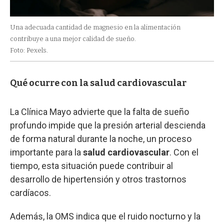
Una adecuada cantidad de magnesio en la alimentación
contribuye a una mejor calidad de sueño.
Foto: Pexels.
Qué ocurre con la salud cardiovascular
La Clínica Mayo advierte que la falta de sueño
profundo impide que la presión arterial descienda
de forma natural durante la noche, un proceso
importante para la
salud cardiovascular
. Con el
tiempo, esta situación puede contribuir al
desarrollo de hipertensión y otros trastornos
cardíacos.
Además, la OMS indica que el ruido nocturno y la