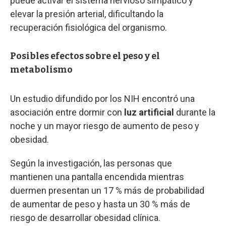
puede activar el sistema nervioso simpático y
elevar la presión arterial, dificultando la
recuperación fisiológica del organismo.
Posibles efectos sobre el peso y el
metabolismo
Un estudio difundido por los NIH encontró una
asociación entre dormir con
luz artificial
durante la
noche y un mayor riesgo de aumento de peso y
obesidad.
Según la investigación, las personas que
mantienen una pantalla encendida mientras
duermen presentan un 17 % más de probabilidad
de aumentar de peso y hasta un 30 % más de
riesgo de desarrollar obesidad clínica.