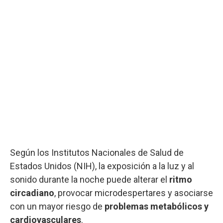
Según los Institutos Nacionales de Salud de
Estados Unidos (NIH), la exposición a la luz y al
sonido durante la noche puede alterar el
ritmo
circadiano
, provocar microdespertares y asociarse
con un mayor riesgo de
problemas metabólicos y
cardiovasculares
.