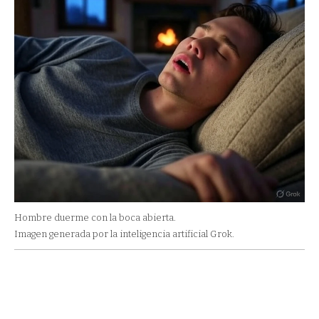
Hombre duerme con la boca abierta.
Imagen generada por la inteligencia artificial Grok.