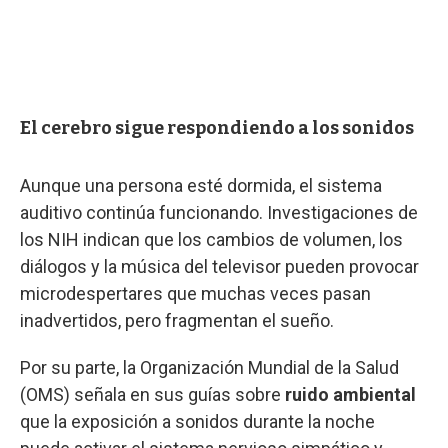
El cerebro sigue respondiendo a los sonidos
Aunque una persona esté dormida, el sistema
auditivo continúa funcionando. Investigaciones de
los NIH indican que los cambios de volumen, los
diálogos y la música del televisor pueden provocar
microdespertares que muchas veces pasan
inadvertidos, pero fragmentan el sueño.
Por su parte, la Organización Mundial de la Salud
(OMS) señala en sus guías sobre
ruido ambiental
que la exposición a sonidos durante la noche