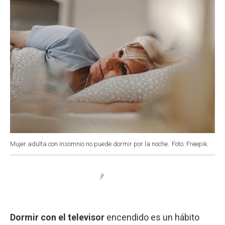
Mujer adulta con insomnio no puede dormir por la noche.
Foto: Freepik.
Dormir con el televisor
encendido es un hábito