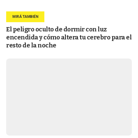
El peligro oculto de dormir con luz
encendida y cómo altera tu cerebro para el
resto de la noche