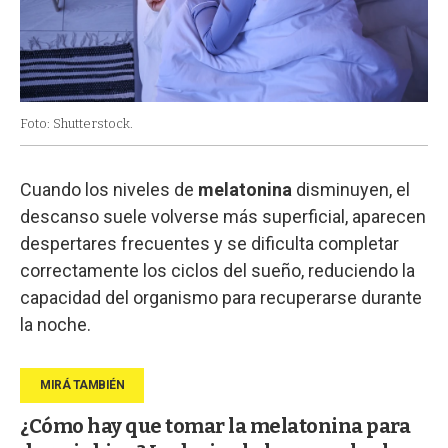
Foto: Shutterstock.
Cuando los niveles de
melatonina
disminuyen, el
descanso suele volverse más superficial, aparecen
despertares frecuentes y se dificulta completar
correctamente los ciclos del sueño, reduciendo la
capacidad del organismo para recuperarse durante
la noche.
¿Cómo hay que tomar la melatonina para