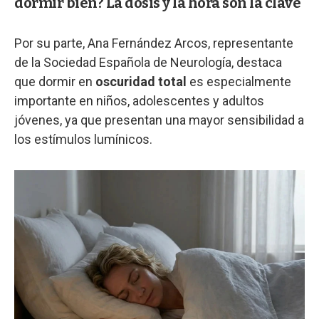
dormir bien? La dosis y la hora son la clave
Por su parte, Ana Fernández Arcos, representante
de la Sociedad Española de Neurología, destaca
que dormir en
oscuridad total
es especialmente
importante en niños, adolescentes y adultos
jóvenes, ya que presentan una mayor sensibilidad a
los estímulos lumínicos.