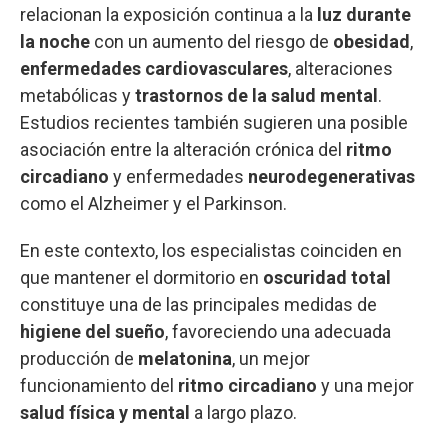
relacionan la exposición continua a la
luz durante
la noche
con un aumento del riesgo de
obesidad
,
enfermedades cardiovasculares
, alteraciones
metabólicas y
trastornos de la salud mental
.
Estudios recientes también sugieren una posible
asociación entre la alteración crónica del
ritmo
circadiano
y enfermedades
neurodegenerativas
como el Alzheimer y el Parkinson.
En este contexto, los especialistas coinciden en
que mantener el dormitorio en
oscuridad total
constituye una de las principales medidas de
higiene del sueño
, favoreciendo una adecuada
producción de
melatonina
, un mejor
funcionamiento del
ritmo circadiano
y una mejor
salud física y mental
a largo plazo.