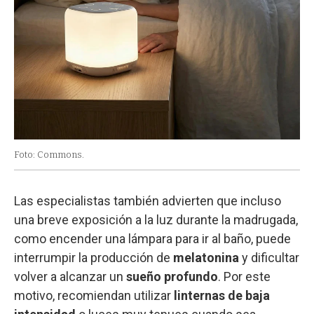
Foto: Commons.
Las especialistas también advierten que incluso
una breve exposición a la luz durante la madrugada,
como encender una lámpara para ir al baño, puede
interrumpir la producción de
melatonina
y dificultar
volver a alcanzar un
sueño profundo
. Por este
motivo, recomiendan utilizar
linternas de baja