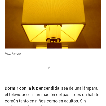
Foto: Pxhere.
Dormir con la luz encendida
, sea de una lámpara,
el televisor o la iluminación del pasillo, es un hábito
común tanto en niños como en adultos. Sin