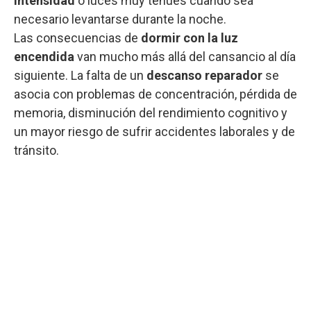
intensidad
o luces muy tenues cuando sea
necesario levantarse durante la noche.
Las consecuencias de
dormir con la luz
encendida
van mucho más allá del cansancio al día
siguiente. La falta de un
descanso reparador
se
asocia con problemas de concentración, pérdida de
memoria, disminución del rendimiento cognitivo y
un mayor riesgo de sufrir accidentes laborales y de
tránsito.