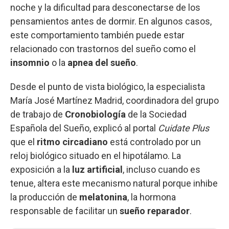
noche y la dificultad para desconectarse de los
pensamientos antes de dormir. En algunos casos,
este comportamiento también puede estar
relacionado con trastornos del sueño como el
insomnio
o la
apnea del sueño
.
Desde el punto de vista biológico, la especialista
María José Martínez Madrid, coordinadora del grupo
de trabajo de
Cronobiología
de la Sociedad
Española del Sueño, explicó al portal
Cuidate Plus
que el
ritmo circadiano
está controlado por un
reloj biológico situado en el hipotálamo. La
exposición a la
luz artificial
, incluso cuando es
tenue, altera este mecanismo natural porque inhibe
la producción de
melatonina
, la hormona
responsable de facilitar un
sueño reparador
.