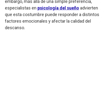
embargo, más allá de una simple preferencia,
especialistas en
psicología del sueño
advierten
que esta costumbre puede responder a distintos
factores emocionales y afectar la calidad del
descanso.