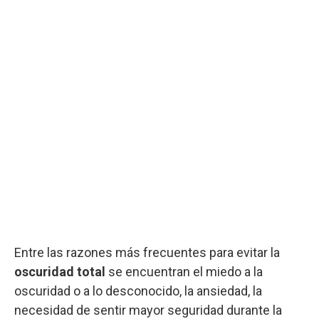
Entre las razones más frecuentes para evitar la
oscuridad total
se encuentran el miedo a la
oscuridad o a lo desconocido, la ansiedad, la
necesidad de sentir mayor seguridad durante la