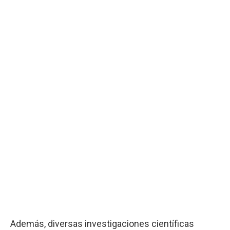
Además, diversas investigaciones científicas