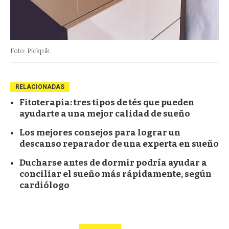
Foto: Pickpik.
RELACIONADAS
Fitoterapia: tres tipos de tés que pueden
ayudarte a una mejor calidad de sueño
Los mejores consejos para lograr un
descanso reparador de una experta en sueño
Ducharse antes de dormir podría ayudar a
conciliar el sueño más rápidamente, según
cardiólogo