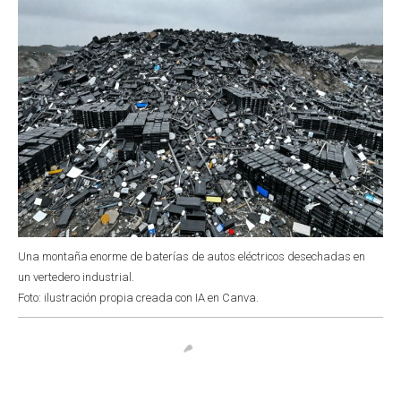
Una montaña enorme de baterías de autos eléctricos desechadas en
un vertedero industrial.
Foto: ilustración propia creada con IA en Canva.