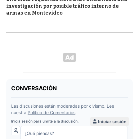
investigación por posible tráfico interno de
armas en Montevideo