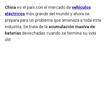
China
es el país con el mercado de
vehículos
eléctricos
más grande del mundo y ahora se
prepara para un problema que amenaza a toda esta
industria. Se trata de la
acumulación masiva de
baterías
desechadas cuando se termina su vida
útil.