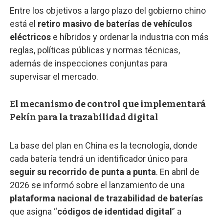
Entre los objetivos a largo plazo del gobierno chino
está el
retiro masivo de baterías de vehículos
eléctricos
e híbridos y ordenar la industria con más
reglas, políticas públicas y normas técnicas,
además de inspecciones conjuntas para
supervisar el mercado.
El mecanismo de control que implementará
Pekín para la trazabilidad digital
La base del plan en China es la tecnología, donde
cada batería tendrá un identificador único para
seguir su recorrido de punta a punta
. En abril de
2026 se informó sobre el lanzamiento de una
plataforma nacional de trazabilidad de baterías
que asigna “
códigos de identidad digital
” a