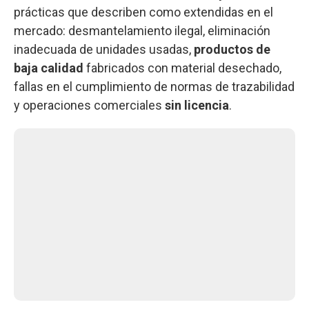
prácticas que describen como extendidas en el
mercado: desmantelamiento ilegal, eliminación
inadecuada de unidades usadas,
productos de
baja calidad
fabricados con material desechado,
fallas en el cumplimiento de normas de trazabilidad
y operaciones comerciales
sin licencia
.