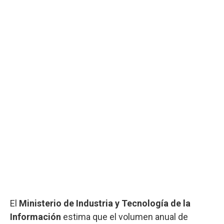
El
Ministerio de Industria y Tecnología de la
Información
estima que el volumen anual de