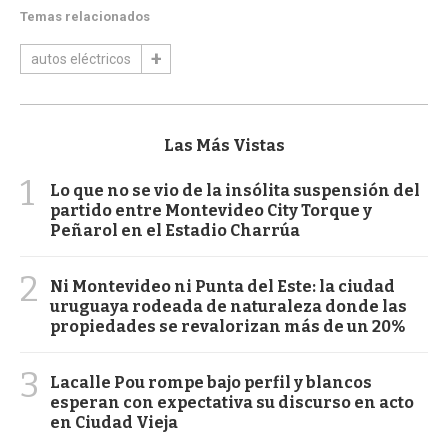
Temas relacionados
autos eléctricos
Las Más Vistas
1
Lo que no se vio de la insólita suspensión del
partido entre Montevideo City Torque y
Peñarol en el Estadio Charrúa
2
Ni Montevideo ni Punta del Este: la ciudad
uruguaya rodeada de naturaleza donde las
propiedades se revalorizan más de un 20%
3
Lacalle Pou rompe bajo perfil y blancos
esperan con expectativa su discurso en acto
en Ciudad Vieja