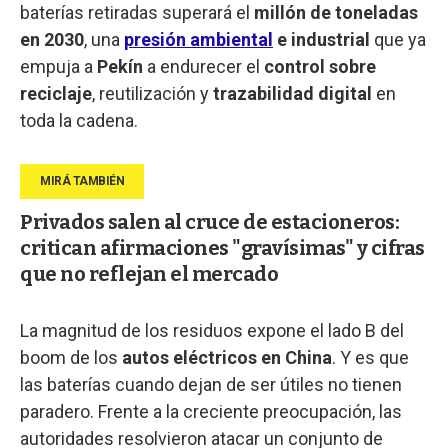
baterías retiradas superará el
millón de toneladas
en 2030
, una
presión ambiental
e industrial
que ya
empuja a
Pekín
a endurecer el
control sobre
reciclaje
, reutilización y
trazabilidad digital
en
toda la cadena.
Privados salen al cruce de estacioneros:
critican afirmaciones "gravísimas" y cifras
que no reflejan el mercado
La magnitud de los residuos expone el lado B del
boom de los
autos eléctricos en China
. Y es que
las baterías cuando dejan de ser útiles no tienen
paradero. Frente a la creciente preocupación, las
autoridades resolvieron atacar un conjunto de