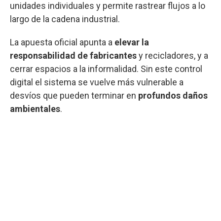
unidades individuales y permite rastrear flujos a lo
largo de la cadena industrial.
La apuesta oficial apunta a
elevar la
responsabilidad de fabricantes
y recicladores, y a
cerrar espacios a la informalidad. Sin este control
digital el sistema se vuelve más vulnerable a
desvíos que pueden terminar en
profundos daños
ambientales
.