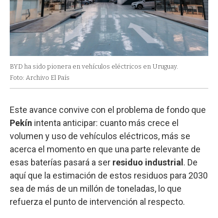
BYD ha sido pionera en vehículos eléctricos en Uruguay.
Foto: Archivo El País
Este avance convive con el problema de fondo que
Pekín
intenta anticipar: cuanto más crece el
volumen y uso de vehículos eléctricos, más se
acerca el momento en que una parte relevante de
esas baterías pasará a ser
residuo industrial
. De
aquí que la estimación de estos residuos para 2030
sea de más de un millón de toneladas, lo que
refuerza el punto de intervención al respecto.