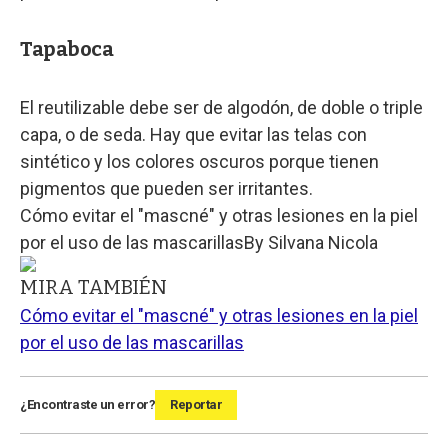
Tapaboca
El reutilizable debe ser de algodón, de doble o triple
capa, o de seda. Hay que evitar las telas con
sintético y los colores oscuros porque tienen
pigmentos que pueden ser irritantes.
Cómo evitar el "mascné" y otras lesiones en la piel
por el uso de las mascarillas
By
Silvana Nicola
MIRA TAMBIÉN
Cómo evitar el "mascné" y otras lesiones en la piel
por el uso de las mascarillas
¿Encontraste un error?
Reportar