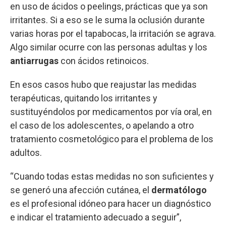
en uso de ácidos o peelings, prácticas que ya son
irritantes. Si a eso se le suma la oclusión durante
varias horas por el tapabocas, la irritación se agrava.
Algo similar ocurre con las personas adultas y los
antiarrugas
con ácidos retinoicos.
En esos casos hubo que reajustar las medidas
terapéuticas, quitando los irritantes y
sustituyéndolos por medicamentos por vía oral, en
el caso de los adolescentes, o apelando a otro
tratamiento cosmetológico para el problema de los
adultos.
“Cuando todas estas medidas no son suficientes y
se generó una afección cutánea, el
dermatólogo
es el profesional idóneo para hacer un diagnóstico
e indicar el tratamiento adecuado a seguir”,