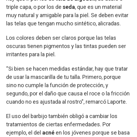
triple capa, o por los de
seda
, que es un material
muy natural y amigable para la piel. Se deben evitar
las telas que tengan mucho sintético, alicradas.
Los colores deben ser claros porque las telas
oscuras tienen pigmentos y las tintas pueden ser
irritantes para la piel.
“Si bien se hacen medidas estándar, hay que tratar
de usar la mascarilla de tu talla. Primero, porque
sino no cumple la función de protección, y
segundo, por el daño que causa el roce o la fricción
cuando no es ajustada al rostro”, remarcó Laporte.
El uso del barbijo también obligó a cambiar los
tratamientos de ciertas enfermedades. Por
ejemplo, el del
acné
en los jóvenes porque se basa