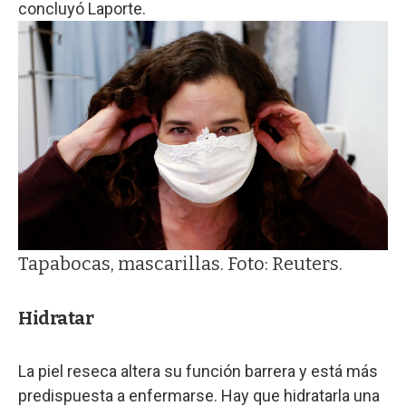
concluyó Laporte.
Tapabocas, mascarillas. Foto: Reuters.
Hidratar
La piel reseca altera su función barrera y está más
predispuesta a enfermarse. Hay que hidratarla una