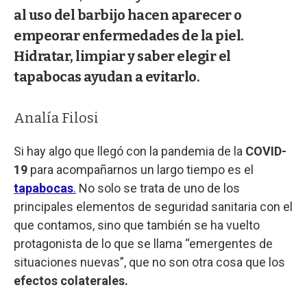
al uso del barbijo hacen aparecer o
empeorar enfermedades de la piel.
Hidratar, limpiar y saber elegir el
tapabocas ayudan a evitarlo.
Analía Filosi
Si hay algo que llegó con la pandemia de la
COVID-
19
para acompañarnos un largo tiempo es el
tapabocas
.
No solo se trata de uno de los
principales elementos de seguridad sanitaria con el
que contamos, sino que también se ha vuelto
protagonista de lo que se llama “emergentes de
situaciones nuevas”, que no son otra cosa que los
efectos colaterales.