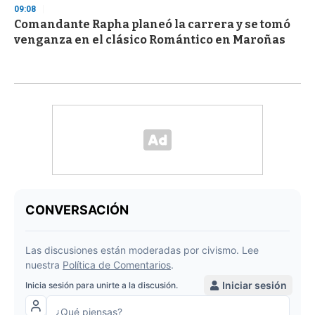
09:08
Comandante Rapha planeó la carrera y se tomó
venganza en el clásico Romántico en Maroñas