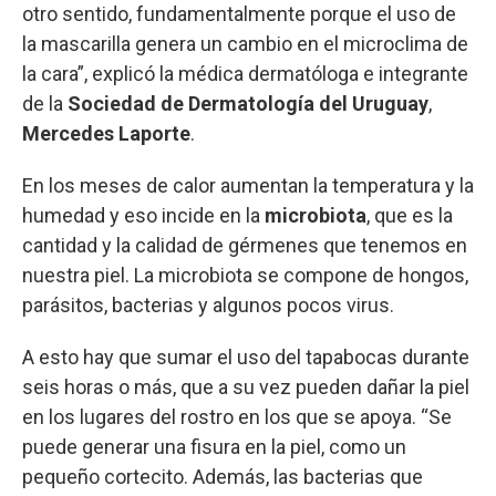
otro sentido, fundamentalmente porque el uso de
la mascarilla genera un cambio en el microclima de
la cara”, explicó la médica dermatóloga e integrante
de la
Sociedad de Dermatología del Uruguay
,
Mercedes Laporte
.
En los meses de calor aumentan la temperatura y la
humedad y eso incide en la
microbiota
, que es la
cantidad y la calidad de gérmenes que tenemos en
nuestra piel. La microbiota se compone de hongos,
parásitos, bacterias y algunos pocos virus.
A esto hay que sumar el uso del tapabocas durante
seis horas o más, que a su vez pueden dañar la piel
en los lugares del rostro en los que se apoya. “Se
puede generar una fisura en la piel, como un
pequeño cortecito. Además, las bacterias que