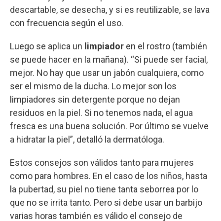
descartable, se desecha, y si es reutilizable, se lava
con frecuencia según el uso.
Luego se aplica un
limpiador
en el rostro (también
se puede hacer en la mañana). “Si puede ser facial,
mejor. No hay que usar un jabón cualquiera, como
ser el mismo de la ducha. Lo mejor son los
limpiadores sin detergente porque no dejan
residuos en la piel. Si no tenemos nada, el agua
fresca es una buena solución. Por último se vuelve
a hidratar la piel”, detalló la dermatóloga.
Estos consejos son válidos tanto para mujeres
como para hombres. En el caso de los niños, hasta
la pubertad, su piel no tiene tanta seborrea por lo
que no se irrita tanto. Pero si debe usar un barbijo
varias horas también es válido el consejo de