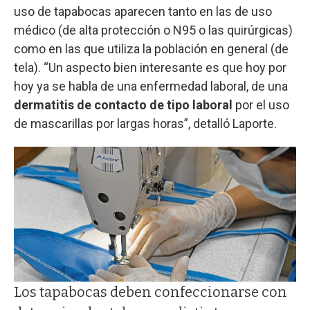
uso de tapabocas aparecen tanto en las de uso
médico (de alta protección o N95 o las quirúrgicas)
como en las que utiliza la población en general (de
tela). “Un aspecto bien interesante es que hoy por
hoy ya se habla de una enfermedad laboral, de una
dermatitis de contacto de tipo laboral
por el uso
de mascarillas por largas horas”, detalló Laporte.
Los tapabocas deben confeccionarse con