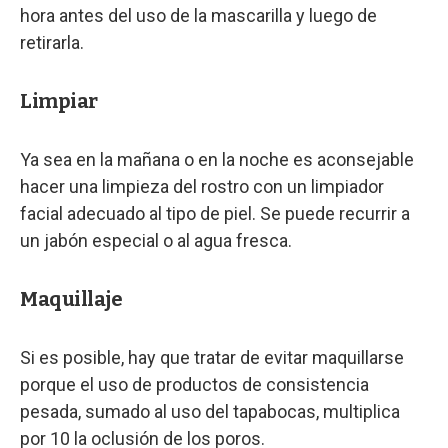
hora antes del uso de la mascarilla y luego de
retirarla.
Limpiar
Ya sea en la mañana o en la noche es aconsejable
hacer una limpieza del rostro con un limpiador
facial adecuado al tipo de piel. Se puede recurrir a
un jabón especial o al agua fresca.
Maquillaje
Si es posible, hay que tratar de evitar maquillarse
porque el uso de productos de consistencia
pesada, sumado al uso del tapabocas, multiplica
por 10 la oclusión de los poros.