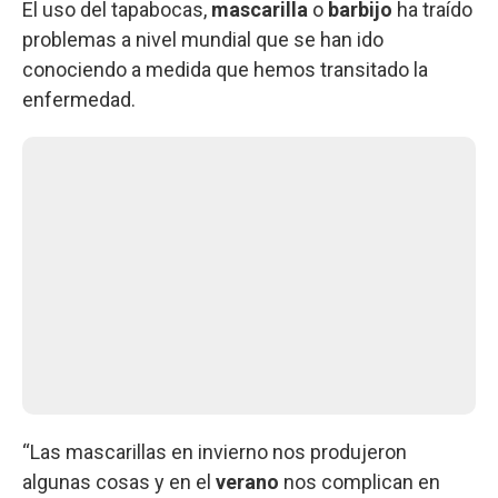
El uso del tapabocas,
mascarilla
o
barbijo
ha traído
problemas a nivel mundial que se han ido
conociendo a medida que hemos transitado la
enfermedad.
“Las mascarillas en invierno nos produjeron
algunas cosas y en el
verano
nos complican en