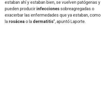
estaban ahí y estaban bien, se vuelven patógenas y
pueden producir
infecciones
sobreagregadas o
exacerbar las enfermedades que ya estaban, como
la
rosácea
o la
dermatitis
”, apuntó Laporte.