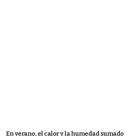
En verano, el calor y la humedad sumado