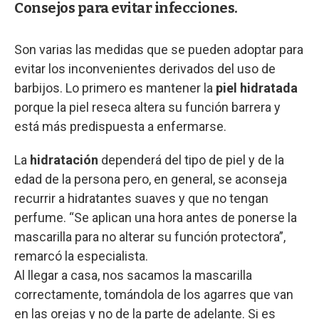
Consejos para evitar infecciones.
Son varias las medidas que se pueden adoptar para
evitar los inconvenientes derivados del uso de
barbijos. Lo primero es mantener la
piel hidratada
porque la piel reseca altera su función barrera y
está más predispuesta a enfermarse.
La
hidratación
dependerá del tipo de piel y de la
edad de la persona pero, en general, se aconseja
recurrir a hidratantes suaves y que no tengan
perfume. “Se aplican una hora antes de ponerse la
mascarilla para no alterar su función protectora”,
remarcó la especialista.
Al llegar a casa, nos sacamos la mascarilla
correctamente, tomándola de los agarres que van
en las orejas y no de la parte de adelante. Si es