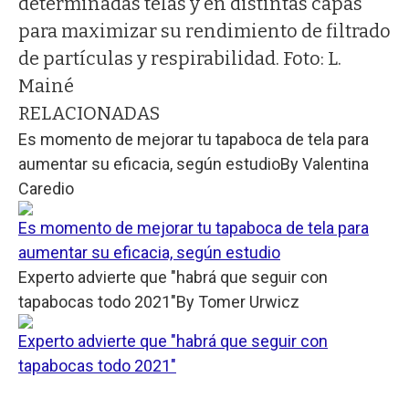
determinadas telas y en distintas capas
para maximizar su rendimiento de filtrado
de partículas y respirabilidad. Foto: L.
Mainé
RELACIONADAS
Es momento de mejorar tu tapaboca de tela para
aumentar su eficacia, según estudio
By
Valentina
Caredio
Es momento de mejorar tu tapaboca de tela para
aumentar su eficacia, según estudio
Experto advierte que "habrá que seguir con
tapabocas todo 2021"
By
Tomer Urwicz
Experto advierte que "habrá que seguir con
tapabocas todo 2021"