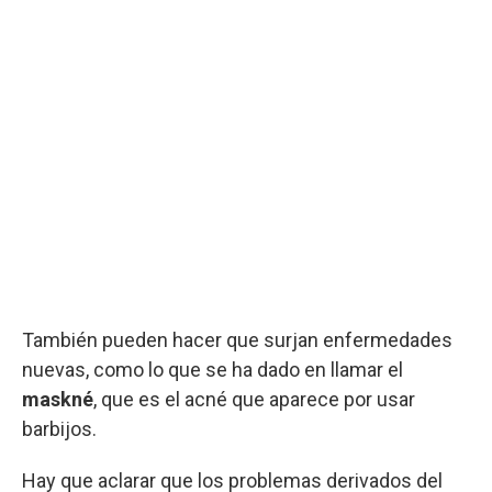
También pueden hacer que surjan enfermedades
nuevas, como lo que se ha dado en llamar el
maskné
, que es el acné que aparece por usar
barbijos.
Hay que aclarar que los problemas derivados del