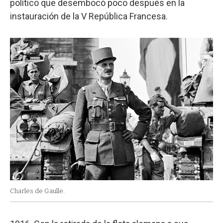
político que desembocó poco después en la
instauración de la V República Francesa.
Charles de Gaulle.