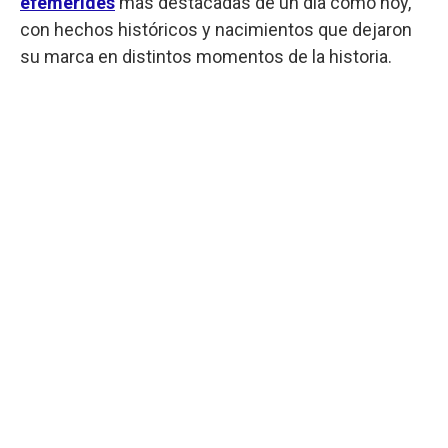
efemérides
más destacadas de un día como hoy,
con hechos históricos y nacimientos que dejaron
su marca en distintos momentos de la historia.