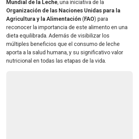
Mundial de la Leche
, una iniciativa de la
Organización de las Naciones Unidas para la
Agricultura y la Alimentación
(
FAO
) para
reconocer la importancia de este alimento en una
dieta equilibrada. Además de visibilizar los
múltiples beneficios que el consumo de leche
aporta a la salud humana, y su significativo valor
nutricional en todas las etapas de la vida.