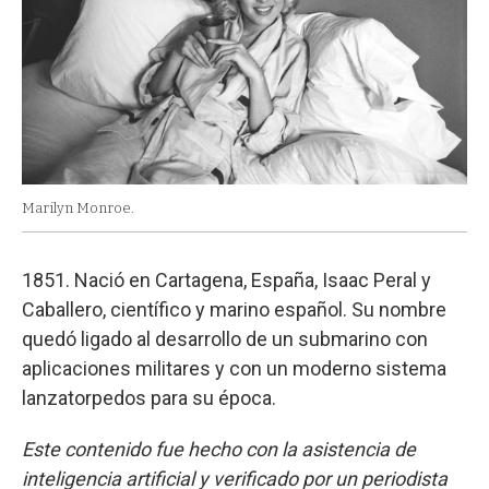
Marilyn Monroe.
1851. Nació en Cartagena, España, Isaac Peral y
Caballero, científico y marino español. Su nombre
quedó ligado al desarrollo de un submarino con
aplicaciones militares y con un moderno sistema
lanzatorpedos para su época.
Este contenido fue hecho con la asistencia de
inteligencia artificial y verificado por un periodista