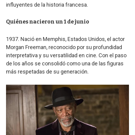
influyentes de la historia francesa.
Quiénes nacieron un 1 de junio
1937. Nació en Memphis, Estados Unidos, el actor
Morgan Freeman, reconocido por su profundidad
interpretativa y su versatilidad en cine. Con el paso
de los años se consolidó como una de las figuras
más respetadas de su generación.