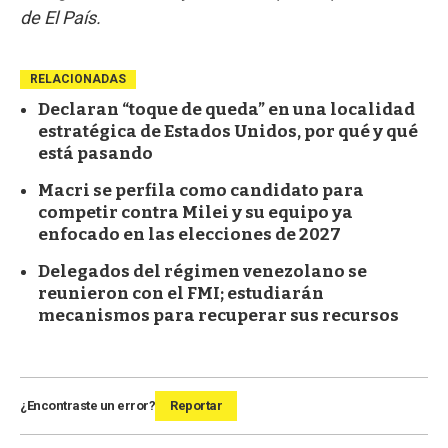
de El País.
RELACIONADAS
Declaran “toque de queda” en una localidad
estratégica de Estados Unidos, por qué y qué
está pasando
Macri se perfila como candidato para
competir contra Milei y su equipo ya
enfocado en las elecciones de 2027
Delegados del régimen venezolano se
reunieron con el FMI; estudiarán
mecanismos para recuperar sus recursos
¿Encontraste un error?
Reportar