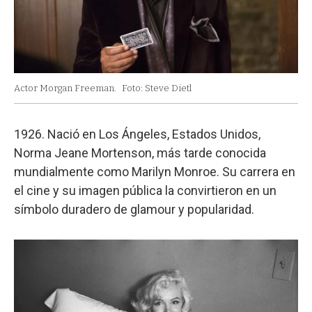
Actor Morgan Freeman.
Foto: Steve Dietl
1926. Nació en Los Ángeles, Estados Unidos,
Norma Jeane Mortenson, más tarde conocida
mundialmente como Marilyn Monroe. Su carrera en
el cine y su imagen pública la convirtieron en un
símbolo duradero de glamour y popularidad.