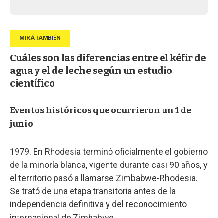
Cuáles son las diferencias entre el kéfir de
agua y el de leche según un estudio
científico
Eventos históricos que ocurrieron un 1 de
junio
1979. En Rhodesia terminó oficialmente el gobierno
de la minoría blanca, vigente durante casi 90 años, y
el territorio pasó a llamarse Zimbabwe-Rhodesia.
Se trató de una etapa transitoria antes de la
independencia definitiva y del reconocimiento
internacional de Zimbabwe.