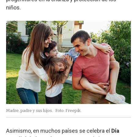
niños.
Madre, padre y sus hijos.
Foto: Freepik.
Asimismo, en muchos países se celebra el
Día