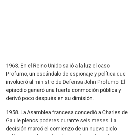
1963. En el Reino Unido salió a la luz el caso
Profumo, un escándalo de espionaje y política que
involucró al ministro de Defensa John Profumo. El
episodio generó una fuerte conmoción pública y
derivó poco después en su dimisión.
1958. La Asamblea francesa concedió a Charles de
Gaulle plenos poderes durante seis meses. La
decisión marcó el comienzo de un nuevo ciclo