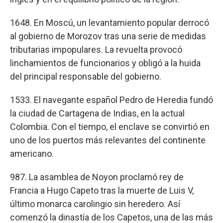
1648. En Moscú, un levantamiento popular derrocó
al gobierno de Morozov tras una serie de medidas
tributarias impopulares. La revuelta provocó
linchamientos de funcionarios y obligó a la huida
del principal responsable del gobierno.
1533. El navegante español Pedro de Heredia fundó
la ciudad de Cartagena de Indias, en la actual
Colombia. Con el tiempo, el enclave se convirtió en
uno de los puertos más relevantes del continente
americano.
987. La asamblea de Noyon proclamó rey de
Francia a Hugo Capeto tras la muerte de Luis V,
último monarca carolingio sin heredero. Así
comenzó la dinastía de los Capetos, una de las más