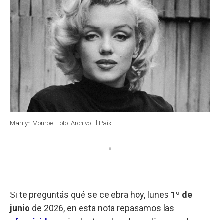
Marilyn Monroe.
Foto: Archivo El País.
Si te preguntás qué se celebra hoy, lunes
1º de
junio
de 2026, en esta nota repasamos las