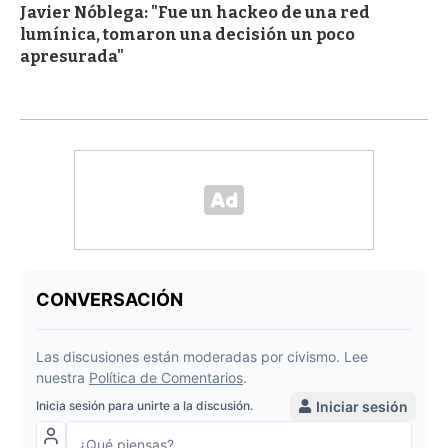
Javier Nóblega: "Fue un hackeo de una red
lumínica, tomaron una decisión un poco
apresurada"