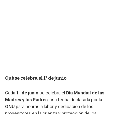
Qué se celebra el 1° de junio
Cada
1° de junio
se celebra el
Día Mundial de las
Madres y los Padres
, una fecha declarada por la
ONU
para honrar la labor y dedicación de los
progenitores en la crianza y protección de los