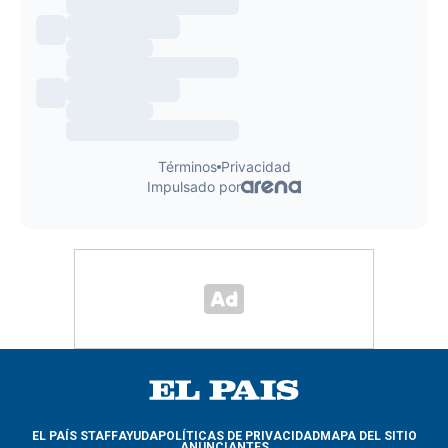
EL PAÍS STAFF
AYUDA
POLÍTICAS DE PRIVACIDAD
MAPA DEL SITIO
ANUNCIANTES