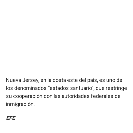
Nueva Jersey, en la costa este del país, es uno de
los denominados “estados santuario”, que restringe
su cooperación con las autoridades federales de
inmigración.
EFE