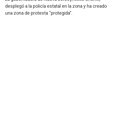
desplegó a la policía estatal en la zona y ha creado
una zona de protesta “protegida”.