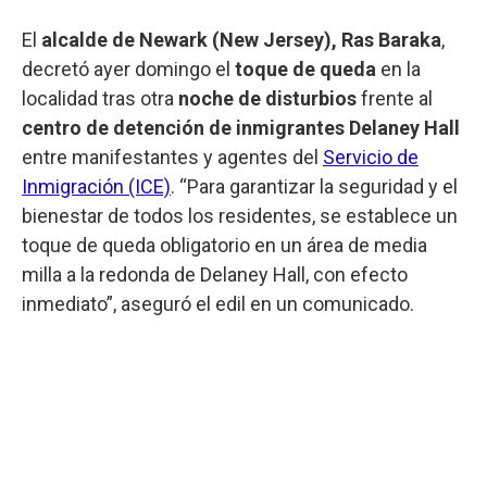
El
alcalde de Newark (New Jersey), Ras Baraka
,
decretó ayer domingo el
toque de queda
en la
localidad tras otra
noche de disturbios
frente al
centro de detención de inmigrantes Delaney Hall
entre manifestantes y agentes del
Servicio de
Inmigración (ICE)
. “Para garantizar la seguridad y el
bienestar de todos los residentes, se establece un
toque de queda obligatorio en un área de media
milla a la redonda de Delaney Hall, con efecto
inmediato”, aseguró el edil en un comunicado.