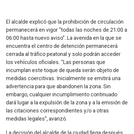
El alcalde explicó que la prohibición de circulación
permanecerá en vigor “todas las noches de 21:00 a
06:00 hasta nuevo aviso”. La avenida en la que se
encuentra el centro de detención permanecerá
cerrada al tráfico peatonal y solo podrán acceder
los vehículos oficiales. “Las personas que
incumplan este toque de queda serán objeto de
medidas coercitivas. Inicialmente se emitirá una
advertencia para que abandonen la zona. Sin
embargo, cualquier incumplimiento continuado
dará lugar a la expulsión de la zona y a la emisión de
las citaciones correspondientes y/o a otras
medidas legales”, avanzó.
La decisión del alcalde de la ciudad llega después