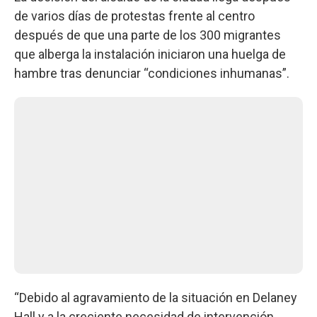
de varios días de protestas frente al centro
después de que una parte de los 300 migrantes
que alberga la instalación iniciaron una huelga de
hambre tras denunciar “condiciones inhumanas”.
“Debido al agravamiento de la situación en Delaney
Hall y a la creciente necesidad de intervención