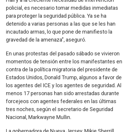
policial, es necesario tomar medidas inmediatas
para proteger la seguridad pública. Ya se ha
detenido a varias personas a las que se les han
incautado armas, lo que pone de manifiesto la
gravedad de la amenaza”, aseguró.
En unas protestas del pasado sábado se vivieron
momentos de tensión entre los manifestantes en
contra de la política migratoria del presidente de
Estados Unidos, Donald Trump, algunos a favor de
los agentes del ICE y los agentes de seguridad. Al
menos 17 personas han sido arrestadas durante
forcejeos con agentes federales en las últimas
tres noches, según el secretario de Seguridad
Nacional, Markwayne Mullin.
La gobernadora de Nueva Jersey, Mikie Sherrill,