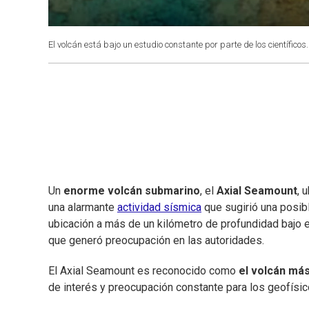
El volcán está bajo un estudio constante por parte de los científicos.
Un
enorme volcán submarino
, el
Axial Seamount
, 
una alarmante
actividad sísmica
que sugirió una posibl
ubicación a más de un kilómetro de profundidad bajo e
que generó preocupación en las autoridades.
El Axial Seamount es reconocido como
el volcán más
de interés y preocupación constante para los geofísic