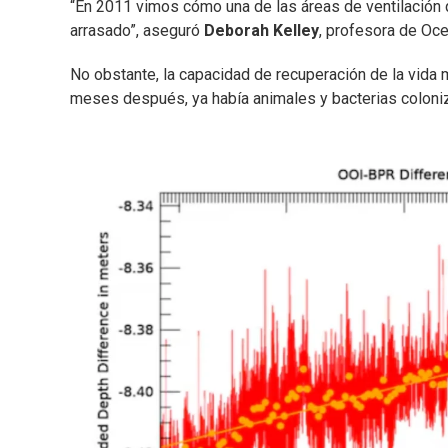
“En 2011 vimos cómo una de las áreas de ventilació
arrasado”, aseguró
Deborah Kelley
, profesora de Oce
No obstante, la capacidad de recuperación de la vida
meses después, ya había animales y bacterias coloni