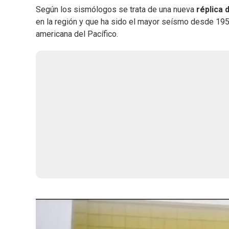
Según los sismólogos se trata de una nueva
réplica 
en la región y que ha sido el mayor seísmo desde 195
americana del Pacífico.