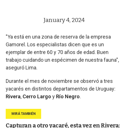
January 4, 2024
"Ya está en una zona de reserva de la empresa
Gamorel. Los especialistas dicen que es un
ejemplar de entre 60 y 70 años de edad. Buen
trabajo cuidando un espécimen de nuestra fauna",
aseguró Lima.
Durante el mes de noviembre se observó a tres
yacarés en distintos departamentos de Uruguay:
Rivera
,
Cerro Largo
y
Río Negro
.
Capturan a otro yacaré, esta vez en Rivera: