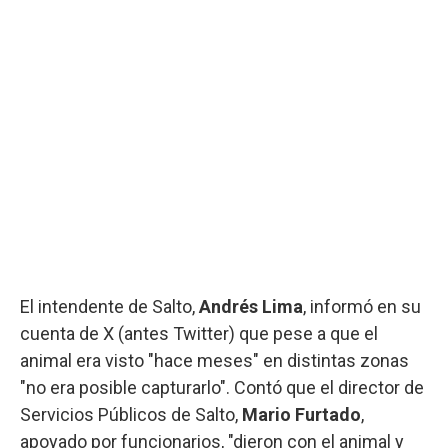
El intendente de Salto,
Andrés Lima
, informó en su
cuenta de X (antes Twitter) que pese a que el
animal era visto "hace meses" en distintas zonas
"no era posible capturarlo". Contó que el director de
Servicios Públicos de Salto,
Mario Furtado
,
apoyado por funcionarios, "dieron con el animal y