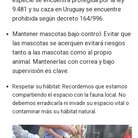
9.481 y su caza en Uruguay se encuentre
prohibida según decreto 164/996.
Mantener mascotas bajo control: Evitar que
las mascotas se acerquen evitará riesgos
tanto a las mascotas como al propio
animal. Mantenerlas con correa y bajo
supervisión es clave.
Respetar su hábitat: Recordemos que estamos
compartiendo el espacio con la fauna local. No
debemos erradicarla ni invadir su espacio vital o
contaminar más su hábitat natural.