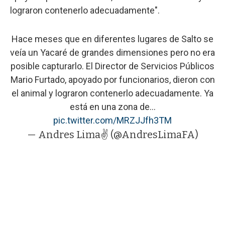
lograron contenerlo adecuadamente".
Hace meses que en diferentes lugares de Salto se
veía un Yacaré de grandes dimensiones pero no era
posible capturarlo. El Director de Servicios Públicos
Mario Furtado, apoyado por funcionarios, dieron con
el animal y lograron contenerlo adecuadamente. Ya
está en una zona de…
pic.twitter.com/MRZJJfh3TM
— Andres Lima✌️ (@AndresLimaFA)