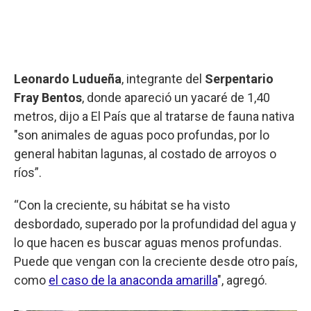
Leonardo Ludueña
, integrante del
Serpentario
Fray Bentos
, donde apareció un yacaré de 1,40
metros, dijo a El País que al tratarse de fauna nativa
"son animales de aguas poco profundas, por lo
general habitan lagunas, al costado de arroyos o
ríos”.
“Con la creciente, su hábitat se ha visto
desbordado, superado por la profundidad del agua y
lo que hacen es buscar aguas menos profundas.
Puede que vengan con la creciente desde otro país,
como
el caso de la anaconda amarilla
", agregó.