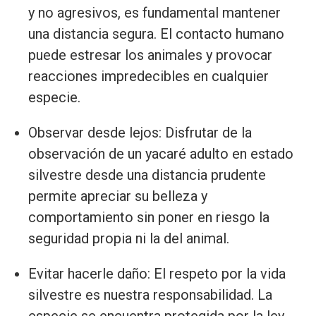
y no agresivos, es fundamental mantener
una distancia segura. El contacto humano
puede estresar los animales y provocar
reacciones impredecibles en cualquier
especie.
Observar desde lejos: Disfrutar de la
observación de un yacaré adulto en estado
silvestre desde una distancia prudente
permite apreciar su belleza y
comportamiento sin poner en riesgo la
seguridad propia ni la del animal.
Evitar hacerle daño: El respeto por la vida
silvestre es nuestra responsabilidad. La
especie se encuentra protegida por la ley