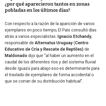
¿por qué aparecieron tantos en zonas
pobladas en los últimos días?
Con respecto a la razón de la aparición de varios
ejemplares en poco tiempo, El País consultó días
atrás a varios especialistas.
Ignacio Etchandy
,
responsable de
Alternatus Uruguay
(
Centro
Educativo de Cría y Rescate de Reptiles)
de
Maldonado
dijo que “al haber un aumento en el
caudal de los diferentes ríos y del sistema fluvial
desde Iguazú para abajo eso es determinante para
el traslado de ejemplares de forma accidental o
que se corran de su distribución habitual”.