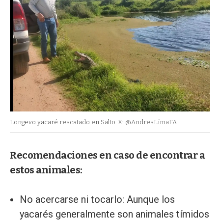
Longevo yacaré rescatado en Salto
X: @AndresLimaFA
Recomendaciones en caso de encontrar a
estos animales:
No acercarse ni tocarlo: Aunque los
yacarés generalmente son animales tímidos