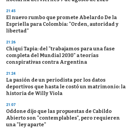
21:45
El nuevo rumbo que promete Abelardo De la
Espriella para Colombia: "Orden, autoridad y
libertad"
21:26
Chiqui Tapia: del "trabajamos para una fase
completa del Mundial 2030" a teorías
conspirativas contra Argentina
21:24
La pasión de un periodista por los datos
deportivos que hasta le costó un matrimonio: la
historia de Willy Viola
21:07
Oddone dijo que las propuestas de Cabildo
Abierto son "contemplables", pero requieren
una "ley aparte"