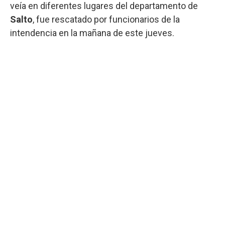
veía en diferentes lugares del departamento de
Salto
, fue rescatado por funcionarios de la
intendencia en la mañana de este jueves.