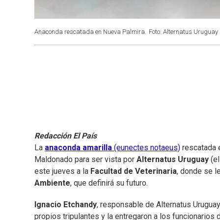
Anaconda rescatada en Nueva Palmira.
Foto: Alternatus Uruguay (
Redacción El País
La
anaconda amarilla
(eunectes notaeus)
rescatada 
Maldonado para ser vista por
Alternatus Uruguay
(el
este jueves a la
Facultad de Veterinaria
, donde se l
Ambiente
, que definirá su futuro.
Ignacio Etchandy
, responsable de Alternatus Uruguay
propios tripulantes y la entregaron a los funcionarios 