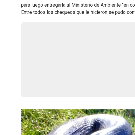
para luego entregarla al Ministerio de Ambiente “en co
Entre todos los chequeos que le hicieron se pudo co