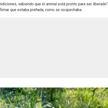
ndiciones, sabiendo que el animal está pronto para ser liberado”
nfirmar que estaba preñada, como se sospechaba.