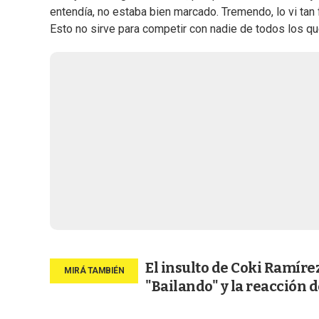
entendía, no estaba bien marcado. Tremendo, lo vi tan f
Esto no sirve para competir con nadie de todos los qu
El insulto de Coki Ramíre
"Bailando" y la reacción 