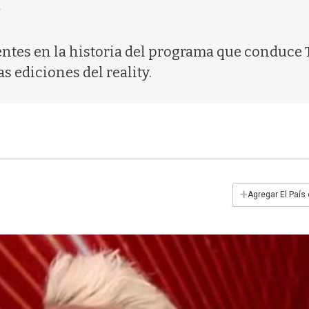
?
ntes en la historia del programa que conduce Ti
as ediciones del reality.
+
Agregar El País