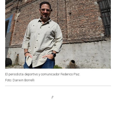
El periodista deportivo y comunicador Federico Paz.
Foto: Darwin Borrelli