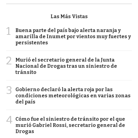
Las Más Vistas
1
Buena parte del país bajo alerta naranja y
amarilla de Inumet por vientos muy fuertes y
persistentes
2
Murió el secretario general de la Junta
Nacional de Drogas tras un siniestro de
tránsito
3
Gobierno declaró la alerta roja por las
condiciones meteorológicas en varias zonas
del país
4
Cómo fue el siniestro de tránsito por el que
murió Gabriel Rossi, secretario general de
Drogas