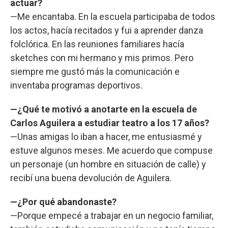
actuar?
—Me encantaba. En la escuela participaba de todos
los actos, hacía recitados y fui a aprender danza
folclórica. En las reuniones familiares hacía
sketches con mi hermano y mis primos. Pero
siempre me gustó más la comunicación e
inventaba programas deportivos.
—¿Qué te motivó a anotarte en la escuela de
Carlos Aguilera a estudiar teatro a los 17 años?
—Unas amigas lo iban a hacer, me entusiasmé y
estuve algunos meses. Me acuerdo que compuse
un personaje (un hombre en situación de calle) y
recibí una buena devolución de Aguilera.
—¿Por qué abandonaste?
—Porque empecé a trabajar en un negocio familiar,