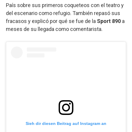
País sobre sus primeros coqueteos con el teatro y
del escenario como refugio. También repasó sus
fracasos y explicó por qué se fue de la
Sport 890
a
meses de su llegada como comentarista.
Sieh dir diesen Beitrag auf Instagram an