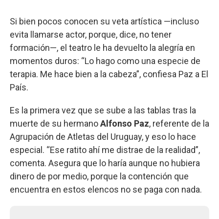
Si bien pocos conocen su veta artística —incluso
evita llamarse actor, porque, dice, no tener
formación—, el teatro le ha devuelto la alegría en
momentos duros: “Lo hago como una especie de
terapia. Me hace bien a la cabeza”, confiesa Paz a El
País.
Es la primera vez que se sube a las tablas tras la
muerte de su hermano
Alfonso Paz
, referente de la
Agrupación de Atletas del Uruguay, y eso lo hace
especial. “Ese ratito ahí me distrae de la realidad”,
comenta. Asegura que lo haría aunque no hubiera
dinero de por medio, porque la contención que
encuentra en estos elencos no se paga con nada.