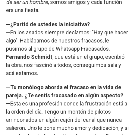
de ser un hombre
, somos amigos y cada función
era una fiesta.
—¿Partió de ustedes la iniciativa?
—En los asados siempre decíamos: "Hay que hacer
algo". Hablábamos de nuestros fracasos, le
pusimos al grupo de Whatsapp Fracasados.
Fernando Schmidt
, que está en el grupo, escribió
la obra, nos fascinó a todos, conseguimos sala y
acá estamos.
—
Tu monólogo aborda el fracaso en la vida de
pareja. ¿Te sentís fracasado en algún aspecto?
—Esta es una profesión donde la frustración está a
la orden del día. Tengo un montón de pilotos
arrinconados en algún cajón del canal que nunca
salieron. Uno le pone mucho amor y dedicación, y si