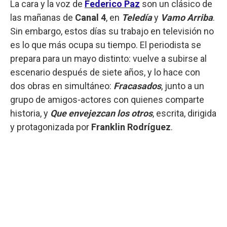
La cara y la voz de
Federico Paz
son un clásico de
las mañanas de
Canal 4
, en
Teledía
y
Vamo Arriba
.
Sin embargo, estos días su trabajo en televisión no
es lo que más ocupa su tiempo. El periodista se
prepara para un mayo distinto: vuelve a subirse al
escenario después de siete años, y lo hace con
dos obras en simultáneo:
Fracasados
, junto a un
grupo de amigos-actores con quienes comparte
historia, y
Que envejezcan los otros
, escrita, dirigida
y protagonizada por
Franklin Rodríguez
.