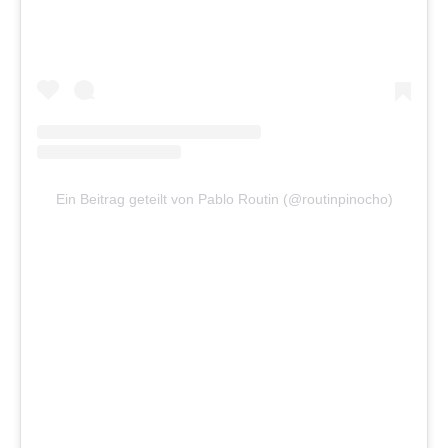
Ein Beitrag geteilt von Pablo Routin (@routinpinocho)