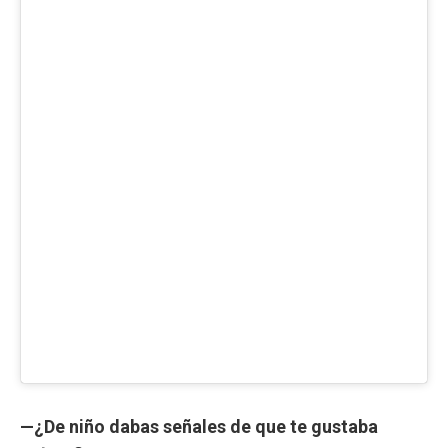
—¿De niño dabas señales de que te gustaba