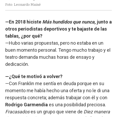
Foto: Leonardo Mainé
—En 2018 hiciste
Más hundidos que nunca
, junto a
otros periodistas deportivos y te bajaste de las
tablas, ¿por qué?
—Hubo varias propuestas, pero no estaba en un
buen momento personal. Tengo mucho trabajo y el
teatro demanda muchas horas de ensayo y
dedicación.
—¿Qué te motivó a volver?
—Con Franklin me sentía en deuda porque en su
momento me había hecho una oferta y no le di una
respuesta concreta; además trabajar con él y con
Rodrigo Garmendia
es una posibilidad preciosa.
Fracasados
es un grupo que viene de
Diez manera