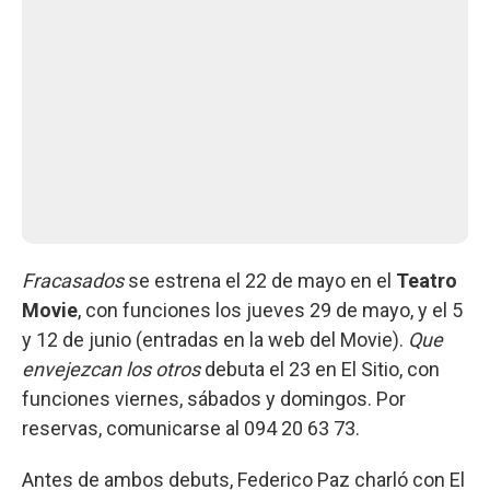
Fracasados
se estrena el 22 de mayo en el
Teatro
Movie
, con funciones los jueves 29 de mayo, y el 5
y 12 de junio (entradas en la web del Movie).
Que
envejezcan los otros
debuta el 23 en El Sitio, con
funciones viernes, sábados y domingos. Por
reservas, comunicarse al 094 20 63 73.
Antes de ambos debuts, Federico Paz charló con El