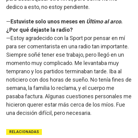
dedico a esto, no estoy pendiente.
—
Estuviste solo unos meses en
Último al arco
.
¿Por qué dejaste la radio?
—Estoy agradecido con la Sport por pensar en mí
para ser comentarista en una radio tan importante.
Siempre soñé tener ese trabajo, pero llegó en un
momento muy complicado. Me levantaba muy
temprano y los partidos terminaban tarde. Iba al
noticiero con dos horas de sueño. No tenía fines de
semana, la familia lo reclama, y el cuerpo me
pasaba factura. Algunas cuestiones personales me
hicieron querer estar más cerca de los míos. Fue
una decisión difícil, pero necesaria.
RELACIONADAS