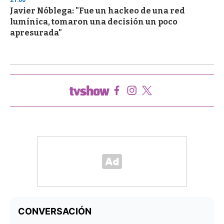
21:00
Javier Nóblega: "Fue un hackeo de una red
lumínica, tomaron una decisión un poco
apresurada"