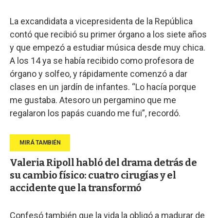
La excandidata a vicepresidenta de la República
contó que recibió su primer órgano a los siete años
y que empezó a estudiar música desde muy chica.
A los 14 ya se había recibido como profesora de
órgano y solfeo, y rápidamente comenzó a dar
clases en un jardín de infantes. “Lo hacía porque
me gustaba. Atesoro un pergamino que me
regalaron los papás cuando me fui”, recordó.
Valeria Ripoll habló del drama detrás de
su cambio físico: cuatro cirugías y el
accidente que la transformó
Confesó también que la vida la obligó a madurar de