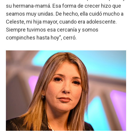
su hermana-mamá. Esa forma de crecer hizo que
seamos muy unidas. De hecho, ella cuidó mucho a
Celeste, mi hija mayor, cuando era adolescente.
Siempre tuvimos esa cercanía y somos
compinches hasta hoy”, cerró.