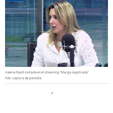
Valeria Ripoll invitada en el streaming "Marga registrada".
Foto: captura de pantalla