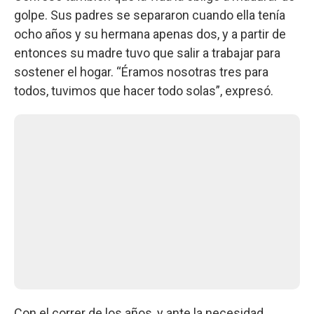
golpe. Sus padres se separaron cuando ella tenía
ocho años y su hermana apenas dos, y a partir de
entonces su madre tuvo que salir a trabajar para
sostener el hogar. “Éramos nosotras tres para
todos, tuvimos que hacer todo solas”, expresó.
Con el correr de los años, y ante la necesidad