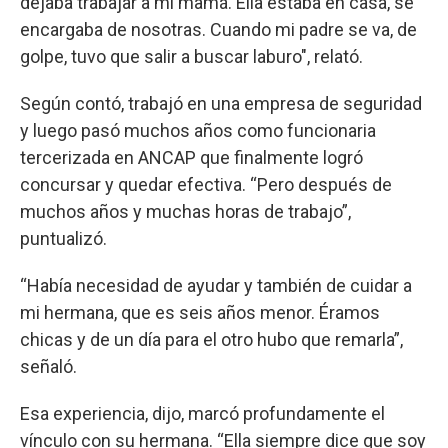
dejaba trabajar a mi mamá. Ella estaba en casa, se
encargaba de nosotras. Cuando mi padre se va, de
golpe, tuvo que salir a buscar laburo", relató.
Según contó, trabajó en una empresa de seguridad
y luego pasó muchos años como funcionaria
tercerizada en ANCAP que finalmente logró
concursar y quedar efectiva. “Pero después de
muchos años y muchas horas de trabajo”,
puntualizó.
“Había necesidad de ayudar y también de cuidar a
mi hermana, que es seis años menor. Éramos
chicas y de un día para el otro hubo que remarla”,
señaló.
Esa experiencia, dijo, marcó profundamente el
vínculo con su hermana. “Ella siempre dice que soy