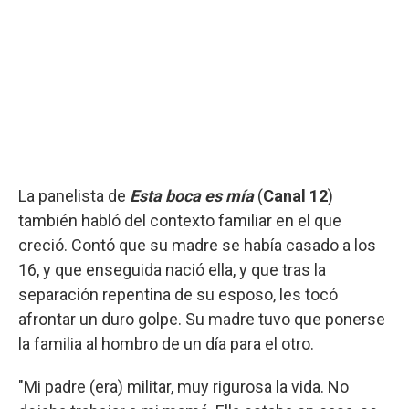
La panelista de
Esta boca es mía
(
Canal 12
)
también habló del contexto familiar en el que
creció. Contó que su madre se había casado a los
16, y que enseguida nació ella, y que tras la
separación repentina de su esposo, les tocó
afrontar un duro golpe. Su madre tuvo que ponerse
la familia al hombro de un día para el otro.
"Mi padre (era) militar, muy rigurosa la vida. No