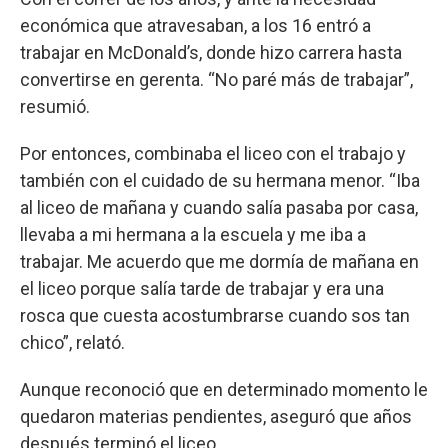
económica que atravesaban, a los 16 entró a
trabajar en McDonald’s, donde hizo carrera hasta
convertirse en gerenta. “No paré más de trabajar”,
resumió.
Por entonces, combinaba el liceo con el trabajo y
también con el cuidado de su hermana menor. “Iba
al liceo de mañana y cuando salía pasaba por casa,
llevaba a mi hermana a la escuela y me iba a
trabajar. Me acuerdo que me dormía de mañana en
el liceo porque salía tarde de trabajar y era una
rosca que cuesta acostumbrarse cuando sos tan
chico”, relató.
Aunque reconoció que en determinado momento le
quedaron materias pendientes, aseguró que años
después terminó el liceo.