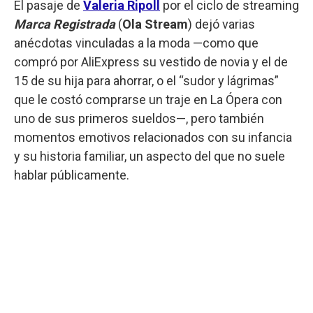
El pasaje de
Valeria Ripoll
por el ciclo de streaming
Marca Registrada
(
Ola Stream
) dejó varias
anécdotas vinculadas a la moda —como que
compró por AliExpress su vestido de novia y el de
15 de su hija para ahorrar, o el “sudor y lágrimas”
que le costó comprarse un traje en La Ópera con
uno de sus primeros sueldos—, pero también
momentos emotivos relacionados con su infancia
y su historia familiar, un aspecto del que no suele
hablar públicamente.