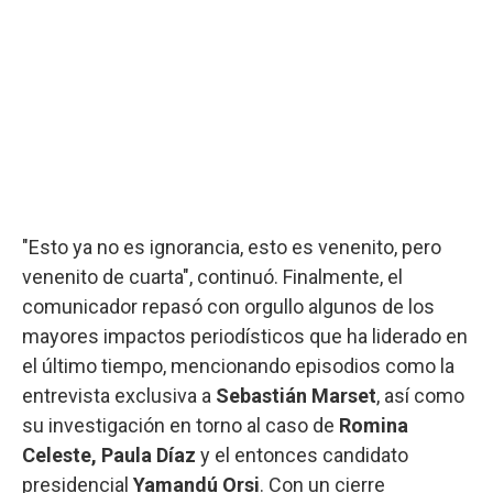
"Esto ya no es ignorancia, esto es venenito, pero
venenito de cuarta", continuó. Finalmente, el
comunicador repasó con orgullo algunos de los
mayores impactos periodísticos que ha liderado en
el último tiempo, mencionando episodios como la
entrevista exclusiva a
Sebastián Marset
, así como
su investigación en torno al caso de
Romina
Celeste, Paula Díaz
y el entonces candidato
presidencial
Yamandú Orsi
. Con un cierre