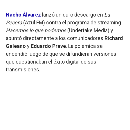
Nacho Álvarez
lanzó un duro descargo en
La
Pecera
(Azul FM) contra el programa de streaming
Hacemos lo que podemos
(Undertake Media) y
apuntó directamente a los comunicadores
Richard
Galeano
y
Eduardo Preve
. La polémica se
encendió luego de que se difundieran versiones
que cuestionaban el éxito digital de sus
transmisiones.