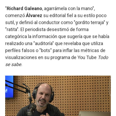
"
Richard Galeano
, agarrámela con la mano",
comenzó
Álvarez
su editorial fiel a su estilo poco
sutil, y definió al conductor como "gordito terraja" y
"ratita". El periodista desestimó de forma
categórica la información que sugería que se había
realizado una "auditoría" que revelaba que utiliza
perfiles falsos o "bots" para inflar las métricas de
visualizaciones en su programa de You Tube
Todo
se sabe
.