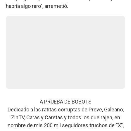
habría algo raro", arremetió.
A PRUEBA DE BOBOTS
Dedicado a las ratitas corruptas de Preve, Galeano,
ZinTV, Caras y Caretas y todos los que rajen, en
nombre de mis 200 mil seguidores truchos de “X”,