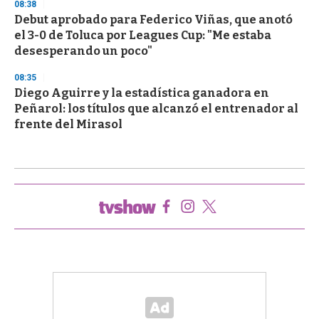
08:38
Debut aprobado para Federico Viñas, que anotó
el 3-0 de Toluca por Leagues Cup: "Me estaba
desesperando un poco"
08:35
Diego Aguirre y la estadística ganadora en
Peñarol: los títulos que alcanzó el entrenador al
frente del Mirasol