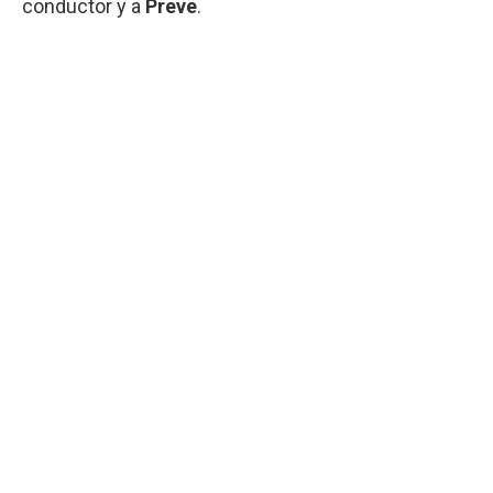
conductor y a
Preve
.