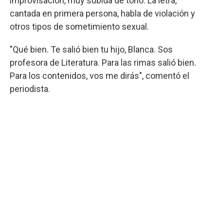
improvisación, muy subida de tono. La letra,
cantada en primera persona, habla de violación y
otros tipos de sometimiento sexual.
"Qué bien. Te salió bien tu hijo, Blanca. Sos
profesora de Literatura. Para las rimas salió bien.
Para los contenidos, vos me dirás", comentó el
periodista.