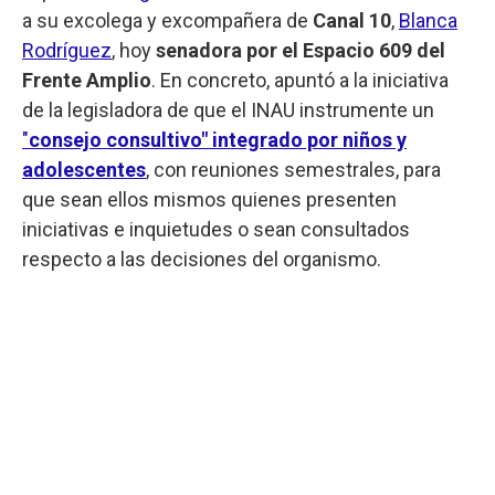
a su excolega y excompañera de
Canal 10
,
Blanca
Rodríguez
, hoy
senadora por el Espacio 609 del
Frente Amplio
. En concreto, apuntó a la iniciativa
de la legisladora de que el INAU instrumente un
"
consejo consultivo" integrado por niños y
adolescentes
, con reuniones semestrales, para
que sean ellos mismos quienes presenten
iniciativas e inquietudes o sean consultados
respecto a las decisiones del organismo.