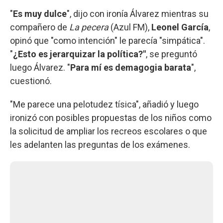
"
Es muy dulce
", dijo con ironía Álvarez mientras su
compañero de
La pecera
(Azul FM),
Leonel García
,
opinó que "como intención" le parecía "simpática".
"
¿Esto es jerarquizar la política?"
, se preguntó
luego Álvarez. "
Para mí es demagogia barata
",
cuestionó.
"Me parece una pelotudez tísica", añadió y luego
ironizó con posibles propuestas de los niños como
la solicitud de ampliar los recreos escolares o que
les adelanten las preguntas de los exámenes.