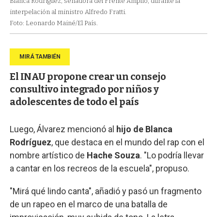
Blanca Rodríguez, senadora del Frente Amplio, durante la
interpelación al ministro Alfredo Fratti.
Foto: Leonardo Mainé/El País.
El INAU propone crear un consejo
consultivo integrado por niños y
adolescentes de todo el país
Luego, Álvarez mencionó al
hijo de Blanca
Rodríguez
, que destaca en el mundo del rap con el
nombre artístico de
Hache Souza
. "Lo podría llevar
a cantar en los recreos de la escuela", propuso.
"Mirá qué lindo canta", añadió y pasó un fragmento
de un rapeo en el marco de una batalla de