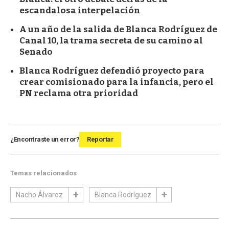
escandalosa interpelación
A un año de la salida de Blanca Rodríguez de
Canal 10, la trama secreta de su camino al
Senado
Blanca Rodríguez defendió proyecto para
crear comisionado para la infancia, pero el
PN reclama otra prioridad
¿Encontraste un error?
Reportar
Temas relacionados
Nacho Álvarez
Blanca Rodríguez