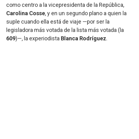
como centro a la vicepresidenta de la República,
Carolina Cosse
, y en un segundo plano a quien la
suple cuando ella está de viaje —por ser la
legisladora más votada de la lista más votada (la
609
)—, la experiodista
Blanca Rodríguez
.