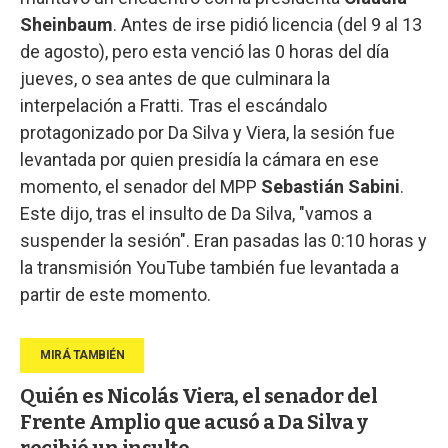
Sheinbaum
. Antes de irse pidió licencia (del 9 al 13
de agosto), pero esta venció las 0 horas del día
jueves, o sea antes de que culminara la
interpelación a Fratti. Tras el escándalo
protagonizado por Da Silva y Viera, la sesión fue
levantada por quien presidía la cámara en ese
momento, el senador del MPP
Sebastián Sabini
.
Este dijo, tras el insulto de Da Silva, "vamos a
suspender la sesión". Eran pasadas las 0:10 horas y
la transmisión YouTube también fue levantada a
partir de este momento.
Quién es Nicolás Viera, el senador del
Frente Amplio que acusó a Da Silva y
recibió un insulto