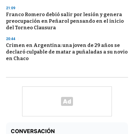
21:09
Franco Romero debió salir por lesión y genera
preocupación en Peñarol pensando en el inicio
del Torneo Clausura
20:44
Crimen en Argentina: una joven de 29 años se
declaró culpable de matar a puñaladas a su novio
en Chaco