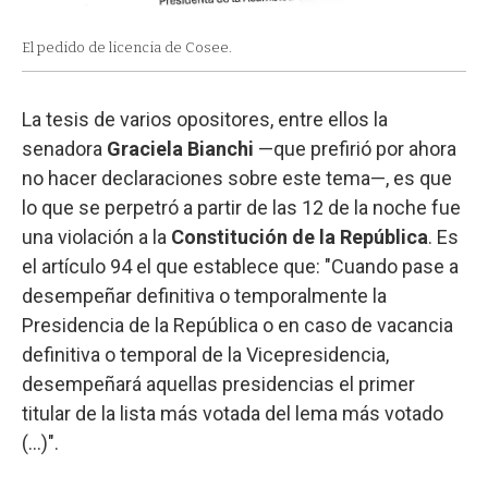
El pedido de licencia de Cosee.
La tesis de varios opositores, entre ellos la
senadora
Graciela Bianchi
—que prefirió por ahora
no hacer declaraciones sobre este tema—, es que
lo que se perpetró a partir de las 12 de la noche fue
una violación a la
Constitución de la República
. Es
el artículo 94 el que establece que: "Cuando pase a
desempeñar definitiva o temporalmente la
Presidencia de la República o en caso de vacancia
definitiva o temporal de la Vicepresidencia,
desempeñará aquellas presidencias el primer
titular de la lista más votada del lema más votado
(...)".