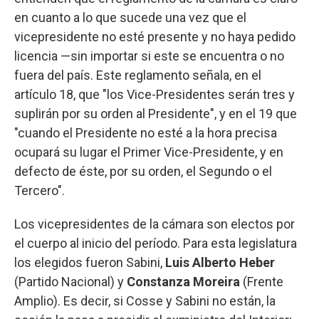
en cuanto a lo que sucede una vez que el
vicepresidente no esté presente y no haya pedido
licencia —sin importar si este se encuentra o no
fuera del país. Este reglamento señala, en el
artículo 18, que "los Vice-Presidentes serán tres y
suplirán por su orden al Presidente", y en el 19 que
"cuando el Presidente no esté a la hora precisa
ocupará su lugar el Primer Vice-Presidente, y en
defecto de éste, por su orden, el Segundo o el
Tercero".
Los vicepresidentes de la cámara son electos por
el cuerpo al inicio del período. Para esta legislatura
los elegidos fueron Sabini,
Luis Alberto Heber
(Partido Nacional) y
Constanza Moreira
(Frente
Amplio). Es decir, si Cosse y Sabini no están, la