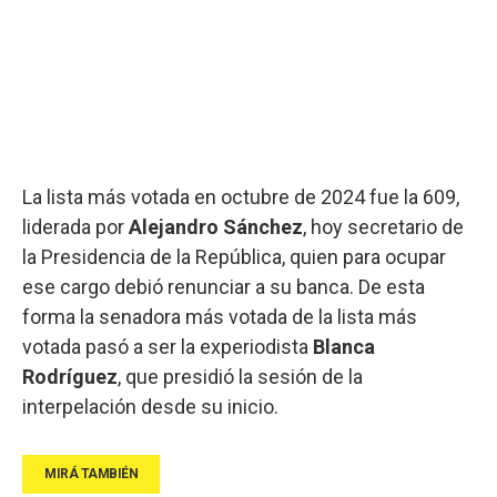
La lista más votada en octubre de 2024 fue la 609,
liderada por
Alejandro Sánchez
, hoy secretario de
la Presidencia de la República, quien para ocupar
ese cargo debió renunciar a su banca. De esta
forma la senadora más votada de la lista más
votada pasó a ser la experiodista
Blanca
Rodríguez
, que presidió la sesión de la
interpelación desde su inicio.