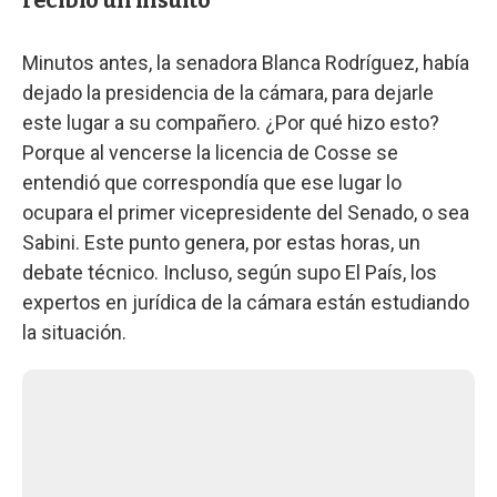
Minutos antes, la senadora Blanca Rodríguez, había
dejado la presidencia de la cámara, para dejarle
este lugar a su compañero. ¿Por qué hizo esto?
Porque al vencerse la licencia de Cosse se
entendió que correspondía que ese lugar lo
ocupara el primer vicepresidente del Senado, o sea
Sabini. Este punto genera, por estas horas, un
debate técnico. Incluso, según supo El País, los
expertos en jurídica de la cámara están estudiando
la situación.