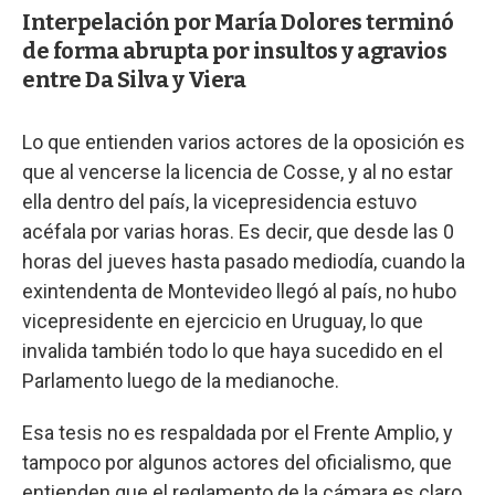
Interpelación por María Dolores terminó
de forma abrupta por insultos y agravios
entre Da Silva y Viera
Lo que entienden varios actores de la oposición es
que al vencerse la licencia de Cosse, y al no estar
ella dentro del país, la vicepresidencia estuvo
acéfala por varias horas. Es decir, que desde las 0
horas del jueves hasta pasado mediodía, cuando la
exintendenta de Montevideo llegó al país, no hubo
vicepresidente en ejercicio en Uruguay, lo que
invalida también todo lo que haya sucedido en el
Parlamento luego de la medianoche.
Esa tesis no es respaldada por el Frente Amplio, y
tampoco por algunos actores del oficialismo, que
entienden que el reglamento de la cámara es claro