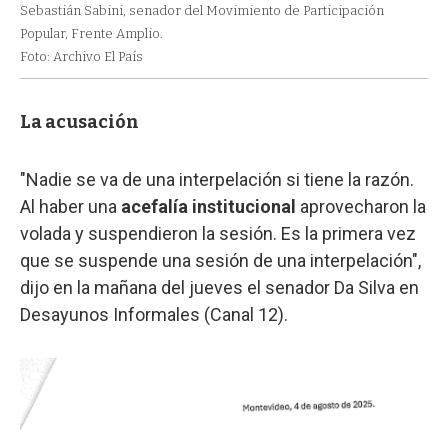
Sebastián Sabini, senador del Movimiento de Participación
Popular, Frente Amplio.
Foto: Archivo El País
La acusación
"Nadie se va de una interpelación si tiene la razón.
Al haber una
acefalía institucional
aprovecharon la
volada y suspendieron la sesión. Es la primera vez
que se suspende una sesión de una interpelación",
dijo en la mañana del jueves el senador Da Silva en
Desayunos Informales (Canal 12).