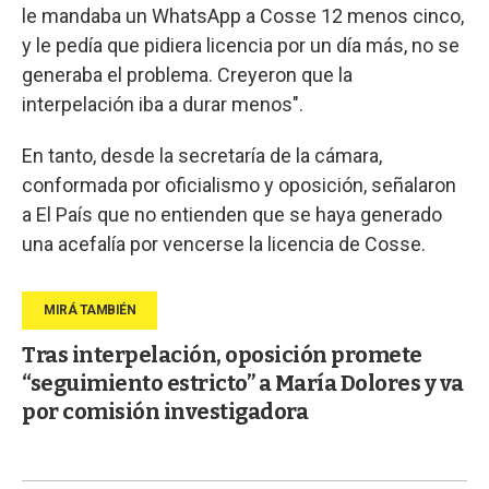
le mandaba un WhatsApp a Cosse 12 menos cinco,
y le pedía que pidiera licencia por un día más, no se
generaba el problema. Creyeron que la
interpelación iba a durar menos".
En tanto, desde la secretaría de la cámara,
conformada por oficialismo y oposición, señalaron
a El País que no entienden que se haya generado
una acefalía por vencerse la licencia de Cosse.
Tras interpelación, oposición promete
“seguimiento estricto” a María Dolores y va
por comisión investigadora