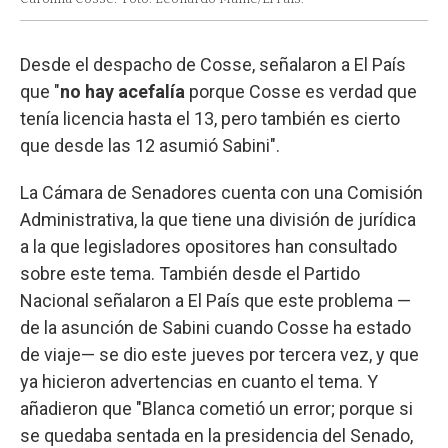
Desde el despacho de Cosse, señalaron a El País
que "
no hay acefalía
porque Cosse es verdad que
tenía licencia hasta el 13, pero también es cierto
que desde las 12 asumió Sabini".
La Cámara de Senadores cuenta con una Comisión
Administrativa, la que tiene una división de jurídica
a la que legisladores opositores han consultado
sobre este tema. También desde el Partido
Nacional señalaron a El País que este problema —
de la asunción de Sabini cuando Cosse ha estado
de viaje— se dio este jueves por tercera vez, y que
ya hicieron advertencias en cuanto el tema. Y
añadieron que "Blanca cometió un error; porque si
se quedaba sentada en la presidencia del Senado,