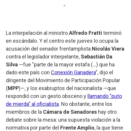
La interpelación al ministro
Alfredo Fratti
terminó
en escándalo. Y el centro este jueves lo ocupa la
acusación del senador frentamplista
Nicolás Viera
contra el legislador interpelante,
Sebastián Da
Silva
—fue "parte de la mayor estafa (...) que ha
dado este país con
Conexión Ganadera
”, dijo el
dirigente del Movimiento de Participación Popular
(
MPP
)—, y los exabruptos del nacionalista —que
respondió con un gesto obsceno y
llamando "puto
de mierda" al oficialista
. No obstante, entre los
miembros de la
Cámara de Senadores
hay otro
debate sobre la mesa: una supuesta violación a la
normativa por parte del
Frente Amplio
, la que tiene