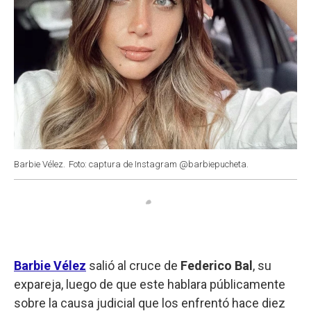
Barbie Vélez.
Foto: captura de Instagram @barbiepucheta.
Barbie Vélez
salió al cruce de
Federico Bal
, su
expareja, luego de que este hablara públicamente
sobre la causa judicial que los enfrentó hace diez