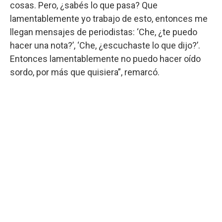
cosas. Pero, ¿sabés lo que pasa? Que
lamentablemente yo trabajo de esto, entonces me
llegan mensajes de periodistas: ‘Che, ¿te puedo
hacer una nota?’, ‘Che, ¿escuchaste lo que dijo?’.
Entonces lamentablemente no puedo hacer oído
sordo, por más que quisiera”, remarcó.