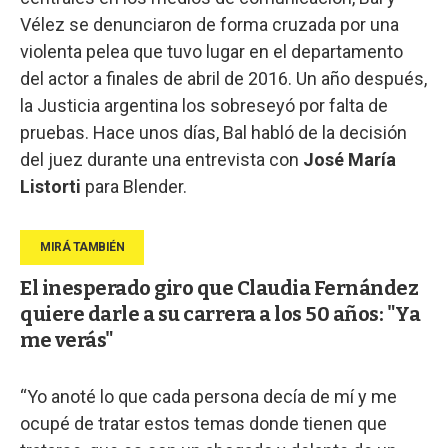
Vélez se denunciaron de forma cruzada por una
violenta pelea que tuvo lugar en el departamento
del actor a finales de abril de 2016. Un año después,
la Justicia argentina los sobreseyó por falta de
pruebas. Hace unos días, Bal habló de la decisión
del juez durante una entrevista con
José María
Listorti
para Blender.
El inesperado giro que Claudia Fernández
quiere darle a su carrera a los 50 años: "Ya
me verás"
“Yo anoté lo que cada persona decía de mí y me
ocupé de tratar estos temas donde tienen que