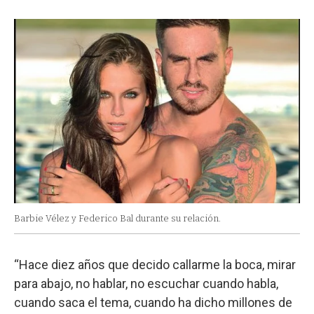
Barbie Vélez y Federico Bal durante su relación.
“Hace diez años que decido callarme la boca, mirar
para abajo, no hablar, no escuchar cuando habla,
cuando saca el tema, cuando ha dicho millones de