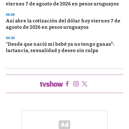
viernes 7 de agosto de 2026 en pesos uruguayos
06:00
Así abre la cotización del dólar hoy viernes 7 de
agosto de 2026 en pesos uruguayos
04:30
“Desde que nació mi bebé ya no tengo ganas”:
lactancia, sexualidad y deseo sin culpa