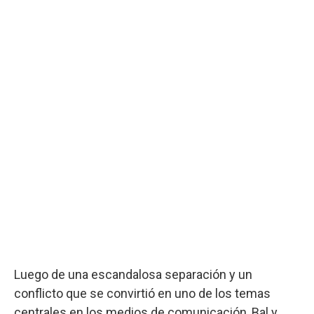
Luego de una escandalosa separación y un
conflicto que se convirtió en uno de los temas
centrales en los medios de comunicación, Bal y