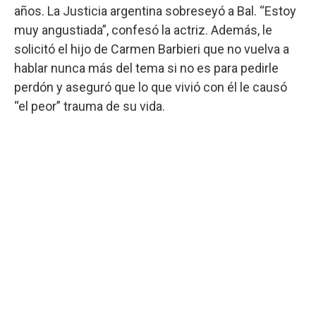
años. La Justicia argentina sobreseyó a Bal. “Estoy
muy angustiada”, confesó la actriz. Además, le
solicitó el hijo de Carmen Barbieri que no vuelva a
hablar nunca más del tema si no es para pedirle
perdón y aseguró que lo que vivió con él le causó
“el peor” trauma de su vida.