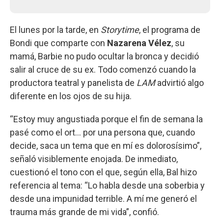
El lunes por la tarde, en
Storytime
, el programa de
Bondi que comparte con
Nazarena Vélez
, su
mamá, Barbie no pudo ocultar la bronca y decidió
salir al cruce de su ex. Todo comenzó cuando la
productora teatral y panelista de
LAM
advirtió algo
diferente en los ojos de su hija.
“Estoy muy angustiada porque el fin de semana la
pasé como el ort… por una persona que, cuando
decide, saca un tema que en mí es dolorosísimo”,
señaló visiblemente enojada. De inmediato,
cuestionó el tono con el que, según ella, Bal hizo
referencia al tema: “Lo habla desde una soberbia y
desde una impunidad terrible. A mí me generó el
trauma más grande de mi vida”, confió.