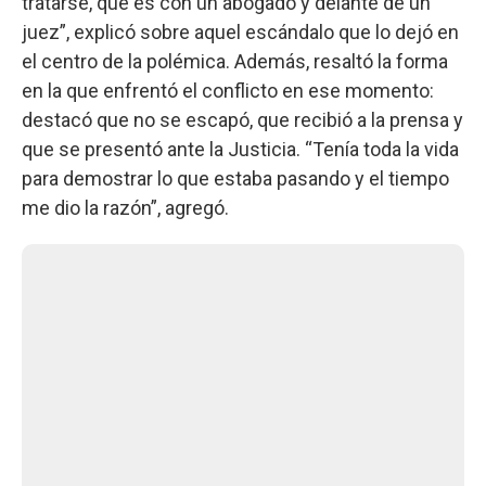
tratarse, que es con un abogado y delante de un
juez”, explicó sobre aquel escándalo que lo dejó en
el centro de la polémica. Además, resaltó la forma
en la que enfrentó el conflicto en ese momento:
destacó que no se escapó, que recibió a la prensa y
que se presentó ante la Justicia. “Tenía toda la vida
para demostrar lo que estaba pasando y el tiempo
me dio la razón”, agregó.