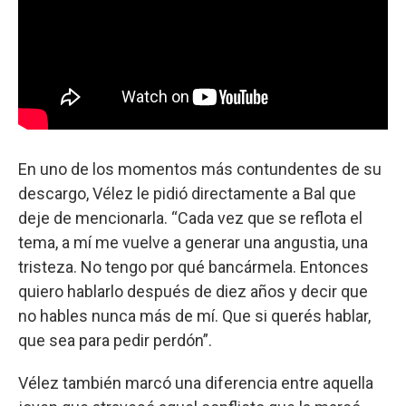
En uno de los momentos más contundentes de su
descargo, Vélez le pidió directamente a Bal que
deje de mencionarla. “Cada vez que se reflota el
tema, a mí me vuelve a generar una angustia, una
tristeza. No tengo por qué bancármela. Entonces
quiero hablarlo después de diez años y decir que
no hables nunca más de mí. Que si querés hablar,
que sea para pedir perdón”.
Vélez también marcó una diferencia entre aquella