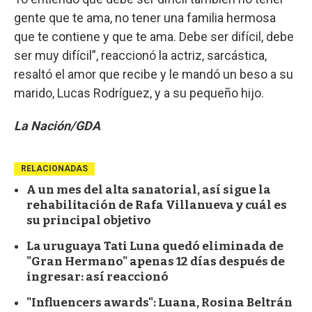
gente que te ama, no tener una familia hermosa
que te contiene y que te ama. Debe ser difícil, debe
ser muy difícil”, reaccionó la actriz, sarcástica,
resaltó el amor que recibe y le mandó un beso a su
marido, Lucas Rodríguez, y a su pequeño hijo.
La Nación/GDA
RELACIONADAS
A un mes del alta sanatorial, así sigue la
rehabilitación de Rafa Villanueva y cuál es
su principal objetivo
La uruguaya Tati Luna quedó eliminada de
"Gran Hermano" apenas 12 días después de
ingresar: así reaccionó
"Influencers awards": Luana, Rosina Beltrán