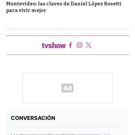
Montevideo: las claves de Daniel López Rosetti
para vivir mejor