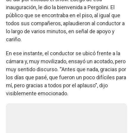
inauguración, le dio la bienvenida a Pergolini. El
público que se encontraba en el piso, al igual que
todos sus compañeros, aplaudieron al conductor a
lo largo de varios minutos, en señal de apoyo y
cariño.
En ese instante, el conductor se ubicó frente a la
cámara y, muy movilizado, ensayó un acotado, pero
muy sentido discurso. “Antes que nada, gracias por
los días que pasé, que fueron un poco difíciles para
mí, pero gracias a todos por el aplauso”, dijo
visiblemente emocionado.