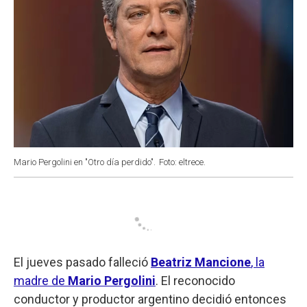
Mario Pergolini en "Otro día perdido".
Foto: eltrece.
El jueves pasado falleció
Beatriz Mancione
, la
madre de
Mario Pergolini
. El reconocido
conductor y productor argentino decidió entonces