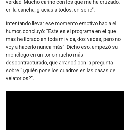
verdad. Mucho cariño con los que me he cruzado,
en la cancha, gracias a todos, en serio”.
Intentando llevar ese momento emotivo hacia el
humor, concluyó: “Este es el programa en el que
más he llorado en toda mi vida, dos veces, pero no
voy a hacerlo nunca más”. Dicho eso, empezó su
monólogo en un tono mucho más
descontracturado, que arrancó con la pregunta
sobre “¿quién pone los cuadros en las casas de
velatorios?”.