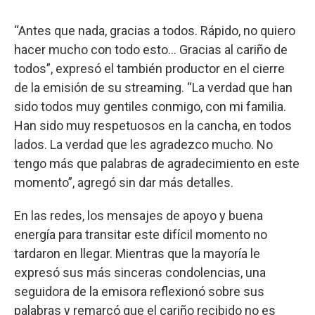
“Antes que nada, gracias a todos. Rápido, no quiero
hacer mucho con todo esto... Gracias al cariño de
todos”, expresó el también productor en el cierre
de la emisión de su streaming. “La verdad que han
sido todos muy gentiles conmigo, con mi familia.
Han sido muy respetuosos en la cancha, en todos
lados. La verdad que les agradezco mucho. No
tengo más que palabras de agradecimiento en este
momento”, agregó sin dar más detalles.
En las redes, los mensajes de apoyo y buena
energía para transitar este difícil momento no
tardaron en llegar. Mientras que la mayoría le
expresó sus más sinceras condolencias, una
seguidora de la emisora reflexionó sobre sus
palabras y remarcó que el cariño recibido no es