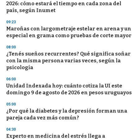
2026: cómo estará el tiempo en cada zona del
país, según Inumet
09:23
Maroñas con largometraje estelar en arena y un
especial en grama como pruebas de corte mayor
08:00
¿Tenés sueños recurrentes? Qué significa soñar
con la misma persona varias veces, según la
psicología
06:00
Unidad Indexada hoy: cuánto cotiza la UI este
domingo 9 de agosto de 2026 en pesos uruguayos
05:00
¿Por qué la diabetes y la depresión forman una
pareja cada vez más común?
04:30
Experto en medicina del estrés llega a