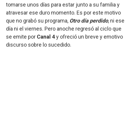
tomarse unos días para estar junto a su familia y
atravesar ese duro momento. Es por este motivo
que no grabó su programa,
Otro día perdido
, ni ese
día ni el viernes. Pero anoche regresó al ciclo que
se emite por
Canal 4
y ofreció un breve y emotivo
discurso sobre lo sucedido.