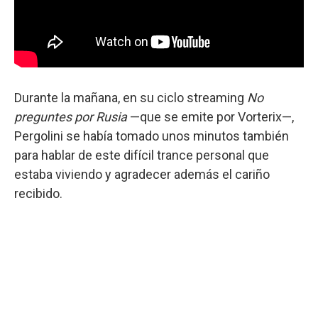
Durante la mañana, en su ciclo streaming
No
preguntes por Rusia
—que se emite por Vorterix—,
Pergolini se había tomado unos minutos también
para hablar de este difícil trance personal que
estaba viviendo y agradecer además el cariño
recibido.