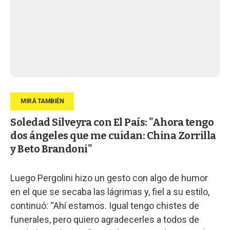
Soledad Silveyra con El País: "Ahora tengo
dos ángeles que me cuidan: China Zorrilla
y Beto Brandoni"
Luego Pergolini hizo un gesto con algo de humor
en el que se secaba las lágrimas y, fiel a su estilo,
continuó: “Ahí estamos. Igual tengo chistes de
funerales, pero quiero agradecerles a todos de