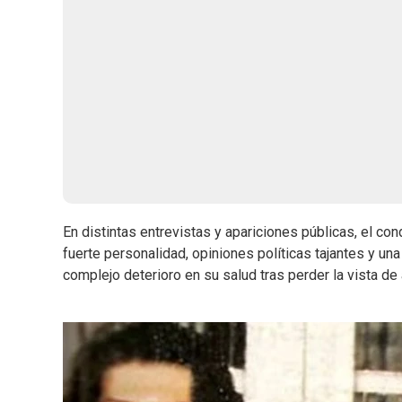
En distintas entrevistas y apariciones públicas, el co
fuerte personalidad, opiniones políticas tajantes y u
complejo deterioro en su salud tras perder la vista de 