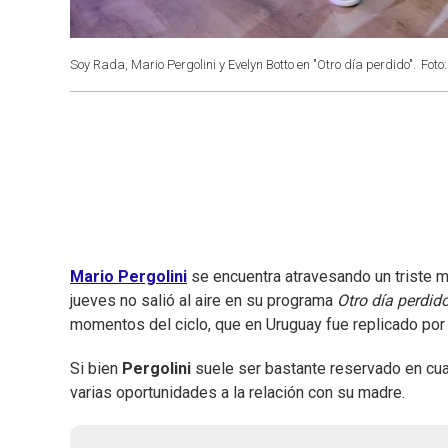
Soy Rada, Mario Pergolini y Evelyn Botto en "Otro día perdido".
Foto
Mario Pergolini
se encuentra atravesando un triste 
jueves no salió al aire en su programa
Otro día perdid
momentos del ciclo, que en Uruguay fue replicado por 
Si bien
Pergolini
suele ser bastante reservado en cuant
varias oportunidades a la relación con su madre.