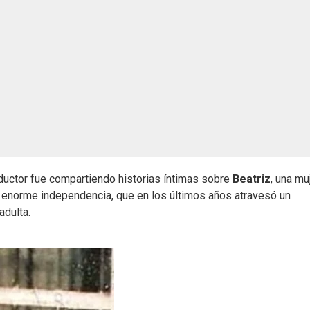
nductor fue compartiendo historias íntimas sobre
Beatriz
, una mu
na enorme independencia, que en los últimos años atravesó un
adulta.