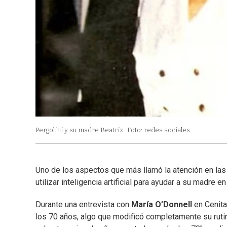
Pergolini y su madre Beatriz.
Foto: redes sociales
Uno de los aspectos que más llamó la atención en las
utilizar inteligencia artificial para ayudar a su madre en
Durante una entrevista con
María O’Donnell
en Cenita
los 70 años, algo que modificó completamente su ruti