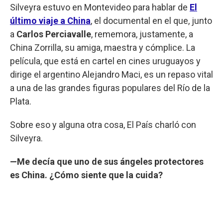
Silveyra estuvo en Montevideo para hablar de
El
último viaje a China
, el documental en el que, junto
a
Carlos Perciavalle
, rememora, justamente, a
China Zorrilla, su amiga, maestra y cómplice. La
película, que está en cartel en cines uruguayos y
dirige el argentino Alejandro Maci, es un repaso vital
a una de las grandes figuras populares del Río de la
Plata.
Sobre eso y alguna otra cosa, El País charló con
Silveyra.
—Me decía que uno de sus ángeles protectores
es China. ¿Cómo siente que la cuida?