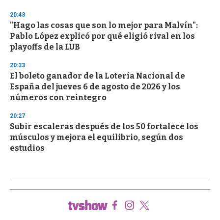
20:43
"Hago las cosas que son lo mejor para Malvín":
Pablo López explicó por qué eligió rival en los
playoffs de la LUB
20:33
El boleto ganador de la Lotería Nacional de
España del jueves 6 de agosto de 2026 y los
números con reintegro
20:27
Subir escaleras después de los 50 fortalece los
músculos y mejora el equilibrio, según dos
estudios