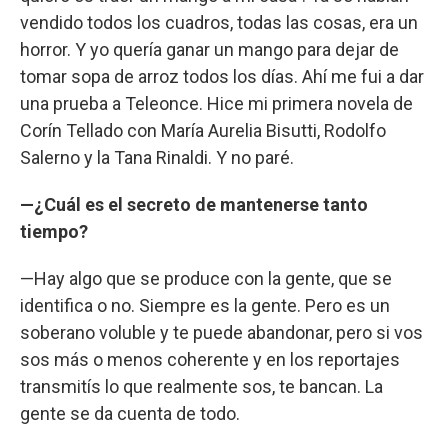
vendido todos los cuadros, todas las cosas, era un
horror. Y yo quería ganar un mango para dejar de
tomar sopa de arroz todos los días. Ahí me fui a dar
una prueba a Teleonce. Hice mi primera novela de
Corín Tellado con María Aurelia Bisutti, Rodolfo
Salerno y la Tana Rinaldi. Y no paré.
—¿Cuál es el secreto de mantenerse tanto
tiempo?
—Hay algo que se produce con la gente, que se
identifica o no. Siempre es la gente. Pero es un
soberano voluble y te puede abandonar, pero si vos
sos más o menos coherente y en los reportajes
transmitís lo que realmente sos, te bancan. La
gente se da cuenta de todo.