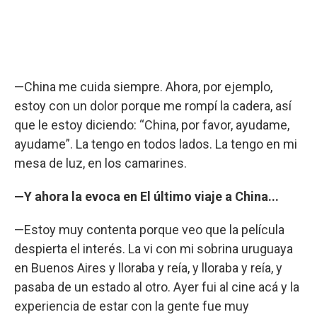
—China me cuida siempre. Ahora, por ejemplo,
estoy con un dolor porque me rompí la cadera, así
que le estoy diciendo: “China, por favor, ayudame,
ayudame”. La tengo en todos lados. La tengo en mi
mesa de luz, en los camarines.
—Y ahora la evoca en El último viaje a China...
—Estoy muy contenta porque veo que la película
despierta el interés. La vi con mi sobrina uruguaya
en Buenos Aires y lloraba y reía, y lloraba y reía, y
pasaba de un estado al otro. Ayer fui al cine acá y la
experiencia de estar con la gente fue muy