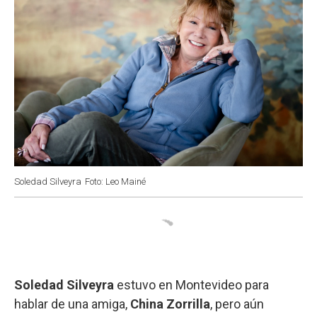
Soledad Silveyra
Foto: Leo Mainé
Soledad Silveyra
estuvo en Montevideo para
hablar de una amiga,
China Zorrilla
, pero aún