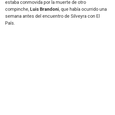
estaba conmovida por la muerte de otro
compinche,
Luis Brandoni
, que había ocurrido una
semana antes del encuentro de Silveyra con El
País.