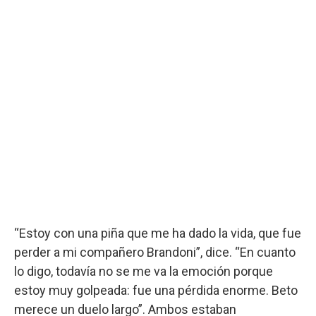
“Estoy con una piña que me ha dado la vida, que fue
perder a mi compañero Brandoni”, dice. “En cuanto
lo digo, todavía no se me va la emoción porque
estoy muy golpeada: fue una pérdida enorme. Beto
merece un duelo largo”. Ambos estaban