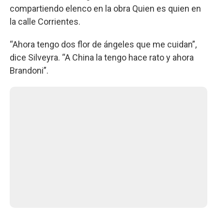
compartiendo elenco en la obra Quien es quien en
la calle Corrientes.
“Ahora tengo dos flor de ángeles que me cuidan”,
dice Silveyra. “A China la tengo hace rato y ahora
Brandoni”.