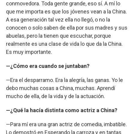
conmovedora. Toda gente grande, eso sí. A mí lo
que me importa es que los jóvenes vean a la China.
A esa generación tal vez ella no llegó, o no la
conocen o solo saben de ella por sus madres y sus
abuelas, pero la tienen que escuchar, porque
realmente es una clase de vida lo que da la China.
Es muy importante.
—¿Cómo era cuando se juntaban?
—Era el desparramo. Era la alegría, las ganas. Yo le
debo muchas cosas a China, muchas. Aprendí
mucho de ella, de la vida y de la actuación.
—¿Qué la hacía distinta como actriz a China?
—Para mí era una gran actriz de comedia, imbatible.
Lo demostró en Esperando la carroza y en tantas