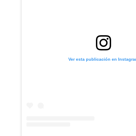
Ver esta publicación en Instagr