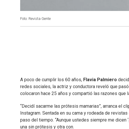
Foto: Revista Gente
A poco de cumplir los 60 años,
Flavia Palmiero
decid
redes sociales, la actriz y conductora reveló que pasó
colocaron hace 25 años y compartió las razones que la
“Decidí sacarme las prótesis mamarias”, arranca el cli
Instagram. Sentada en su cama y rodeada de revistas 
paso del tiempo. “Aunque ustedes siempre me dicen ‘¡
una sin prótesis y otra con.