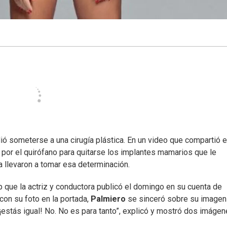
ió someterse a una cirugía plástica. En un video que compartió 
 por el quirófano para quitarse los implantes mamarios que le
 llevaron a tomar esa determinación.
p que la actriz y conductora publicó el domingo en su cuenta de
con su foto en la portada,
Palmiero
se sinceró sobre su imagen 
estás igual! No. No es para tanto”, explicó y mostró dos imágen