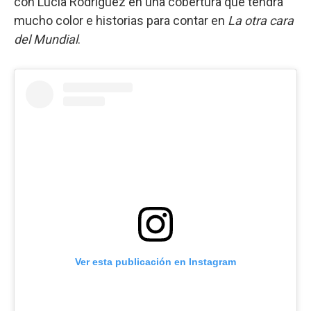
con Lucía Rodríguez en una cobertura que tendrá
mucho color e historias para contar en
La otra cara
del Mundial
.
Ver esta publicación en Instagram