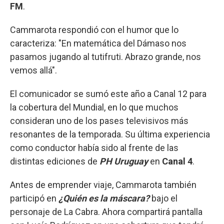
FM
.
Cammarota respondió con el humor que lo
caracteriza: "En matemática del Dámaso nos
pasamos jugando al tutifruti. Abrazo grande, nos
vemos allá".
El comunicador se sumó este año a Canal 12 para
la cobertura del Mundial, en lo que muchos
consideran uno de los pases televisivos más
resonantes de la temporada. Su última experiencia
como conductor había sido al frente de las
distintas ediciones de
PH Uruguay
en
Canal 4
.
Antes de emprender viaje, Cammarota también
participó en
¿Quién es la máscara?
bajo el
personaje de La Cabra. Ahora compartirá pantalla