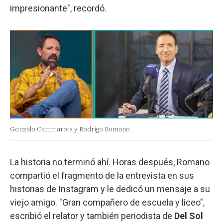
impresionante", recordó.
Gonzalo Cammarota y Rodrigo Romano.
La historia no terminó ahí. Horas después, Romano
compartió el fragmento de la entrevista en sus
historias de Instagram y le dedicó un mensaje a su
viejo amigo. "Gran compañero de escuela y liceo",
escribió el relator y también periodista de
Del Sol