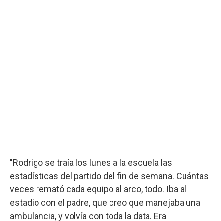
"Rodrigo se traía los lunes a la escuela las
estadísticas del partido del fin de semana. Cuántas
veces remató cada equipo al arco, todo. Iba al
estadio con el padre, que creo que manejaba una
ambulancia, y volvía con toda la data. Era