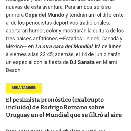
nuevas de esta aventura. Para ambos será su
primera
Copa del Mundo
y tendrán un rol diferente
al de los periodistas deportivos tradicionales:
aportarán humor, color y mostrarán la cultura de los
tres países anfitriones —Estados Unidos, Canadá y
México— en
La otra cara del Mundial
. Irá de lunes
a viernes a las 22:45; además, el 14 de junio harán
un especial con la fiesta de
DJ Sanata
en Miami
Beach.
El pesimista pronóstico (exabrupto
incluido) de Rodrigo Romano sobre
Uruguay en el Mundial que se filtró al aire