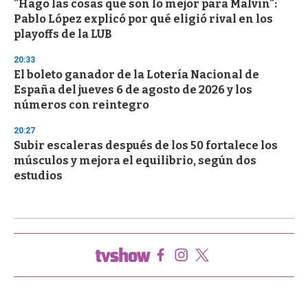
"Hago las cosas que son lo mejor para Malvín":
Pablo López explicó por qué eligió rival en los
playoffs de la LUB
20:33
El boleto ganador de la Lotería Nacional de
España del jueves 6 de agosto de 2026 y los
números con reintegro
20:27
Subir escaleras después de los 50 fortalece los
músculos y mejora el equilibrio, según dos
estudios