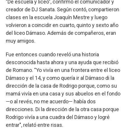
"De escuela y liceo", confirmó el comunicador y
creador de DJ Sanata. Según contó, compartieron
clases en la escuela Joaquín Mestre y luego
volvieron a coincidir en cuarto, quinto y sexto año
del liceo Dámaso. Además de compañeros, eran
muy amigos.
Fue entonces cuando reveló una historia
desconocida hasta ahora y una ayuda que recibió
de Romano. "Yo vivía en una frontera entre el liceo
Dámaso y el 14, y como quería ir al Dámaso di la
dirección de la casa de Rodrigo porque, como su
mamá vivía en una casa y sus abuelos en el fondo
—o al revés, no me acuerdo— había dos
direcciones. Di la dirección de la otra casa porque
Rodrigo vivía a una cuadra del Dámaso y logré
entrar", relató entre risas.