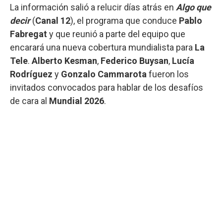
La información salió a relucir días atrás en
Algo que
decir
(
Canal 12
), el programa que conduce
Pablo
Fabregat
y que reunió a parte del equipo que
encarará una nueva cobertura mundialista para
La
Tele
.
Alberto Kesman
,
Federico Buysan
,
Lucía
Rodríguez
y
Gonzalo Cammarota
fueron los
invitados convocados para hablar de los desafíos
de cara al
Mundial 2026
.