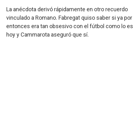
La anécdota derivó rápidamente en otro recuerdo
vinculado a Romano. Fabregat quiso saber si ya por
entonces era tan obsesivo con el fútbol como lo es
hoy y Cammarota aseguró que sí.