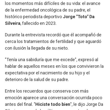
los momentos más difíciles de su vida: el avance
de la enfermedad oncológica de su padre, el
histórico periodista deportivo
Jorge "Toto" Da
Silveira
, fallecido en 2023.
Durante la entrevista recordó que él acompañó de
cerca los tratamientos de fertilidad y que aguardó
con ilusión la llegada de su nieto.
"Tenía una sabiduría que me excede", expresó al
hablar de aquellos meses en los que convivieron la
expectativa por el nacimiento de su hijo y el
deterioro de la salud de su padre.
Entre los recuerdos que conserva con más
emoción aparece una conversación ocurrida poco
antes del final. "
Hiciste todo bien
", le dijo Jorge Da