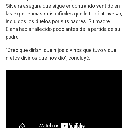
Silveira asegura que sigue encontrando sentido en
las experiencias más difíciles que le tocó atravesar,
incluidos los duelos por sus padres. Su madre
Elena había fallecido poco antes de la partida de su
padre.
"Creo que dirían: qué hijos divinos que tuvo y qué
nietos divinos que nos dio", concluyó.