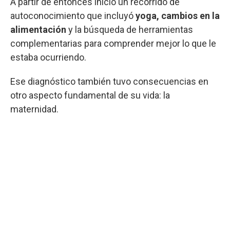
A partir de entonces inició un recorrido de
autoconocimiento que incluyó
yoga, cambios en la
alimentación
y la búsqueda de herramientas
complementarias para comprender mejor lo que le
estaba ocurriendo.
Ese diagnóstico también tuvo consecuencias en
otro aspecto fundamental de su vida: la
maternidad.