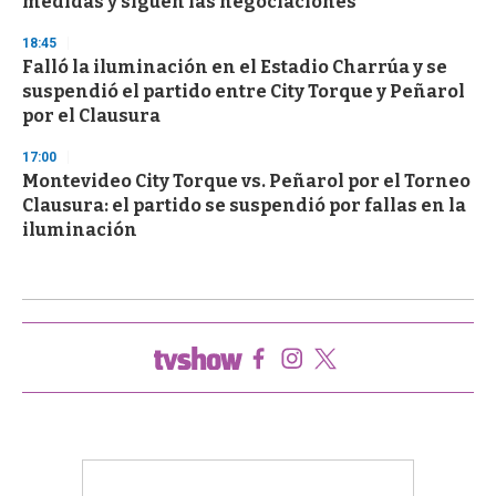
medidas y siguen las negociaciones
18:45
Falló la iluminación en el Estadio Charrúa y se
suspendió el partido entre City Torque y Peñarol
por el Clausura
17:00
Montevideo City Torque vs. Peñarol por el Torneo
Clausura: el partido se suspendió por fallas en la
iluminación