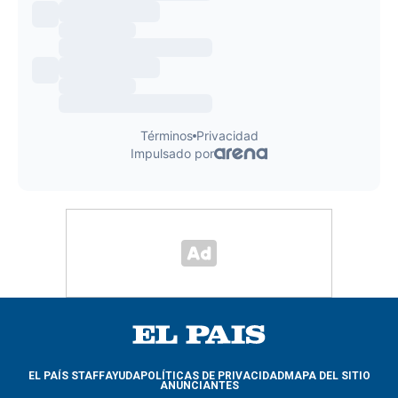
EL PAÍS STAFF
AYUDA
POLÍTICAS DE PRIVACIDAD
MAPA DEL SITIO
ANUNCIANTES