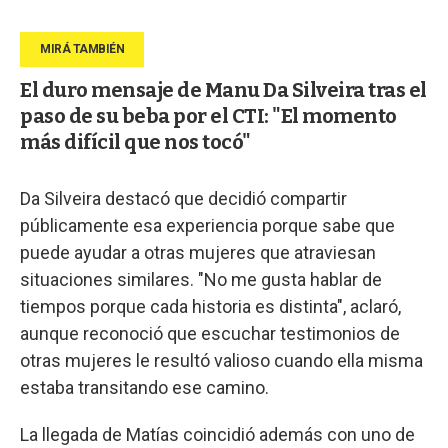
El duro mensaje de Manu Da Silveira tras el
paso de su beba por el CTI: "El momento
más difícil que nos tocó"
Da Silveira destacó que decidió compartir
públicamente esa experiencia porque sabe que
puede ayudar a otras mujeres que atraviesan
situaciones similares. "No me gusta hablar de
tiempos porque cada historia es distinta", aclaró,
aunque reconoció que escuchar testimonios de
otras mujeres le resultó valioso cuando ella misma
estaba transitando ese camino.
La llegada de Matías coincidió además con uno de