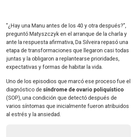
"¿Hay una Manu antes de los 40 y otra después?",
preguntó Matyszczyk en el arranque de la charla y
ante la respuesta afirmativa, Da Silveira repasó una
etapa de transformaciones que llegaron casi todas
juntas y la obligaron a replantearse prioridades,
expectativas y formas de habitar la vida.
Uno de los episodios que marcó ese proceso fue el
diagnóstico de
síndrome de ovario poliquístico
(SOP), una condición que detectó después de
varios síntomas que inicialmente fueron atribuidos
al estrés y la ansiedad.