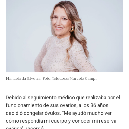
Manuela da Silveira.
Foto: Teledoce/Marcelo Campi.
Debido al seguimiento médico que realizaba por el
funcionamiento de sus ovarios, a los 36 años
decidió congelar óvulos. "Me ayudó mucho ver
cómo respondía mi cuerpo y conocer mi reserva
ovárica", recordó.