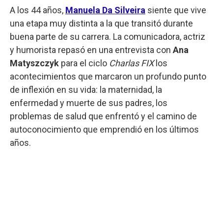
A los 44 años,
Manuela Da Silveira
siente que vive
una etapa muy distinta a la que transitó durante
buena parte de su carrera. La comunicadora, actriz
y humorista repasó en una entrevista con
Ana
Matyszczyk
para el ciclo
Charlas FIX
los
acontecimientos que marcaron un profundo punto
de inflexión en su vida: la maternidad, la
enfermedad y muerte de sus padres, los
problemas de salud que enfrentó y el camino de
autoconocimiento que emprendió en los últimos
años.