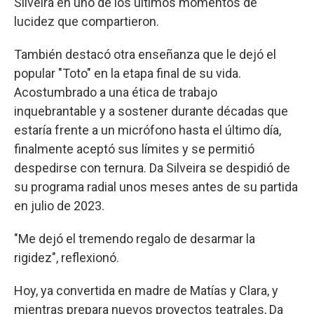
Silveira en uno de los últimos momentos de
lucidez que compartieron.
También destacó otra enseñanza que le dejó el
popular "Toto" en la etapa final de su vida.
Acostumbrado a una ética de trabajo
inquebrantable y a sostener durante décadas que
estaría frente a un micrófono hasta el último día,
finalmente aceptó sus límites y se permitió
despedirse con ternura. Da Silveira se despidió de
su programa radial unos meses antes de su partida
en julio de 2023.
"Me dejó el tremendo regalo de desarmar la
rigidez", reflexionó.
Hoy, ya convertida en madre de Matías y Clara, y
mientras prepara nuevos proyectos teatrales, Da