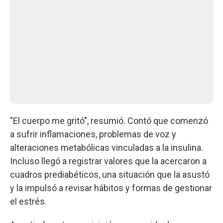
"El cuerpo me gritó", resumió. Contó que comenzó
a sufrir inflamaciones, problemas de voz y
alteraciones metabólicas vinculadas a la insulina.
Incluso llegó a registrar valores que la acercaron a
cuadros prediabéticos, una situación que la asustó
y la impulsó a revisar hábitos y formas de gestionar
el estrés.