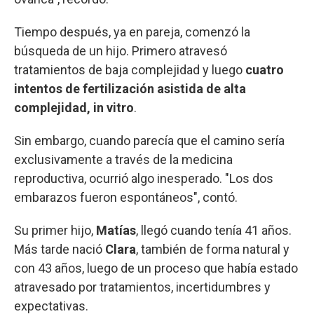
Tiempo después, ya en pareja, comenzó la
búsqueda de un hijo. Primero atravesó
tratamientos de baja complejidad y luego
cuatro
intentos de fertilización asistida de alta
complejidad, in vitro
.
Sin embargo, cuando parecía que el camino sería
exclusivamente a través de la medicina
reproductiva, ocurrió algo inesperado. "Los dos
embarazos fueron espontáneos", contó.
Su primer hijo,
Matías
, llegó cuando tenía 41 años.
Más tarde nació
Clara
, también de forma natural y
con 43 años, luego de un proceso que había estado
atravesado por tratamientos, incertidumbres y
expectativas.