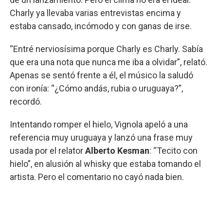
Charly ya llevaba varias entrevistas encima y
estaba cansado, incómodo y con ganas de irse.
“Entré nerviosísima porque Charly es Charly. Sabía
que era una nota que nunca me iba a olvidar”, relató.
Apenas se sentó frente a él, el músico la saludó
con ironía: “¿Cómo andás, rubia o uruguaya?”,
recordó.
Intentando romper el hielo, Vignola apeló a una
referencia muy uruguaya y lanzó una frase muy
usada por el relator
Alberto Kesman
: “Tecito con
hielo”, en alusión al whisky que estaba tomando el
artista. Pero el comentario no cayó nada bien.