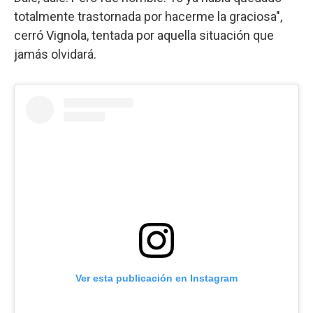
totalmente trastornada por hacerme la graciosa",
cerró Vignola, tentada por aquella situación que
jamás olvidará.
Ver esta publicación en Instagram