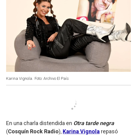
Karina Vignola.
Foto: Archivo El País
En una charla distendida en
Otra tarde negra
(
Cosquín Rock Radio
),
Karina Vignola
repasó