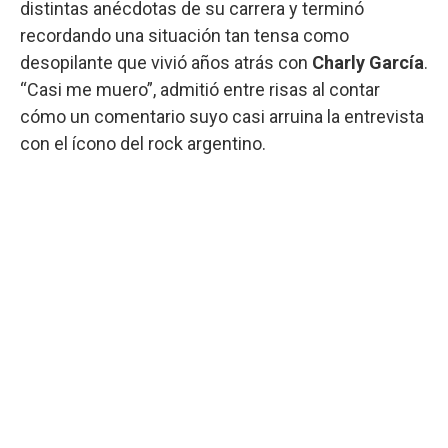
distintas anécdotas de su carrera y terminó
recordando una situación tan tensa como
desopilante que vivió años atrás con
Charly García
.
“Casi me muero”, admitió entre risas al contar
cómo un comentario suyo casi arruina la entrevista
con el ícono del rock argentino.