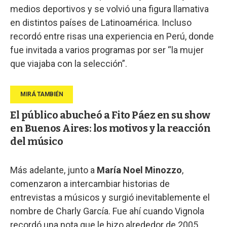
medios deportivos y se volvió una figura llamativa
en distintos países de Latinoamérica. Incluso
recordó entre risas una experiencia en Perú, donde
fue invitada a varios programas por ser “la mujer
que viajaba con la selección”.
El público abucheó a Fito Páez en su show
en Buenos Aires: los motivos y la reacción
del músico
Más adelante, junto a
María Noel Minozzo
,
comenzaron a intercambiar historias de
entrevistas a músicos y surgió inevitablemente el
nombre de Charly García. Fue ahí cuando Vignola
recordó una nota que le hizo alrededor de 2005,