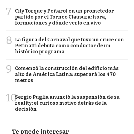
7
City Torque y Peñarol en un prometedor
partido por el Torneo Clausura: hora,
formaciones y dónde verlo en vivo
8
La figura del Carnaval que tuvo un cruce con
Petinatti debuta como conductor de un
histórico programa
9
Comenzó la construcción del edificio más
alto de América Latina: superará los 470
metros
10
Sergio Puglia anunció la suspensión de su
reality: el curioso motivo detrás de la
decisión
Te puede interesar