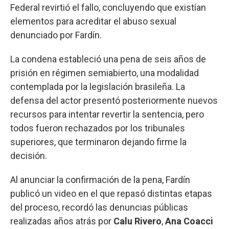
Federal revirtió el fallo, concluyendo que existían
elementos para acreditar el abuso sexual
denunciado por Fardín.
La condena estableció una pena de seis años de
prisión en régimen semiabierto, una modalidad
contemplada por la legislación brasileña. La
defensa del actor presentó posteriormente nuevos
recursos para intentar revertir la sentencia, pero
todos fueron rechazados por los tribunales
superiores, que terminaron dejando firme la
decisión.
Al anunciar la confirmación de la pena, Fardín
publicó un video en el que repasó distintas etapas
del proceso, recordó las denuncias públicas
realizadas años atrás por
Calu Rivero
,
Ana Coacci