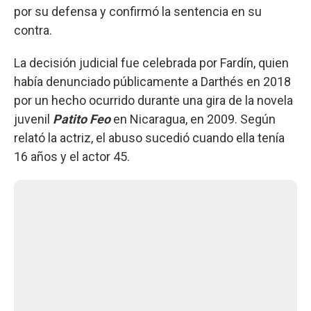
por su defensa y confirmó la sentencia en su
contra.
La decisión judicial fue celebrada por Fardín, quien
había denunciado públicamente a Darthés en 2018
por un hecho ocurrido durante una gira de la novela
juvenil
Patito Feo
en Nicaragua, en 2009. Según
relató la actriz, el abuso sucedió cuando ella tenía
16 años y el actor 45.