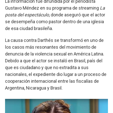
La información fue difundida por el periodista
Gustavo Méndez en su programa de streaming
La
posta del espectáculo
, donde aseguró que el actor
se desempeña como pastor dentro de una iglesia
de esa ciudad brasileña.
La causa contra Darthés se transformó en uno de
los casos más resonantes del movimiento de
denuncia de la violencia sexual en América Latina.
Debido a que el actor se instaló en Brasil, país del
que es ciudadano y que no extradita a sus
nacionales, el expediente dio lugar a un proceso de
cooperación internacional entre las fiscalías de
Argentina, Nicaragua y Brasil.