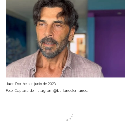
Juan Darthés en junio de 2023.
Foto: Captura de Instagram @burlandofernando.