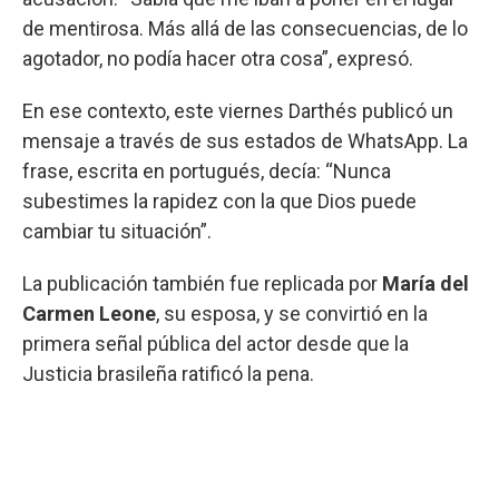
de mentirosa. Más allá de las consecuencias, de lo
agotador, no podía hacer otra cosa”, expresó.
En ese contexto, este viernes Darthés publicó un
mensaje a través de sus estados de WhatsApp. La
frase, escrita en portugués, decía: “Nunca
subestimes la rapidez con la que Dios puede
cambiar tu situación”.
La publicación también fue replicada por
María del
Carmen Leone
, su esposa, y se convirtió en la
primera señal pública del actor desde que la
Justicia brasileña ratificó la pena.