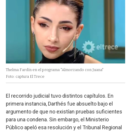
Thelma Fardín en el programa "Almorzando con Juana"
Foto: captura El Trece
El recorrido judicial tuvo distintos capítulos. En
primera instancia, Darthés fue absuelto bajo el
argumento de que no existían pruebas suficientes
para una condena. Sin embargo, el Ministerio
Público apeló esa resolución y el Tribunal Regional