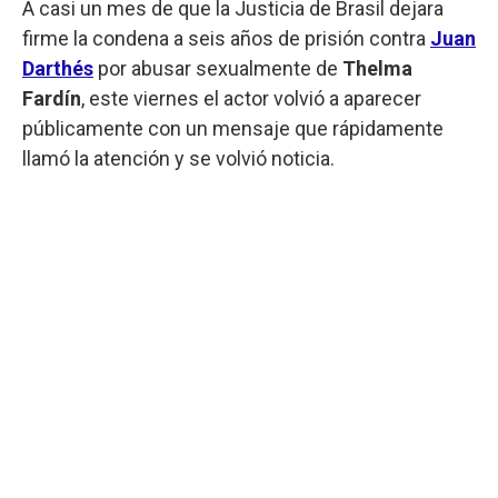
A casi un mes de que la Justicia de Brasil dejara
firme la condena a seis años de prisión contra
Juan
Darthés
por abusar sexualmente de
Thelma
Fardín
, este viernes el actor volvió a aparecer
públicamente con un mensaje que rápidamente
llamó la atención y se volvió noticia.