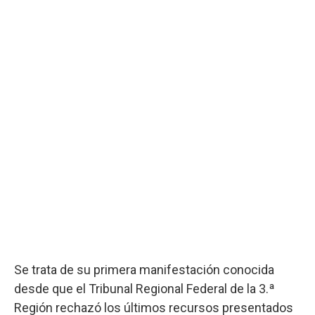
Se trata de su primera manifestación conocida
desde que el Tribunal Regional Federal de la 3.ª
Región rechazó los últimos recursos presentados