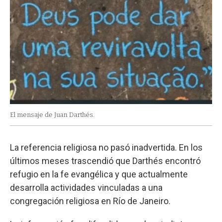
El mensaje de Juan Darthés.
La referencia religiosa no pasó inadvertida. En los
últimos meses trascendió que Darthés encontró
refugio en la fe evangélica y que actualmente
desarrolla actividades vinculadas a una
congregación religiosa en Río de Janeiro.