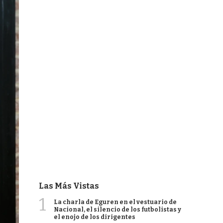
Las Más Vistas
1
La charla de Eguren en el vestuario de
Nacional, el silencio de los futbolistas y
el enojo de los dirigentes