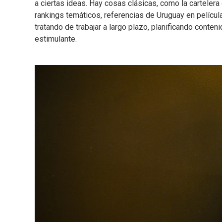
a ciertas ideas. Hay cosas clásicas, como la carteler
rankings temáticos, referencias de Uruguay en películ
tratando de trabajar a largo plazo, planificando conte
estimulante.