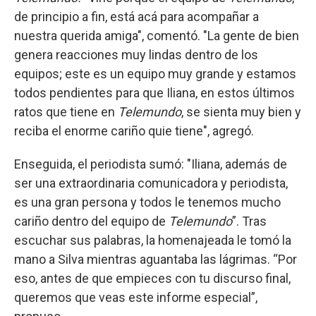
de principio a fin, está acá para acompañar
a
nuestra querida amiga", comentó. "La gente de bien
genera reacciones muy lindas dentro de los
equipos; este es un equipo muy grande y estamos
todos pendientes para que Iliana, en estos últimos
ratos que tiene en
Telemundo
, se sienta muy bien y
reciba el enorme cariño quie tiene", agregó.
Enseguida, el periodista sumó: "Iliana, además de
ser una extraordinaria comunicadora y periodista,
es una gran persona y todos le tenemos mucho
cariño dentro del equipo de
Telemundo
”. Tras
escuchar sus palabras, la homenajeada le tomó la
mano a Silva mientras aguantaba las lágrimas. “Por
eso, antes de que empieces con tu discurso final,
queremos que veas este informe especial”,