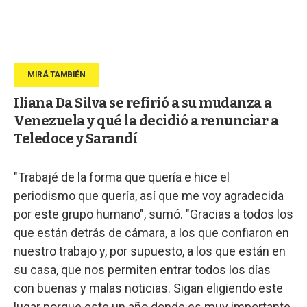
Iliana Da Silva se refirió a su mudanza a
Venezuela y qué la decidió a renunciar a
Teledoce y Sarandí
"Trabajé de la forma que quería e hice el
periodismo que quería, así que me voy agradecida
por este grupo humano", sumó. "Gracias a todos los
que están detrás de cámara, a los que confiaron en
nuestro trabajo y, por supuesto, a los que están en
su casa, que nos permiten entrar todos los días
con buenas y malas noticias. Sigan eligiendo este
lugar porque este un año donde es muy importante