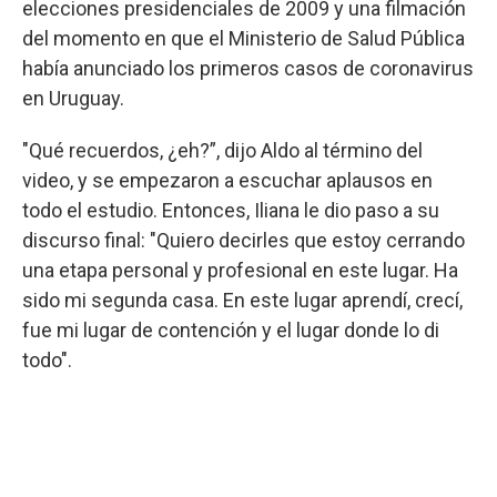
elecciones presidenciales de 2009 y una filmación
del momento en que el Ministerio de Salud Pública
había anunciado los primeros casos de coronavirus
en Uruguay.
"Qué recuerdos, ¿eh?”, dijo Aldo al término del
video, y se empezaron a escuchar aplausos en
todo el estudio. Entonces, Iliana le dio paso a su
discurso final: "Quiero decirles que estoy cerrando
una etapa personal y profesional en este lugar. Ha
sido mi segunda casa. En este lugar aprendí, crecí,
fue mi lugar de contención y el lugar donde lo di
todo".