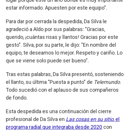
estar informado. Apuesten por este equipo".
Para dar por cerrada la despedida, Da Silva le
agradeció a Aldo por sus palabras: "Gracias,
querido, ¡cuántas risas y llantos! Gracias por este
gesto". Silva, por su parte, le dijo: "En nombre del
equipo, te deseamos lo mejor. Respeto y cariño. Lo
que se viene solo puede ser bueno".
Tras estas palabras, Da Silva presentó, sosteniendo
el llanto, su última "Puesta a punto" de
Telemundo
.
Todo sucedió con el aplauso de sus compañeros
de fondo.
Esta despedida es una continuación del cierre
profesional de Da Silva en
Las cosas en su sitio
, el
programa radial que integraba desde 2020
con