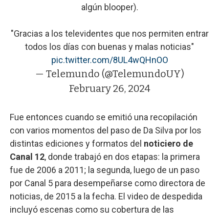
algún blooper).
"Gracias a los televidentes que nos permiten entrar
todos los días con buenas y malas noticias"
pic.twitter.com/8UL4wQHnOO
— Telemundo (@TelemundoUY)
February 26, 2024
Fue entonces cuando se emitió una recopilación
con varios momentos del paso de Da Silva por los
distintas ediciones y formatos del
noticiero de
Canal 12
, donde trabajó en dos etapas: la primera
fue de 2006 a 2011; la segunda, luego de un paso
por Canal 5 para desempeñarse como directora de
noticias, de 2015 a la fecha. El video de despedida
incluyó escenas como su cobertura de las