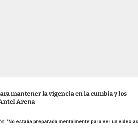
ara mantener la vigencia en la cumbia y los
 Antel Arena
ón:
"No estaba preparada mentalmente para ver un video as