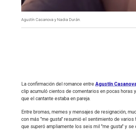
Agustín Casanova y Nadia Durán.
La confirmación del romance entre
Agustín Casanov
clip acumuló cientos de comentarios en pocas horas y
que el cantante estaba en pareja.
Entre bromas, memes y mensajes de resignación, much
con más "me gusta" resumió el sentimiento de varios 
que superó ampliamente los seis mil "me gusta" y se c