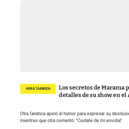
Los secretos de Marama p
detalles de su show en el
Otra fanática apeló al humor para expresar su desilusi
mientras que otra comentó: "Cuidate de mi envidia".