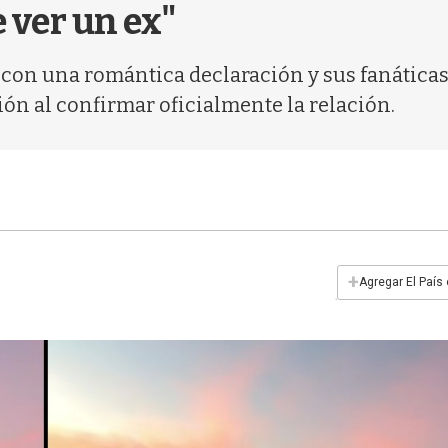
e ver un ex"
con una romántica declaración y sus fanáticas
ón al confirmar oficialmente la relación.
+
Agregar El País